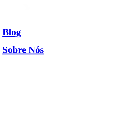
Blog
Sobre Nós