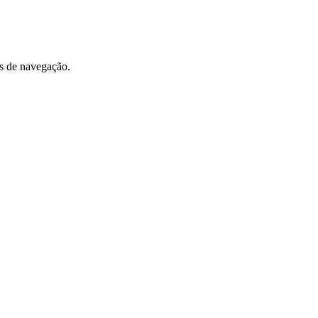
os de navegação.