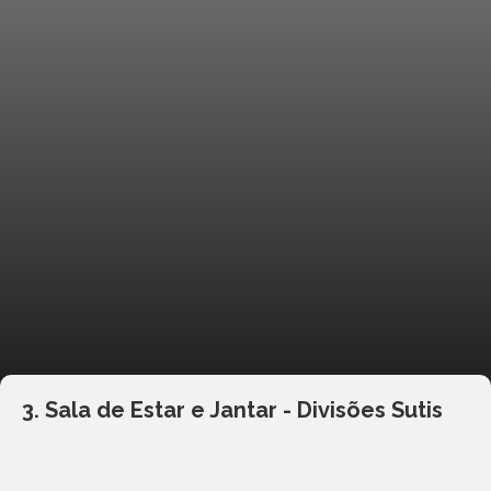
3. Sala de Estar e Jantar - Divisões Sutis