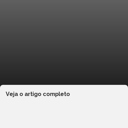
Veja o artigo completo