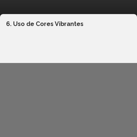
6. Uso de Cores Vibrantes