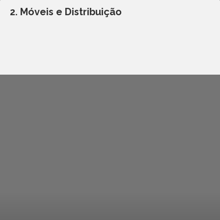
2. Móveis e Distribuição