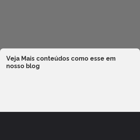
Veja Mais conteúdos como esse em
nosso blog