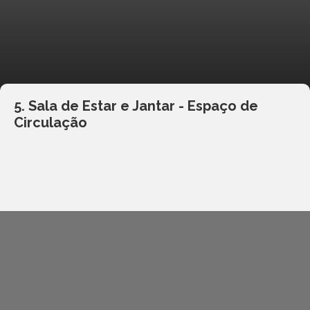
5. Sala de Estar e Jantar - Espaço de
Circulação