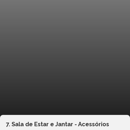
7. Sala de Estar e Jantar - Acessórios