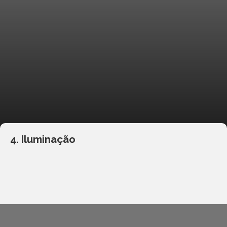
4. Iluminação