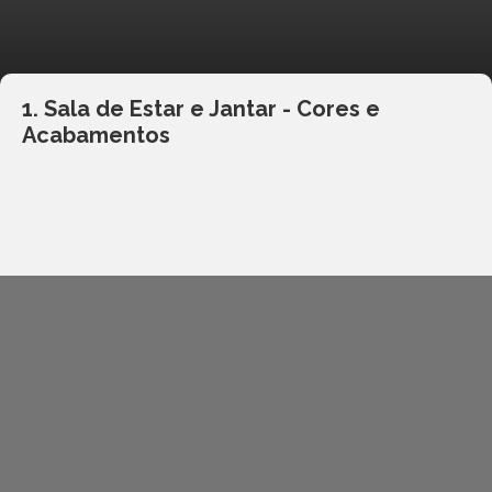
1. Sala de Estar e Jantar - Cores e
Acabamentos