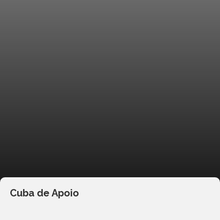
Cuba de Apoio