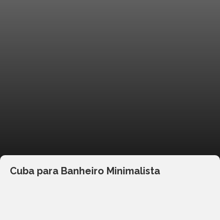
Cuba para Banheiro Minimalista