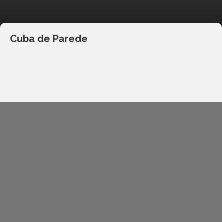
Cuba de Parede