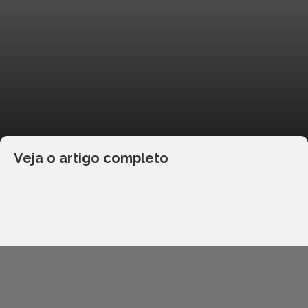
Veja o artigo completo