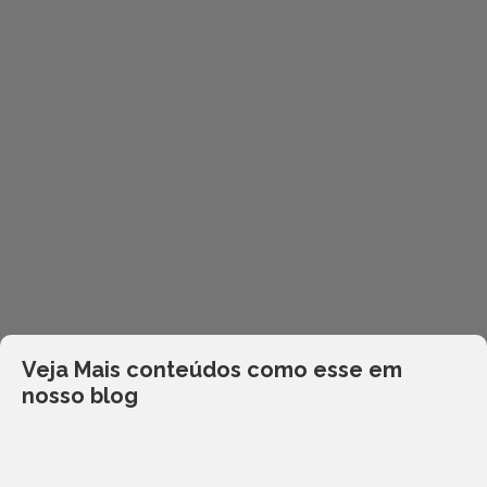
Veja Mais conteúdos como esse em
nosso blog