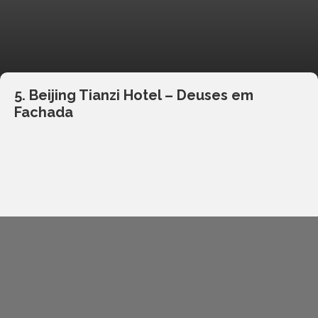
5. Beijing Tianzi Hotel – Deuses em
Fachada