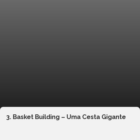
3. Basket Building – Uma Cesta Gigante