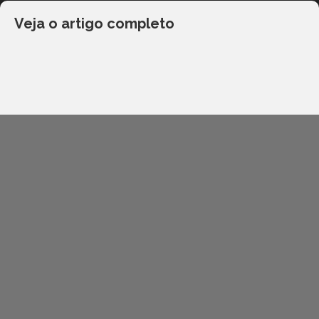
Veja o artigo completo