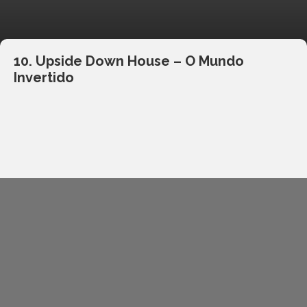
10. Upside Down House – O Mundo
Invertido