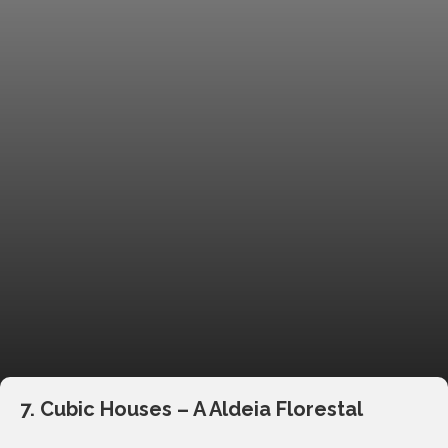
7. Cubic Houses – A Aldeia Florestal