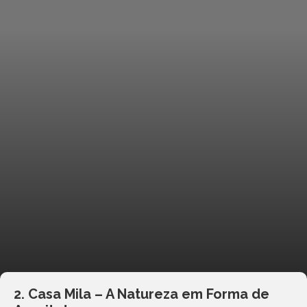
2. Casa Mila – A Natureza em Forma de