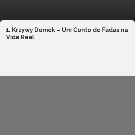
1. Krzywy Domek – Um Conto de Fadas na
Vida Real