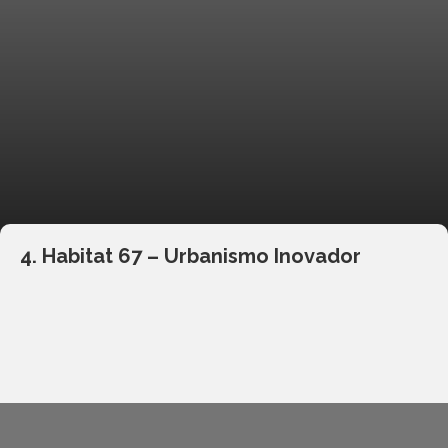
4. Habitat 67 – Urbanismo Inovador