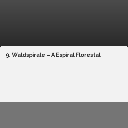
9. Waldspirale – A Espiral Florestal