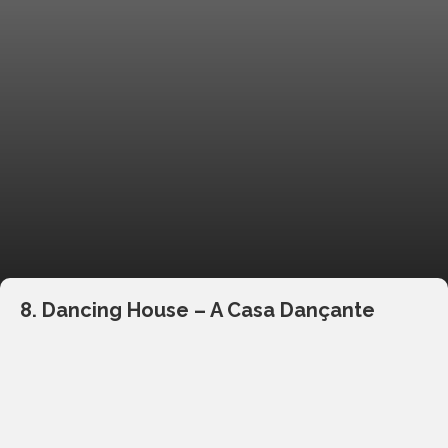
8. Dancing House – A Casa Dançante