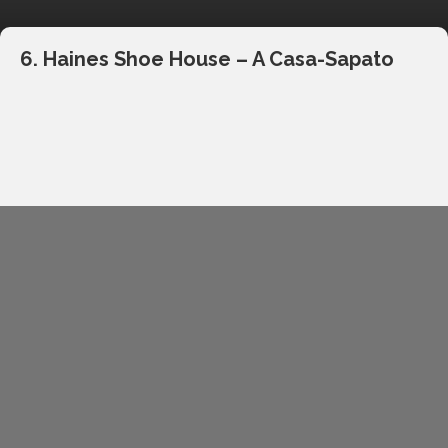
6. Haines Shoe House – A Casa-Sapato