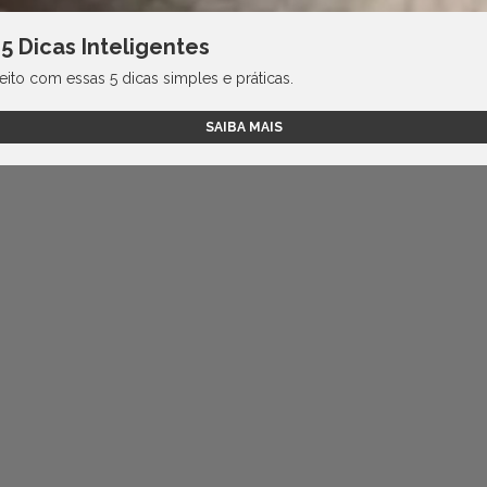
 Dicas Inteligentes
to com essas 5 dicas simples e práticas.
SAIBA MAIS