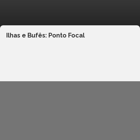
Ilhas e Bufês: Ponto Focal