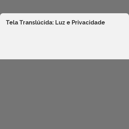
Tela Translúcida: Luz e Privacidade