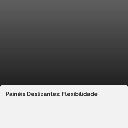
Painéis Deslizantes: Flexibilidade