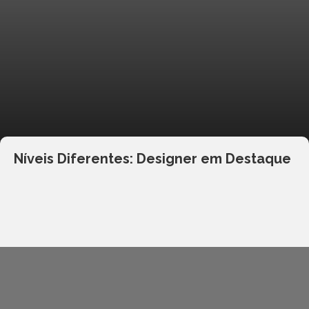
Níveis Diferentes: Designer em Destaque