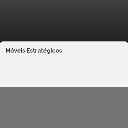
Móveis Estratégicos