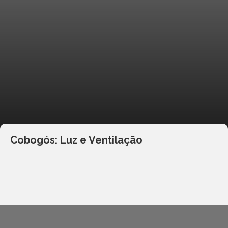
Cobogós: Luz e Ventilação