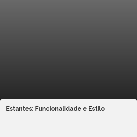
Estantes: Funcionalidade e Estilo