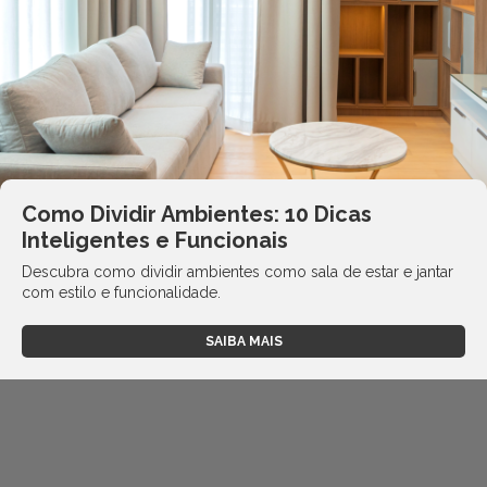
Como Dividir Ambientes: 10 Dicas
Inteligentes e Funcionais
Descubra como dividir ambientes como sala de estar e jantar
com estilo e funcionalidade.
SAIBA MAIS