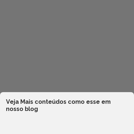
Veja Mais conteúdos como esse em
nosso blog