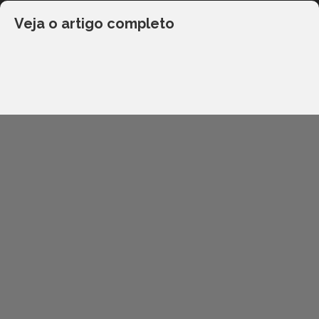
Veja o artigo completo