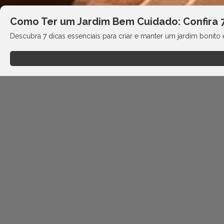
Como Ter um Jardim Bem Cuidado: Confira 7
Descubra 7 dicas essenciais para criar e manter um jardim bonito