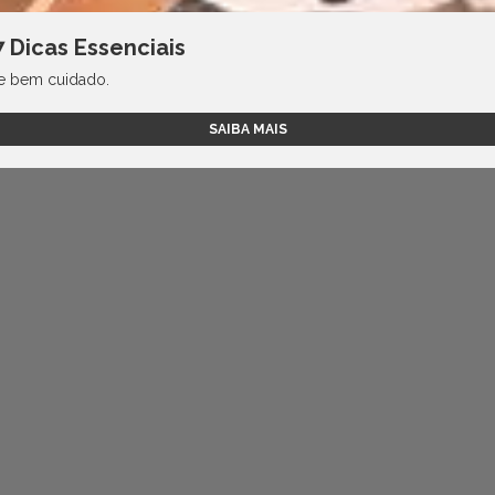
 Dicas Essenciais
 e bem cuidado.
SAIBA MAIS