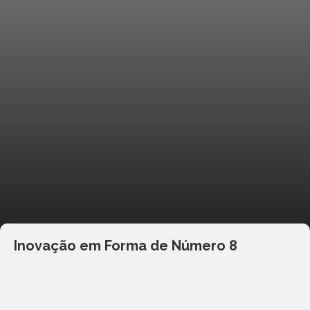
Inovação em Forma de Número 8