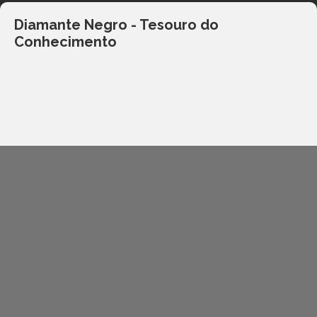
Diamante Negro - Tesouro do
Conhecimento