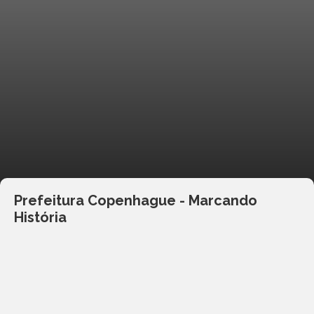
Prefeitura Copenhague - Marcando
História