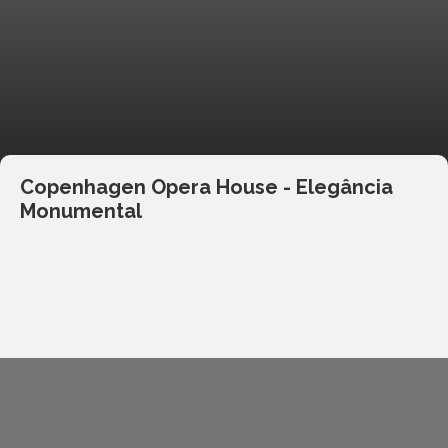
Copenhagen Opera House - Elegância
Monumental