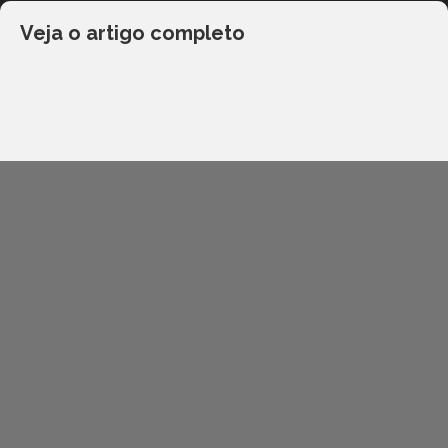
Veja o artigo completo