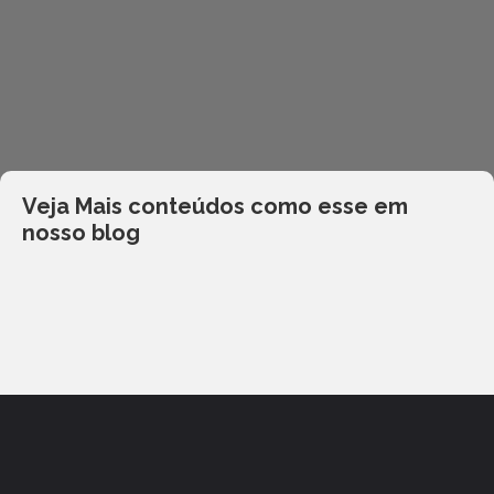
Veja Mais conteúdos como esse em
nosso blog