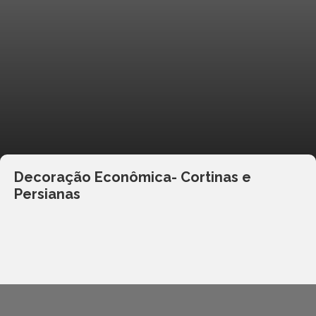
Decoração Econômica- Cortinas e
Persianas