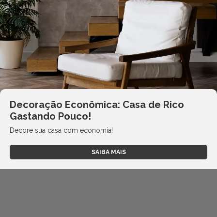
Decoração Econômica: Casa de Rico
Gastando Pouco!
Decore sua casa com economia!
SAIBA MAIS