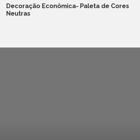
Decoração Econômica- Paleta de Cores
Neutras