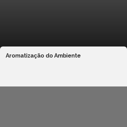
Aromatização do Ambiente