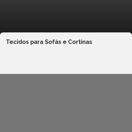
Tecidos para Sofás e Cortinas