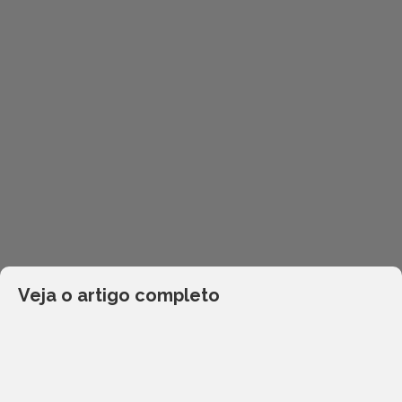
Veja o artigo completo