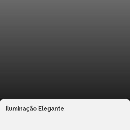
Iluminação Elegante