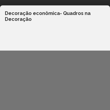
Decoração econômica- Quadros na
Decoração