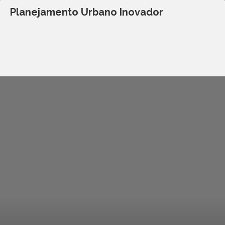
Planejamento Urbano Inovador