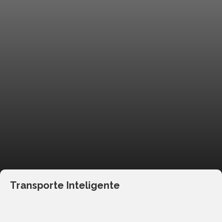
Transporte Inteligente