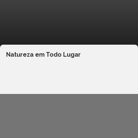
Natureza em Todo Lugar