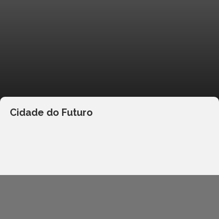
Cidade do Futuro