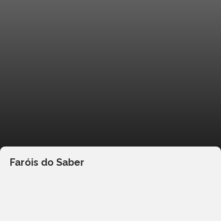
Faróis do Saber