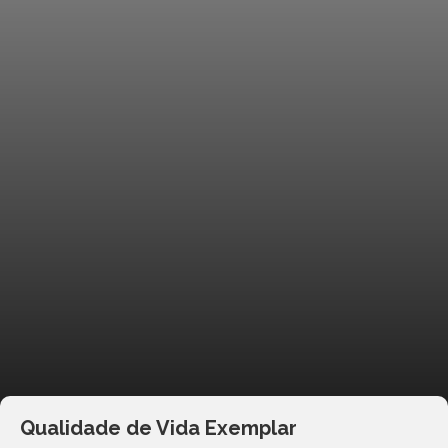
Qualidade de Vida Exemplar