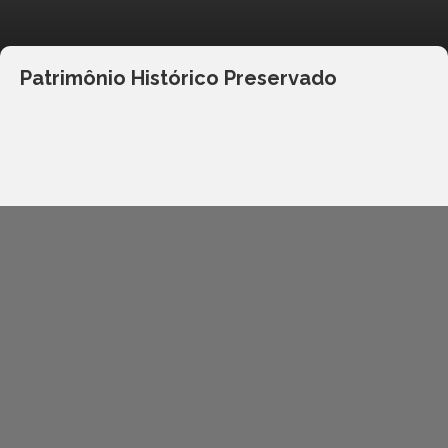
Patrimônio Histórico Preservado