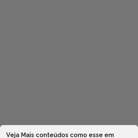
Veja Mais conteúdos como esse em