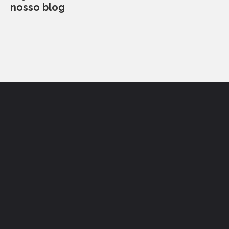
nosso blog