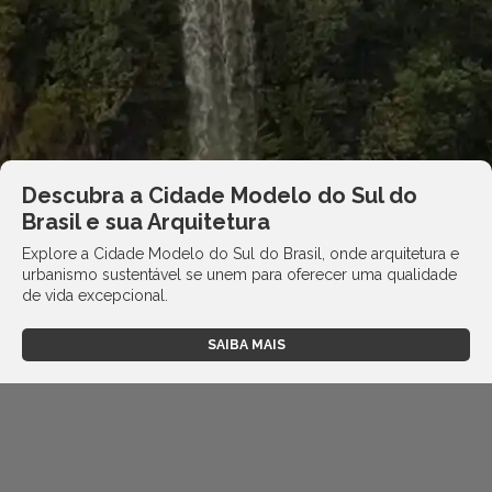
Descubra a Cidade Modelo do Sul do
Brasil e sua Arquitetura
Explore a Cidade Modelo do Sul do Brasil, onde arquitetura e
urbanismo sustentável se unem para oferecer uma qualidade
de vida excepcional.
SAIBA MAIS