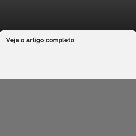
Veja o artigo completo