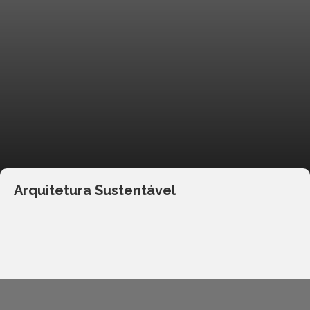
Arquitetura Sustentável