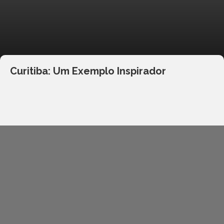
Curitiba: Um Exemplo Inspirador