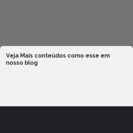
Veja Mais conteúdos como esse em
nosso blog