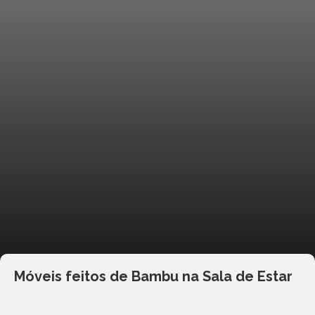
Móveis feitos de Bambu na Sala de Estar