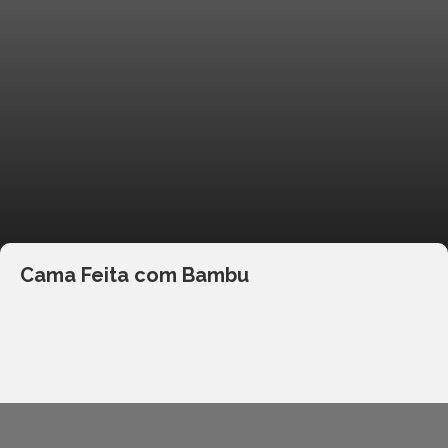
Cama Feita com Bambu