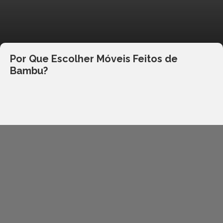
Por Que Escolher Móveis Feitos de
Bambu?