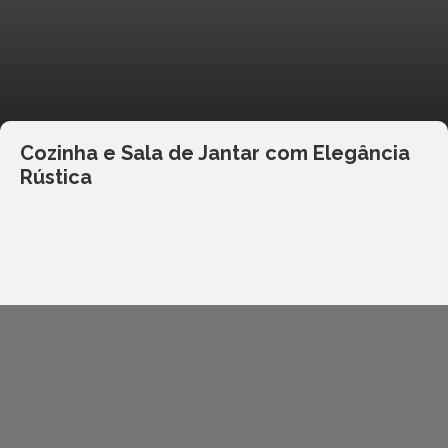
Cozinha e Sala de Jantar com Elegância
Rústica