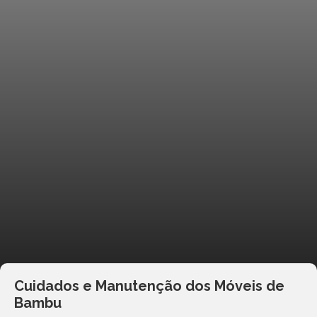
Cuidados e Manutenção dos Móveis de
Bambu