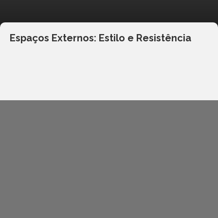
Espaços Externos: Estilo e Resistência