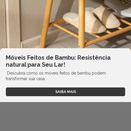
Móveis Feitos de Bambu: Resistência
natural para Seu Lar!
Descubra como os móveis feitos de bambu podem
transformar sua casa.
SAIBA MAIS