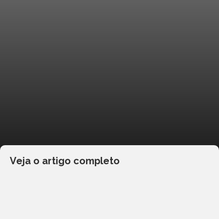
Veja o artigo completo