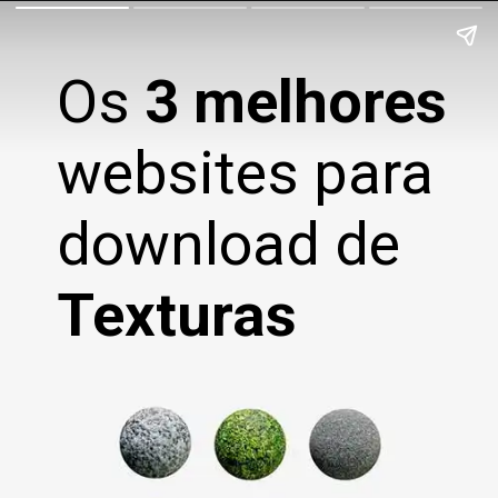
Os
3
melhores
websites para
download de
Texturas