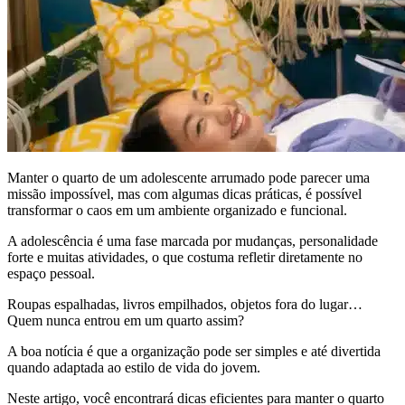
Manter o quarto de um adolescente arrumado pode parecer uma
missão impossível, mas com algumas dicas práticas, é possível
transformar o caos em um ambiente organizado e funcional.
A adolescência é uma fase marcada por mudanças, personalidade
forte e muitas atividades, o que costuma refletir diretamente no
espaço pessoal.
Roupas espalhadas, livros empilhados, objetos fora do lugar…
Quem nunca entrou em um quarto assim?
A boa notícia é que a organização pode ser simples e até divertida
quando adaptada ao estilo de vida do jovem.
Neste artigo, você encontrará dicas eficientes para manter o quarto