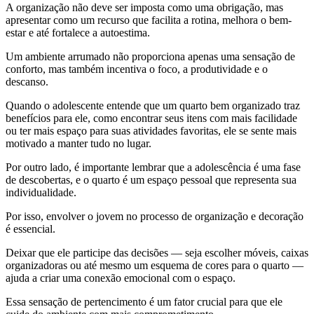
A organização não deve ser imposta como uma obrigação, mas
apresentar como um recurso que facilita a rotina, melhora o bem-
estar e até fortalece a autoestima.
Um ambiente arrumado não proporciona apenas uma sensação de
conforto, mas também incentiva o foco, a produtividade e o
descanso.
Quando o adolescente entende que um quarto bem organizado traz
benefícios para ele, como encontrar seus itens com mais facilidade
ou ter mais espaço para suas atividades favoritas, ele se sente mais
motivado a manter tudo no lugar.
Por outro lado, é importante lembrar que a adolescência é uma fase
de descobertas, e o quarto é um espaço pessoal que representa sua
individualidade.
Por isso, envolver o jovem no processo de organização e decoração
é essencial.
Deixar que ele participe das decisões — seja escolher móveis, caixas
organizadoras ou até mesmo um esquema de cores para o quarto —
ajuda a criar uma conexão emocional com o espaço.
Essa sensação de pertencimento é um fator crucial para que ele