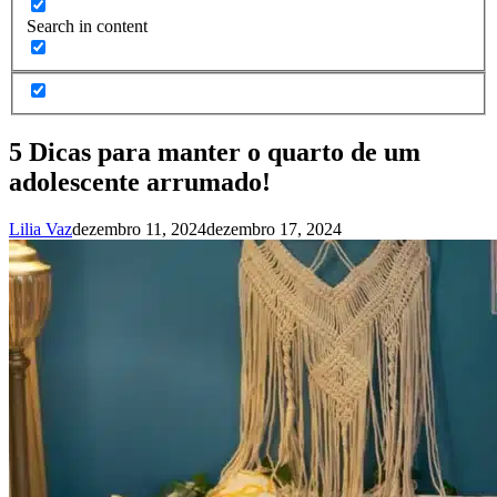
Search in content
5 Dicas para manter o quarto de um
adolescente arrumado!
Lilia Vaz
dezembro 11, 2024
dezembro 17, 2024