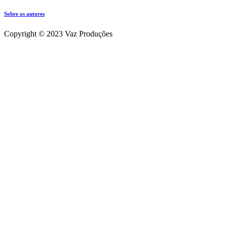
Sobre os autores
Copyright © 2023 Vaz Produções