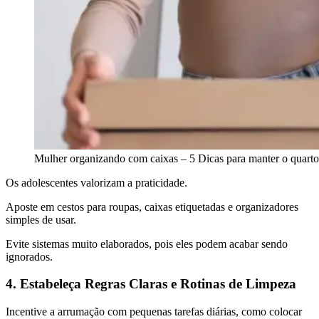
Mulher organizando com caixas – 5 Dicas para manter o quart
Os adolescentes valorizam a praticidade.
Aposte em cestos para roupas, caixas etiquetadas e organizadores
simples de usar.
Evite sistemas muito elaborados, pois eles podem acabar sendo
ignorados.
4. Estabeleça Regras Claras e Rotinas de Limpeza
Incentive a arrumação com pequenas tarefas diárias, como colocar