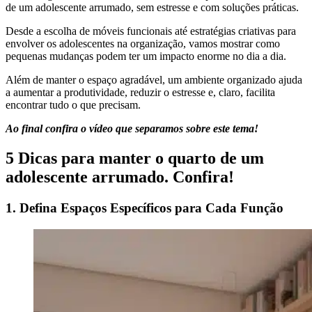
de um adolescente arrumado, sem estresse e com soluções práticas.
Desde a escolha de móveis funcionais até estratégias criativas para
envolver os adolescentes na organização, vamos mostrar como
pequenas mudanças podem ter um impacto enorme no dia a dia.
Além de manter o espaço agradável, um ambiente organizado ajuda
a aumentar a produtividade, reduzir o estresse e, claro, facilita
encontrar tudo o que precisam.
Ao final confira o vídeo que separamos sobre este tema!
5 Dicas para manter o quarto de um
adolescente arrumado. Confira!
1. Defina Espaços Específicos para Cada Função