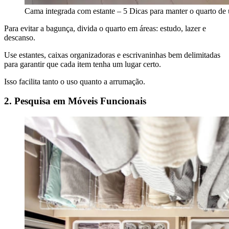
Cama integrada com estante – 5 Dicas para manter o quarto de
Para evitar a bagunça, divida o quarto em áreas: estudo, lazer e
descanso.
Use estantes, caixas organizadoras e escrivaninhas bem delimitadas
para garantir que cada item tenha um lugar certo.
Isso facilita tanto o uso quanto a arrumação.
2. Pesquisa em Móveis Funcionais