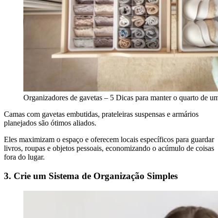
Organizadores de gavetas – 5 Dicas para manter o quarto de u
Camas com gavetas embutidas, prateleiras suspensas e armários
planejados são ótimos aliados.
Eles maximizam o espaço e oferecem locais específicos para guardar
livros, roupas e objetos pessoais, economizando o acúmulo de coisas
fora do lugar.
3. Crie um Sistema de Organização Simples