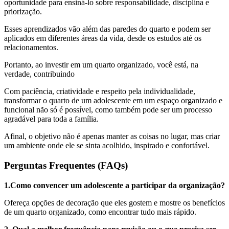
oportunidade para ensiná-lo sobre responsabilidade, disciplina e
priorização.
Esses aprendizados vão além das paredes do quarto e podem ser
aplicados em diferentes áreas da vida, desde os estudos até os
relacionamentos.
Portanto, ao investir em um quarto organizado, você está, na
verdade, contribuindo
Com paciência, criatividade e respeito pela individualidade,
transformar o quarto de um adolescente em um espaço organizado e
funcional não só é possível, como também pode ser um processo
agradável para toda a família.
Afinal, o objetivo não é apenas manter as coisas no lugar, mas criar
um ambiente onde ele se sinta acolhido, inspirado e confortável.
Perguntas Frequentes (FAQs)
1.Como convencer um adolescente a participar da organização?
Ofereça opções de decoração que eles gostem e mostre os benefícios
de um quarto organizado, como encontrar tudo mais rápido.