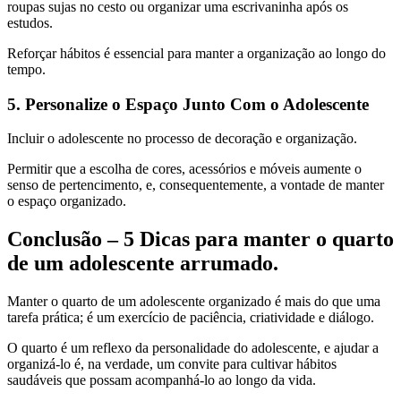
roupas sujas no cesto ou organizar uma escrivaninha após os
estudos.
Reforçar hábitos é essencial para manter a organização ao longo do
tempo.
5. Personalize o Espaço Junto Com o Adolescente
Incluir o adolescente no processo de decoração e organização.
Permitir que a escolha de cores, acessórios e móveis aumente o
senso de pertencimento, e, consequentemente, a vontade de manter
o espaço organizado.
Conclusão – 5 Dicas para manter o quarto
de um adolescente arrumado.
Manter o quarto de um adolescente organizado é mais do que uma
tarefa prática; é um exercício de paciência, criatividade e diálogo.
O quarto é um reflexo da personalidade do adolescente, e ajudar a
organizá-lo é, na verdade, um convite para cultivar hábitos
saudáveis ​​que possam acompanhá-lo ao longo da vida.