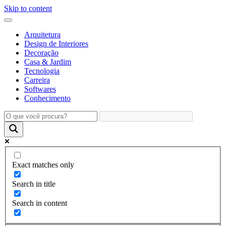
Skip to content
Arquitetura
Design de Interiores
Decoração
Casa & Jardim
Tecnologia
Carreira
Softwares
Conhecimento
Exact matches only
Search in title
Search in content