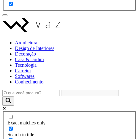
Arquitetura
Design de Interiores
Decoração
Casa & Jardim
Tecnologia
Carreira
Softwares
Conhecimento
Exact matches only
Search in title