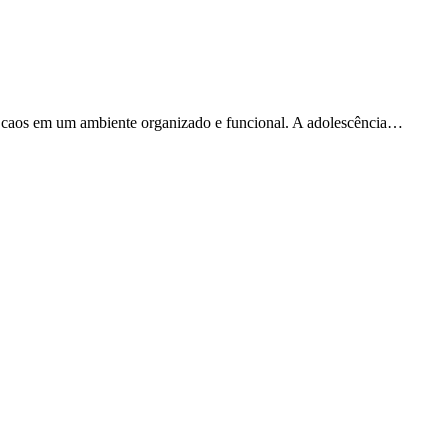
o caos em um ambiente organizado e funcional. A adolescência…