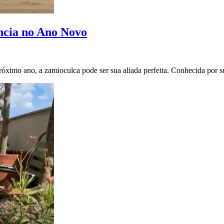
ncia no Ano Novo
próximo ano, a zamioculca pode ser sua aliada perfeita. Conhecida por 