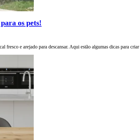
para os pets!
al fresco e arejado para descansar. Aqui estão algumas dicas para cr