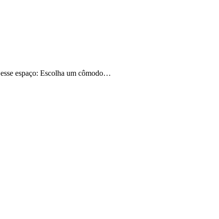
iar esse espaço: Escolha um cômodo…