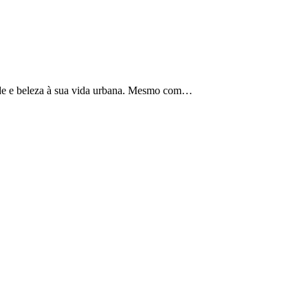
dade e beleza à sua vida urbana. Mesmo com…