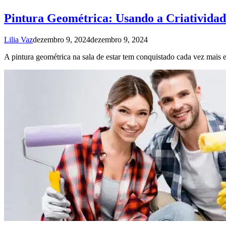
Pintura Geométrica: Usando a Criatividad
Lilia Vaz
dezembro 9, 2024
dezembro 9, 2024
A pintura geométrica na sala de estar tem conquistado cada vez mais 