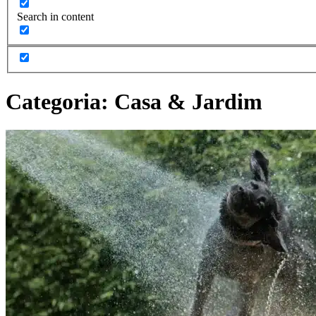
Search in content
Categoria:
Casa & Jardim