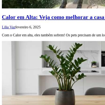
Calor em Alta: Veja como melhorar a casa 
Lilia Vaz
fevereiro 6, 2025
Com o Calor em alta, eles também sofrem! Os pets precisam de um loc