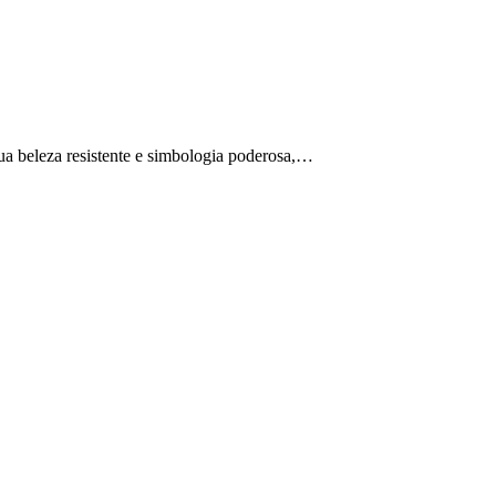
sua beleza resistente e simbologia poderosa,…