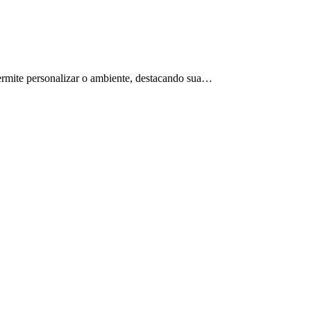
permite personalizar o ambiente, destacando sua…