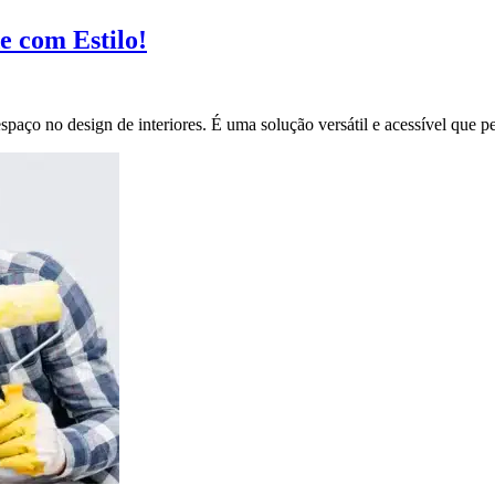
e com Estilo!
espaço no design de interiores. É uma solução versátil e acessível que 