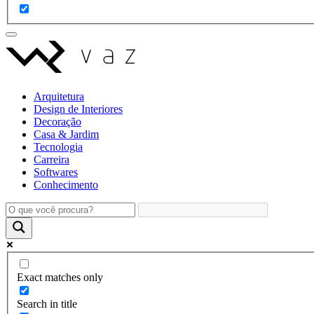
Arquitetura
Design de Interiores
Decoração
Casa & Jardim
Tecnologia
Carreira
Softwares
Conhecimento
Exact matches only
Search in title