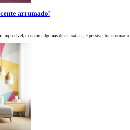
scente arrumado!
 impossível, mas com algumas dicas práticas, é possível transformar 