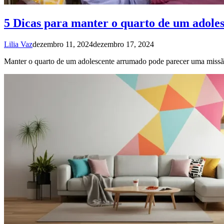
5 Dicas para manter o quarto de um adole
Lilia Vaz
dezembro 11, 2024
dezembro 17, 2024
Manter o quarto de um adolescente arrumado pode parecer uma missão