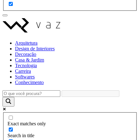
Arquitetura
Design de Interiores
Decoração
Casa & Jardim
Tecnologia
Carreira
Softwares
Conhecimento
Exact matches only
Search in title