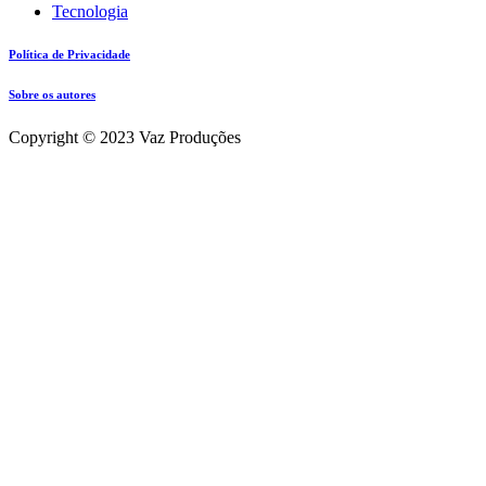
Tecnologia
Política de Privacidade
Sobre os autores
Copyright © 2023 Vaz Produções