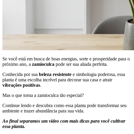
Se você está em busca de boas energias, sorte e prosperidade para o
próximo ano, a
zamioculca
pode ser sua aliada perfeita.
Conhecida por sua
beleza resistente
e simbologia poderosa, essa
planta é uma escolha incrível para decorar sua casa e atrair
vibrações positivas
.
Mas o que torna a zamioculca tão especial?
Continue lendo e descubra como essa planta pode transformar seu
ambiente e trazer abundância para sua vida.
Ao final separamos um vídeo com mais dicas para você cultivar
essa planta.