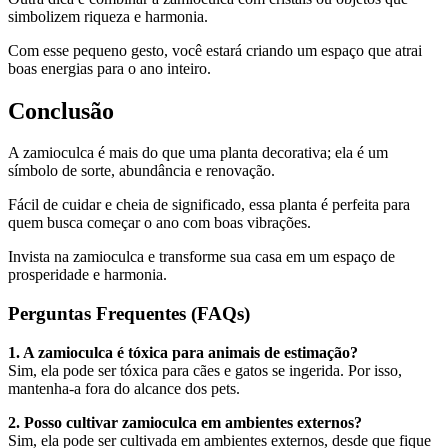
simbolizem riqueza e harmonia.
Com esse pequeno gesto, você estará criando um espaço que atrai
boas energias para o ano inteiro.
Conclusão
A zamioculca é mais do que uma planta decorativa; ela é um
símbolo de sorte, abundância e renovação.
Fácil de cuidar e cheia de significado, essa planta é perfeita para
quem busca começar o ano com boas vibrações.
Invista na zamioculca e transforme sua casa em um espaço de
prosperidade e harmonia.
Perguntas Frequentes (FAQs)
1. A zamioculca é tóxica para animais de estimação?
Sim, ela pode ser tóxica para cães e gatos se ingerida. Por isso,
mantenha-a fora do alcance dos pets.
2. Posso cultivar zamioculca em ambientes externos?
Sim, ela pode ser cultivada em ambientes externos, desde que fique