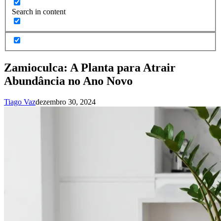
Search in content
Zamioculca: A Planta para Atrair
Abundância no Ano Novo
Tiago Vaz
dezembro 30, 2024