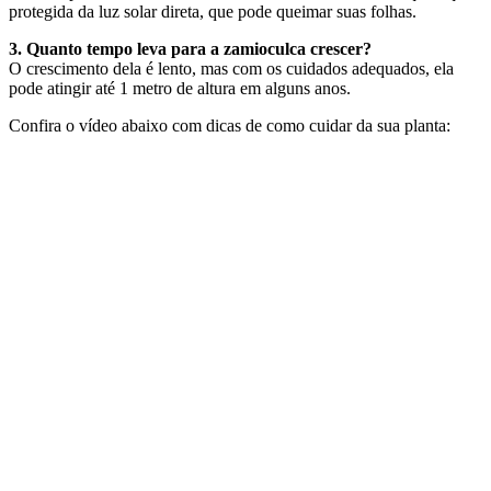
protegida da luz solar direta, que pode queimar suas folhas.
3. Quanto tempo leva para a zamioculca crescer?
O crescimento dela é lento, mas com os cuidados adequados, ela
pode atingir até 1 metro de altura em alguns anos.
Confira o vídeo abaixo com dicas de como cuidar da sua planta: