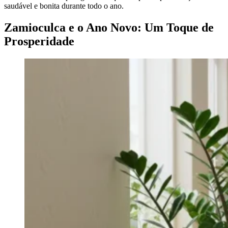
saudável e bonita durante todo o ano.
Zamioculca e o Ano Novo: Um Toque de
Prosperidade