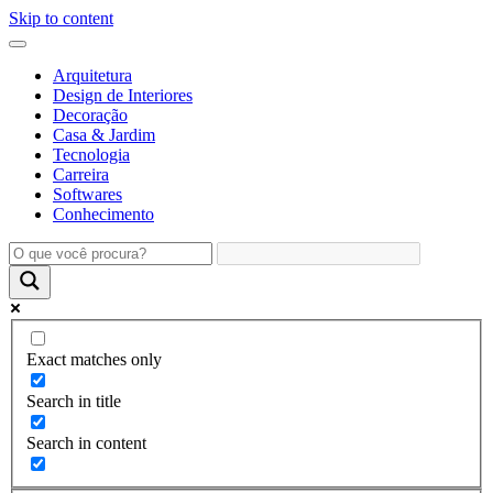
Skip to content
Arquitetura
Design de Interiores
Decoração
Casa & Jardim
Tecnologia
Carreira
Softwares
Conhecimento
Exact matches only
Search in title
Search in content