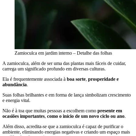
Zamioculca em jardim interno – Detalhe das folhas
A zamioculca, além de ser uma das plantas mais fáceis de cuidar,
carrega um significado profundo em diversas culturas.
Ela é frequentemente associada à
boa sorte
,
prosperidade e
abundância
.
Suas folhas brilhantes e em forma de lança simbolizam crescimento
e energia vital.
Não é à toa que muitas pessoas a escolhem como
presente em
ocasiões importantes
,
como o início de um novo ciclo ou ano
.
Além disso, acredita-se que a zamioculca é capaz de purificar o
ambiente, eliminando energias negativas e criando um espaço mais