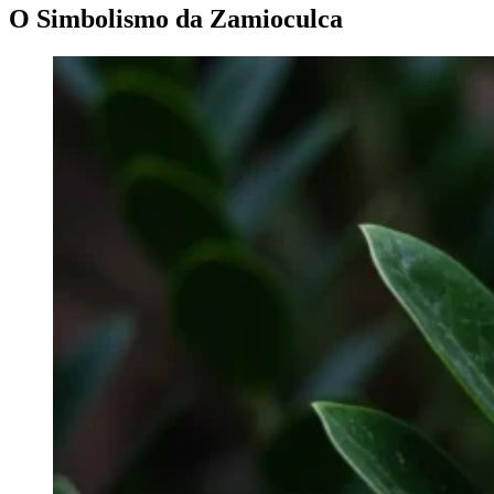
O Simbolismo da Zamioculca