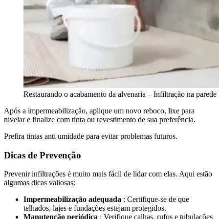
Restaurando o acabamento da alvenaria – Infiltração na parede
Após a impermeabilização, aplique um novo reboco, lixe para
nivelar e finalize com tinta ou revestimento de sua preferência.
Prefira tintas anti umidade para evitar problemas futuros.
Dicas de Prevenção
Prevenir infiltrações é muito mais fácil de lidar com elas. Aqui estão
algumas dicas valiosas:
Impermeabilização adequada
: Certifique-se de que
telhados, lajes e fundações estejam protegidos.
Manutenção periódica
: Verifique calhas, rufos e tubulações