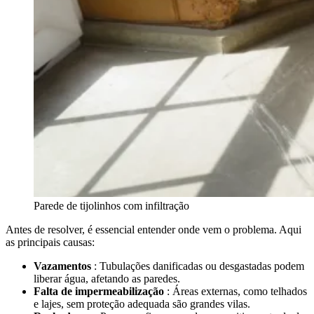
Parede de tijolinhos com infiltração
Antes de resolver, é essencial entender onde vem o problema. Aqui
as principais causas:
Vazamentos
: Tubulações danificadas ou desgastadas podem
liberar água, afetando as paredes.
Falta de impermeabilização
: Áreas externas, como telhados
e lajes, sem proteção adequada são grandes vilas.