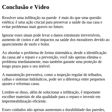
Conclusão e Vídeo
Resolver uma infiltração na parede é mais do que uma questão
estética; é uma ação crucial para preservar a saúde da sua casa e
evitar problemas mais graves no futuro.
Ignorar esses sinais pode levar a danos estruturais irreversíveis,
aumento de custos e até impactos na saúde dos moradores devido ao
aparecimento de mofo e bolor.
Ao abordar o problema de forma sistemática, desde a identificação
da causa até o reparo e a prevenção, você não apenas elimina o
problema imediatamente, mas também garante uma proteção de
longo prazo para o seu imóvel.
A manutenção preventiva, como a inspeção regular de telhados,
calhas e sistemas hidráulicos, pode ser a diferença entre pequenos
ajustes e reformas caras.
Lembre-se disso, além de solucionar a infiltração, é importante
escolher materiais de alta qualidade para o reparo e investir em
impermeabilização eficiente.
Esses cuidados não apenas aumentam a durabilidade das paredes,