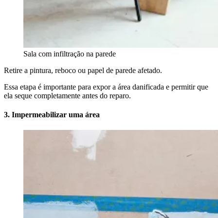
Sala com infiltração na parede
Retire a pintura, reboco ou papel de parede afetado.
Essa etapa é importante para expor a área danificada e permitir que
ela seque completamente antes do reparo.
3. Impermeabilizar uma área