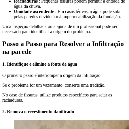
Rachaduras
: Pequenas fissuras podem permitir a entrada de
água da chuva.
Umidade ascendente
: Em casas térreas, a água pode subir
pelas paredes devido à má impermeabilização da fundação.
Uma inspeção detalhada ou a ajuda de um profissional pode ser
necessária para identificar a origem do problema.
Passo a Passo para Resolver a Infiltração
na parede
1. Identifique e elimine a fonte de água
O primeiro passo é interromper a origem da infiltração.
Se o problema for um vazamento, conserte uma tradição.
No caso de fissuras, utilize produtos específicos para selar as
rachaduras.
2
.
Remova o revestimento danificado