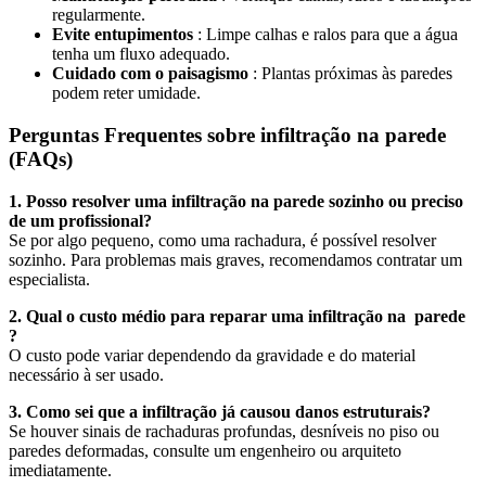
regularmente.
Evite entupimentos
: Limpe calhas e ralos para que a água
tenha um fluxo adequado.
Cuidado com o paisagismo
: Plantas próximas às paredes
podem reter umidade.
Perguntas Frequentes sobre infiltração na parede
(FAQs)
1. Posso resolver uma infiltração na parede sozinho ou preciso
de um profissional?
Se por algo pequeno, como uma rachadura, é possível resolver
sozinho. Para problemas mais graves, recomendamos contratar um
especialista.
2. Qual o custo médio para reparar uma infiltração na parede
?
O custo pode variar dependendo da gravidade e do material
necessário à ser usado.
3. Como sei que a infiltração já causou danos estruturais?
Se houver sinais de rachaduras profundas, desníveis no piso ou
paredes deformadas, consulte um engenheiro ou arquiteto
imediatamente.