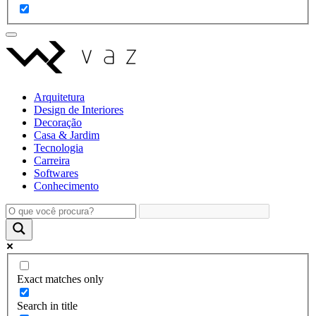
Arquitetura
Design de Interiores
Decoração
Casa & Jardim
Tecnologia
Carreira
Softwares
Conhecimento
Exact matches only
Search in title