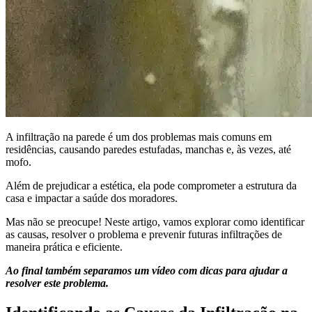
A infiltração na parede é um dos problemas mais comuns em
residências, causando paredes estufadas, manchas e, às vezes, até
mofo.
Além de prejudicar a estética, ela pode comprometer a estrutura da
casa e impactar a saúde dos moradores.
Mas não se preocupe! Neste artigo, vamos explorar como identificar
as causas, resolver o problema e prevenir futuras infiltrações de
maneira prática e eficiente.
Ao final também separamos um vídeo com dicas para ajudar a
resolver este problema.