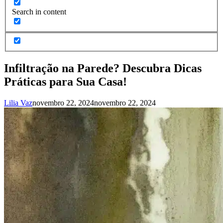
Search in content
Infiltração na Parede? Descubra Dicas
Práticas para Sua Casa!
Lilia Vaz
novembro 22, 2024
novembro 22, 2024