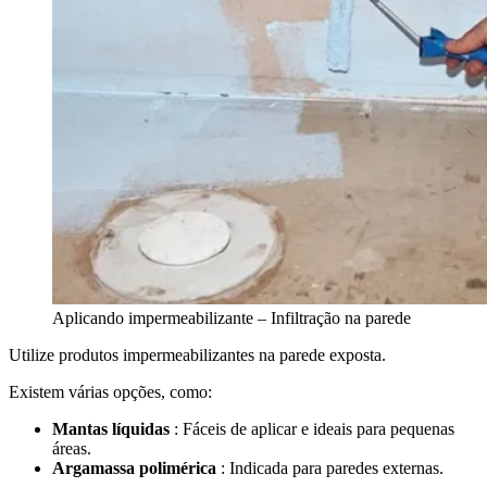
Aplicando impermeabilizante – Infiltração na parede
Utilize produtos impermeabilizantes na parede exposta.
Existem várias opções, como:
Mantas líquidas
: Fáceis de aplicar e ideais para pequenas
áreas.
Argamassa polimérica
: Indicada para paredes externas.