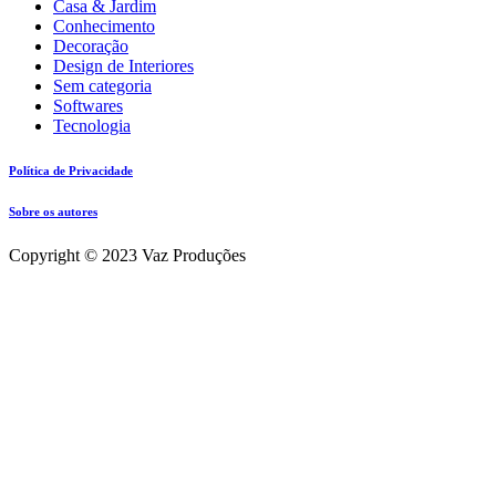
Casa & Jardim
Conhecimento
Decoração
Design de Interiores
Sem categoria
Softwares
Tecnologia
Política de Privacidade
Sobre os autores
Copyright © 2023 Vaz Produções