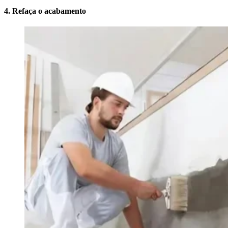
4. Refaça o acabamento