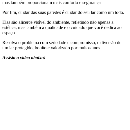
mas também proporcionam mais conforto e segurança
Por fim, cuidar das suas paredes é cuidar do seu lar como um todo.
Elas são alicerce visível do ambiente, refletindo não apenas a
estética, mas também a qualidade e o cuidado que você dedica ao
espaço.
Resolva o problema com seriedade e compromisso, e diversão de
um lar protegido, bonito e valorizado por muitos anos.
Assista o vídeo abaixo!