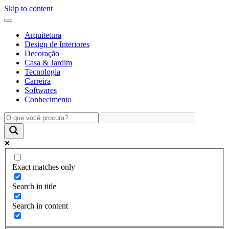
Skip to content
Arquitetura
Design de Interiores
Decoração
Casa & Jardim
Tecnologia
Carreira
Softwares
Conhecimento
Exact matches only
Search in title
Search in content