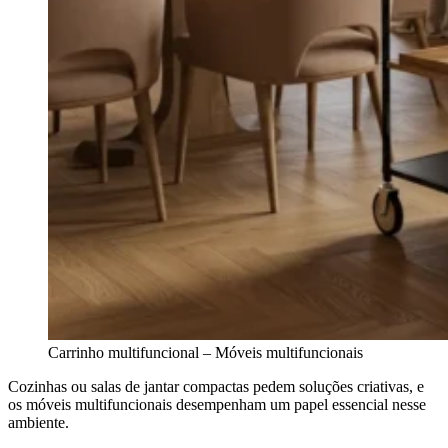
Carrinho multifuncional – Móveis multifuncionais
Cozinhas ou salas de jantar compactas pedem soluções criativas, e
os móveis multifuncionais desempenham um papel essencial nesse
ambiente.