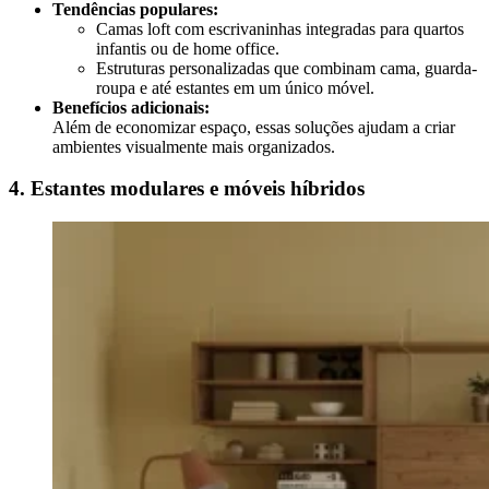
Tendências populares:
Camas loft com escrivaninhas integradas para quartos
infantis ou de home office.
Estruturas personalizadas que combinam cama, guarda-
roupa e até estantes em um único móvel.
Benefícios adicionais:
Além de economizar espaço, essas soluções ajudam a criar
ambientes visualmente mais organizados.
4. Estantes modulares e móveis híbridos