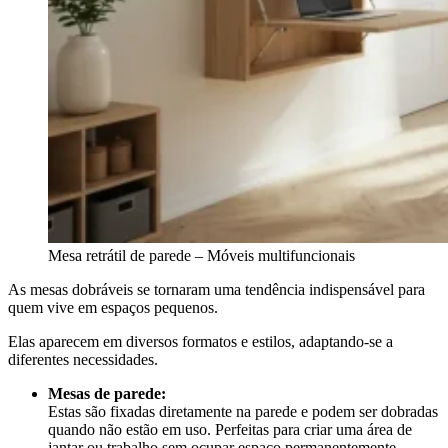
Mesa retrátil de parede – Móveis multifuncionais
As mesas dobráveis se tornaram uma tendência indispensável para
quem vive em espaços pequenos.
Elas aparecem em diversos formatos e estilos, adaptando-se a
diferentes necessidades.
Mesas de parede:
Estas são fixadas diretamente na parede e podem ser dobradas
quando não estão em uso. Perfeitas para criar uma área de
jantar ou trabalho sem ocupar espaço permanentemente.