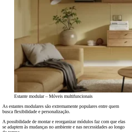
Estante modular – Móveis multifuncionais
As estantes modulares são extremamente populares entre quem
busca flexibilidade e personalização.
A possibilidade de montar e reorganizar módulos faz com que elas
se adaptem às mudanças no ambiente e nas necessidades ao longo