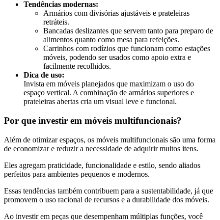
Tendências modernas:
Armários com divisórias ajustáveis e prateleiras
retráteis.
Bancadas deslizantes que servem tanto para preparo de
alimentos quanto como mesa para refeições.
Carrinhos com rodízios que funcionam como estações
móveis, podendo ser usados como apoio extra e
facilmente recolhidos.
Dica de uso:
Invista em móveis planejados que maximizam o uso do
espaço vertical. A combinação de armários superiores e
prateleiras abertas cria um visual leve e funcional.
Por que investir em móveis multifuncionais?
Além de otimizar espaços, os móveis multifuncionais são uma forma
de economizar e reduzir a necessidade de adquirir muitos itens.
Eles agregam praticidade, funcionalidade e estilo, sendo aliados
perfeitos para ambientes pequenos e modernos.
Essas tendências também contribuem para a sustentabilidade, já que
promovem o uso racional de recursos e a durabilidade dos móveis.
Ao investir em peças que desempenham múltiplas funções, você