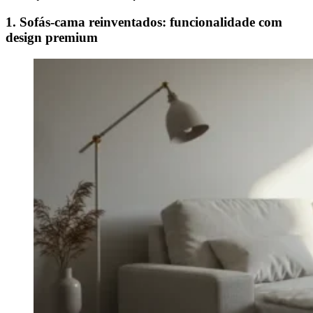
1. Sofás-cama reinventados: funcionalidade com
design premium