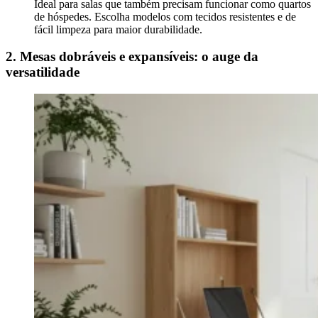
Ideal para salas que também precisam funcionar como quartos
de hóspedes. Escolha modelos com tecidos resistentes e de
fácil limpeza para maior durabilidade.
2. Mesas dobráveis e expansíveis: o auge da
versatilidade