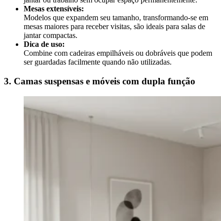
Mesas extensíveis:
Modelos que expandem seu tamanho, transformando-se em
mesas maiores para receber visitas, são ideais para salas de
jantar compactas.
Dica de uso:
Combine com cadeiras empilháveis ou dobráveis que podem
ser guardadas facilmente quando não utilizadas.
3. Camas suspensas e móveis com dupla função