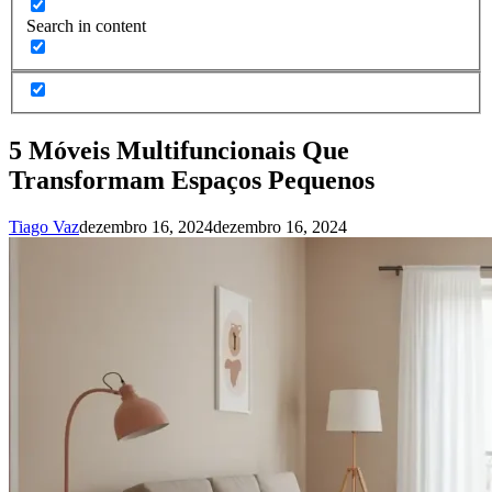
Search in content
5 Móveis Multifuncionais Que
Transformam Espaços Pequenos
Tiago Vaz
dezembro 16, 2024
dezembro 16, 2024