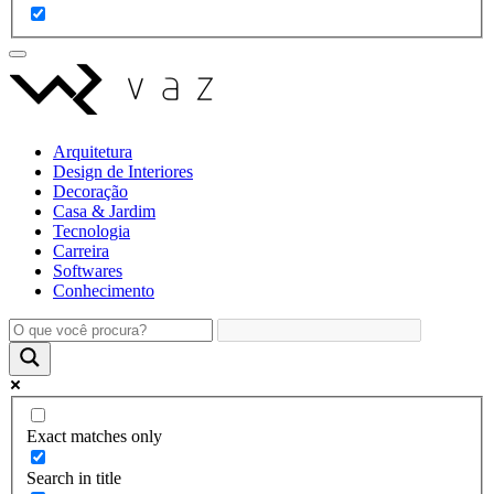
Arquitetura
Design de Interiores
Decoração
Casa & Jardim
Tecnologia
Carreira
Softwares
Conhecimento
Exact matches only
Search in title