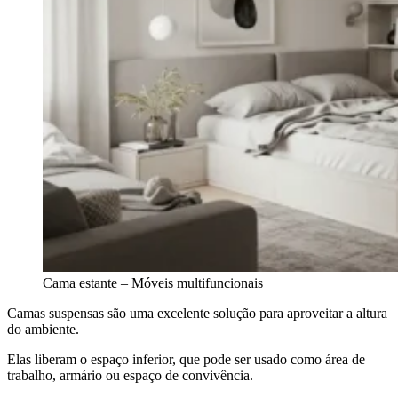
Cama estante – Móveis multifuncionais
Camas suspensas são uma excelente solução para aproveitar a altura
do ambiente.
Elas liberam o espaço inferior, que pode ser usado como área de
trabalho, armário ou espaço de convivência.