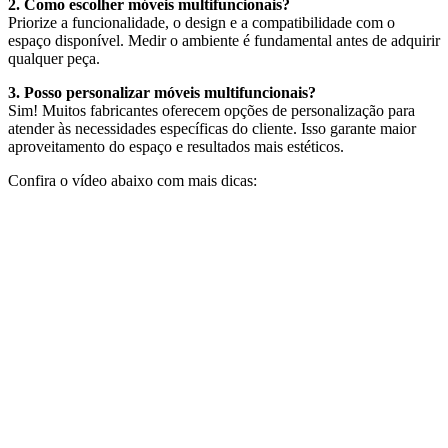
2. Como escolher móveis multifuncionais?
Priorize a funcionalidade, o design e a compatibilidade com o
espaço disponível. Medir o ambiente é fundamental antes de adquirir
qualquer peça.
3. Posso personalizar móveis multifuncionais?
Sim! Muitos fabricantes oferecem opções de personalização para
atender às necessidades específicas do cliente. Isso garante maior
aproveitamento do espaço e resultados mais estéticos.
Confira o vídeo abaixo com mais dicas: