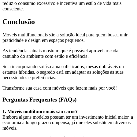
reduz o consumo excessivo e incentiva um estilo de vida mais
consciente.
Conclusão
Móveis multifuncionais são a solução ideal para quem busca unir
praticidade e design em espaços pequenos.
As tendências atuais mostram que é possível aproveitar cada
cantinho do ambiente com estilo e eficiência.
Seja incorporando sofás-cama sofisticados, mesas dobráveis ou
estantes híbridas, o segredo está em adaptar as soluções às suas
necessidades e preferências.
Transforme sua casa com móveis que fazem mais por você!
Perguntas Frequentes (FAQs)
1. Móveis multifuncionais são caros?
Embora alguns modelos possam ter um investimento inicial maior, a
economia a longo prazo compensa, já que eles substituem diversos
móveis.