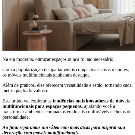
Na era moderna, otimizar espaços nunca foi tão necessário.
Com a popularização de apartamentos compactos e casas menores,
os móveis multifuncionais ganharam destaque.
Além de práticos, eles oferecem versatilidade e estilo, tornando cada
metro quadrado valioso.
Este artigo vai explorar as
tendências mais inovadoras de móveis
multifuncionais para espaços pequenos
, ajudando você a
transformar ambientes compactos em locais confortáveis e cheios de
personalidade.
Ao final separamos um vídeo com mais dicas para inspirar sua
decoração com móveis multifuncionais.