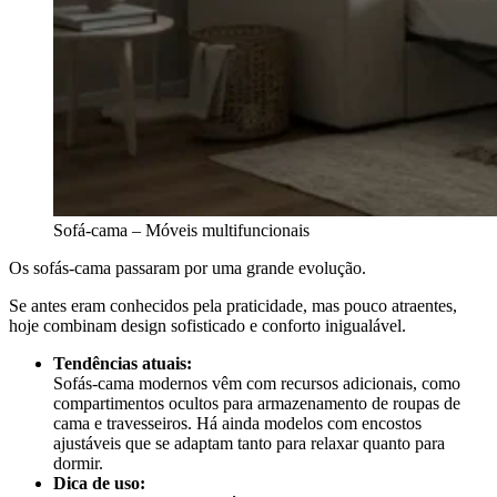
Sofá-cama – Móveis multifuncionais
Os sofás-cama passaram por uma grande evolução.
Se antes eram conhecidos pela praticidade, mas pouco atraentes,
hoje combinam design sofisticado e conforto inigualável.
Tendências atuais:
Sofás-cama modernos vêm com recursos adicionais, como
compartimentos ocultos para armazenamento de roupas de
cama e travesseiros. Há ainda modelos com encostos
ajustáveis que se adaptam tanto para relaxar quanto para
dormir.
Dica de uso: