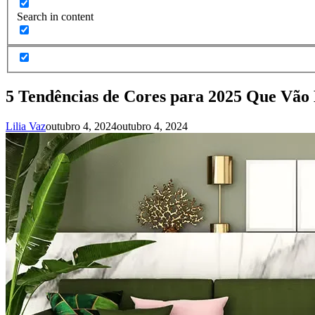
Search in content
5 Tendências de Cores para 2025 Que Vão
Lilia Vaz
outubro 4, 2024
outubro 4, 2024