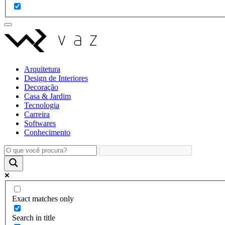
Arquitetura
Design de Interiores
Decoração
Casa & Jardim
Tecnologia
Carreira
Softwares
Conhecimento
Exact matches only
Search in title