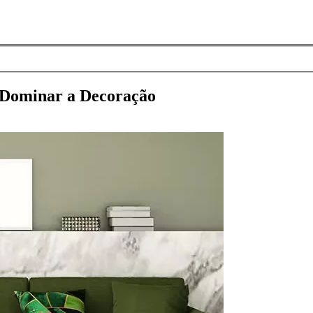
 Dominar a Decoração