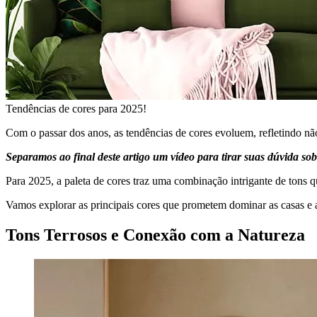
Tendências de cores para 2025!
Com o passar dos anos, as tendências de cores evoluem, refletindo 
Separamos ao final deste artigo um vídeo para tirar suas dúvida sob
Para 2025, a paleta de cores traz uma combinação intrigante de tons
Vamos explorar as principais cores que prometem dominar as casas e a
Tons Terrosos e Conexão com a Natureza