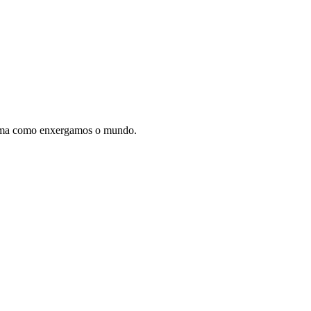
forma como enxergamos o mundo.