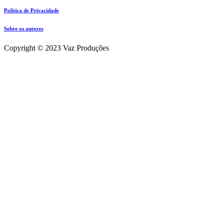
Política de Privacidade
Sobre os autores
Copyright © 2023 Vaz Produções