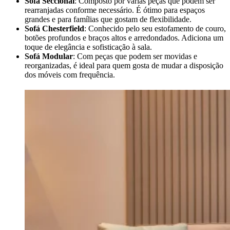
Sofá Seccional
: Composto por várias peças que podem ser
rearranjadas conforme necessário. É ótimo para espaços
grandes e para famílias que gostam de flexibilidade.
Sofá Chesterfield
: Conhecido pelo seu estofamento de couro,
botões profundos e braços altos e arredondados. Adiciona um
toque de elegância e sofisticação à sala.
Sofá Modular
: Com peças que podem ser movidas e
reorganizadas, é ideal para quem gosta de mudar a disposição
dos móveis com frequência.