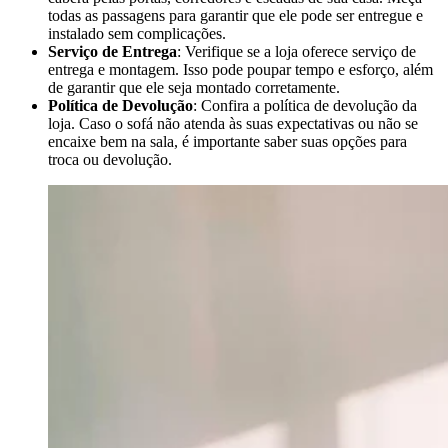
todas as passagens para garantir que ele pode ser entregue e
instalado sem complicações.
Serviço de Entrega
: Verifique se a loja oferece serviço de
entrega e montagem. Isso pode poupar tempo e esforço, além
de garantir que ele seja montado corretamente.
Política de Devolução
: Confira a política de devolução da
loja. Caso o sofá não atenda às suas expectativas ou não se
encaixe bem na sala, é importante saber suas opções para
troca ou devolução.