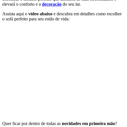
elevará o conforto e a
decoração
do seu lar.
Assista aqui o
vídeo abaixo
e descubra em detalhes como escolher
o sofá perfeito para seu estilo de vida:
Quer ficar por dentro de todas as
novidades em primeira mão
?