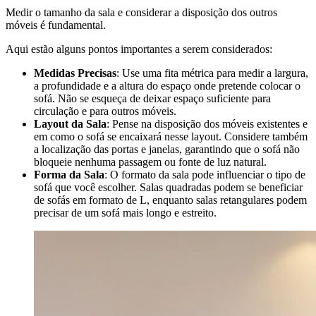
Medir o tamanho da sala e considerar a disposição dos outros
móveis é fundamental.
Aqui estão alguns pontos importantes a serem considerados:
Medidas Precisas
: Use uma fita métrica para medir a largura,
a profundidade e a altura do espaço onde pretende colocar o
sofá. Não se esqueça de deixar espaço suficiente para
circulação e para outros móveis.
Layout da Sala
: Pense na disposição dos móveis existentes e
em como o sofá se encaixará nesse layout. Considere também
a localização das portas e janelas, garantindo que o sofá não
bloqueie nenhuma passagem ou fonte de luz natural.
Forma da Sala
: O formato da sala pode influenciar o tipo de
sofá que você escolher. Salas quadradas podem se beneficiar
de sofás em formato de L, enquanto salas retangulares podem
precisar de um sofá mais longo e estreito.