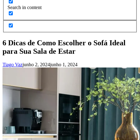
Search in content
6 Dicas de Como Escolher o Sofá Ideal
para Sua Sala de Estar
Tiago Vaz
junho 2, 2024
junho 1, 2024