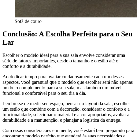
Sofá de couro
Conclusão: A Escolha Perfeita para o Seu
Lar
Escolher o modelo ideal para a sua sala envolve considerar uma
série de fatores importantes, desde o tamanho e o estilo até o
conforto e a durabilidade.
Ao dedicar tempo para avaliar cuidadosamente cada um desses
aspectos, você garantirá que o modelo que escolher será não apenas
um belo complemento para a sua sala, mas também um móvel
funcional e confortável para o seu dia a dia.
Lembre-se de medir seu espaço, pensar no layout da sala, escolher
um estilo que combine com a decoração, considerar o conforto e a
funcionalidade, selecionar o material e a cor apropriados, avaliar a
durabilidade e a manutenção, e planejar a logística da entrega.
Com essas considerações em mente, você estará bem preparado para
encontrar o modelo perfeito que atenderá às suas necessidades e