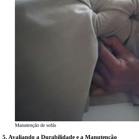
Manutenção de sofás
5. Avaliando a Durabilidade e a Manutenção