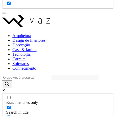
Arquitetura
Design de Interiores
Decoração
Casa & Jardim
Tecnologia
Carreira
Softwares
Conhecimento
Exact matches only
Search in title