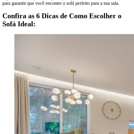
para garantir que você encontre o sofá perfeito para a sua sala.
Confira as 6 Dicas de Como Escolher o
Sofá Ideal: