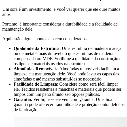
Um sofá é um investimento, e você vai querer que ele dure muitos
anos.
Portanto, é importante considerar a durabilidade e a facilidade de
manutenção dele.
Aqui estão alguns pontos a serem considerados:
Qualidade da Estrutura
: Uma estrutura de madeira maciça
ou de metal é mais durável do que estruturas de madeira
compensada ou MDF. Verifique a qualidade da construção e
os tipos de materiais usados na estrutura.
Almofadas Removíveis
: Almofadas removíveis facilitam a
limpeza e a manutenção dele. Você pode lavar as capas das
almofadas e até mesmo substituí-las se necessário.
Facilidade de Limpeza
: Considere como será fácil limpar
ele. Tecidos resistentes a manchas e materiais que podem ser
limpos com um pano úmido são opções práticas.
Garantia
: Verifique se ele vem com garantia. Uma boa
garantia pode oferecer tranquilidade e proteção contra defeitos
de fabricação.