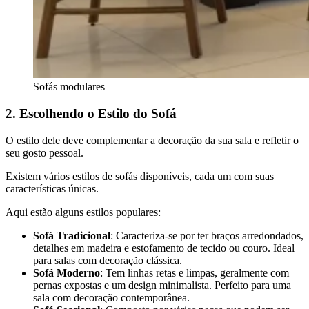
Sofás modulares
2. Escolhendo o Estilo do Sofá
O estilo dele deve complementar a decoração da sua sala e refletir o
seu gosto pessoal.
Existem vários estilos de sofás disponíveis, cada um com suas
características únicas.
Aqui estão alguns estilos populares:
Sofá Tradicional
: Caracteriza-se por ter braços arredondados,
detalhes em madeira e estofamento de tecido ou couro. Ideal
para salas com decoração clássica.
Sofá Moderno
: Tem linhas retas e limpas, geralmente com
pernas expostas e um design minimalista. Perfeito para uma
sala com decoração contemporânea.