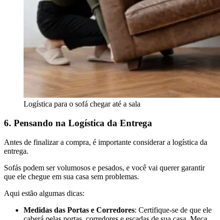
Logística para o sofá chegar até a sala
6. Pensando na Logística da Entrega
Antes de finalizar a compra, é importante considerar a logística da
entrega.
Sofás podem ser volumosos e pesados, e você vai querer garantir
que ele chegue em sua casa sem problemas.
Aqui estão algumas dicas:
Medidas das Portas e Corredores
: Certifique-se de que ele
caberá pelas portas, corredores e escadas de sua casa. Meça