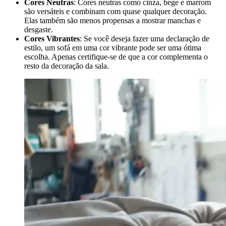
Cores Neutras
: Cores neutras como cinza, bege e marrom
são versáteis e combinam com quase qualquer decoração.
Elas também são menos propensas a mostrar manchas e
desgaste.
Cores Vibrantes
: Se você deseja fazer uma declaração de
estilo, um sofá em uma cor vibrante pode ser uma ótima
escolha. Apenas certifique-se de que a cor complementa o
resto da decoração da sala.