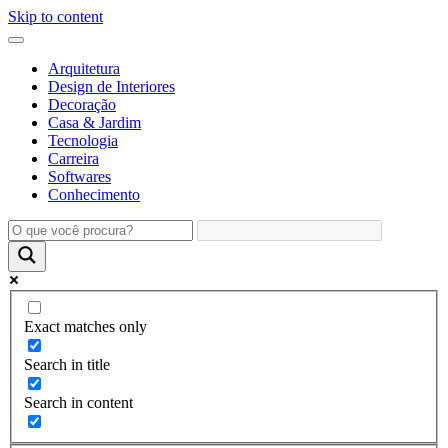
Skip to content
Arquitetura
Design de Interiores
Decoração
Casa & Jardim
Tecnologia
Carreira
Softwares
Conhecimento
Exact matches only
Search in title
Search in content