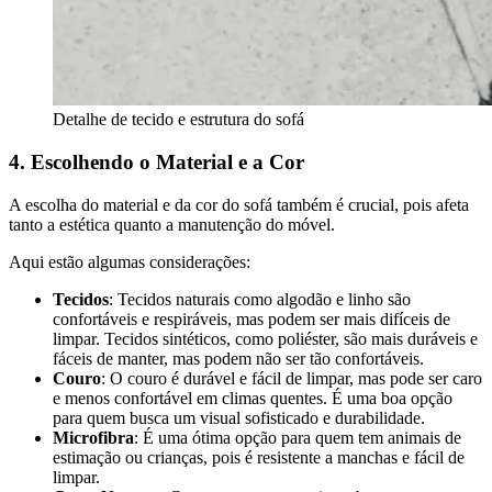
Detalhe de tecido e estrutura do sofá
4. Escolhendo o Material e a Cor
A escolha do material e da cor do sofá também é crucial, pois afeta
tanto a estética quanto a manutenção do móvel.
Aqui estão algumas considerações:
Tecidos
: Tecidos naturais como algodão e linho são
confortáveis e respiráveis, mas podem ser mais difíceis de
limpar. Tecidos sintéticos, como poliéster, são mais duráveis e
fáceis de manter, mas podem não ser tão confortáveis.
Couro
: O couro é durável e fácil de limpar, mas pode ser caro
e menos confortável em climas quentes. É uma boa opção
para quem busca um visual sofisticado e durabilidade.
Microfibra
: É uma ótima opção para quem tem animais de
estimação ou crianças, pois é resistente a manchas e fácil de
limpar.