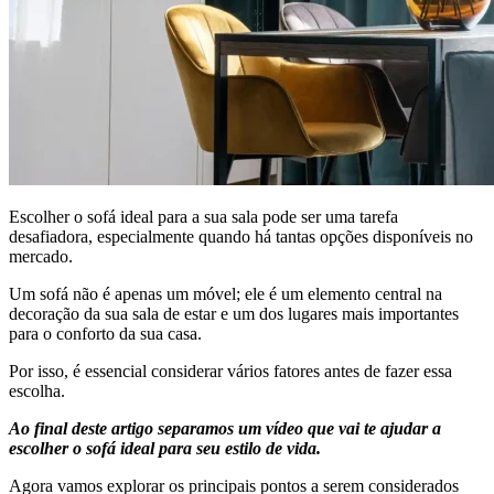
Escolher o sofá ideal para a sua sala pode ser uma tarefa
desafiadora, especialmente quando há tantas opções disponíveis no
mercado.
Um sofá não é apenas um móvel; ele é um elemento central na
decoração da sua sala de estar e um dos lugares mais importantes
para o conforto da sua casa.
Por isso, é essencial considerar vários fatores antes de fazer essa
escolha.
Ao final deste artigo separamos um vídeo que vai te ajudar a
escolher o sofá ideal para seu estilo de vida.
Agora vamos explorar os principais pontos a serem considerados