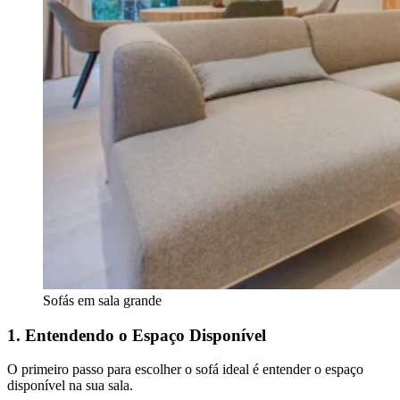
Sofás em sala grande
1. Entendendo o Espaço Disponível
O primeiro passo para escolher o sofá ideal é entender o espaço
disponível na sua sala.