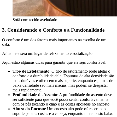
Sofá com tecido aveludado
3. Considerando o Conforto e a Funcionalidade
O conforto é um dos fatores mais importantes na escolha de um
sofá.
Afinal, ele será um lugar de relaxamento e socialização.
Aqui estão algumas dicas para garantir que ele seja confortável:
Tipo de Estofamento
: O tipo de estofamento pode afetar o
conforto e a durabilidade dele. Espumas de alta densidade são
mais duráveis e oferecem mais suporte, enquanto espumas de
baixa densidade são mais macias, mas podem se desgastar
mais rapidamente.
Profundidade do Assento
: A profundidade do assento deve
ser suficiente para que você possa sentar confortavelmente,
com os pés tocando o chão e as costas apoiadas no encosto.
Altura do Encosto
: Um encosto alto pode oferecer mais
suporte para as costas e a cabeça, enquanto um encosto baixo