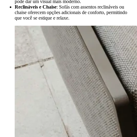
pode dar um visual mais moderno.
Reclináveis e Chaise
: Sofás com assentos reclináveis ou
chaise oferecem opções adicionais de conforto, permitindo
que você se estique e relaxe.