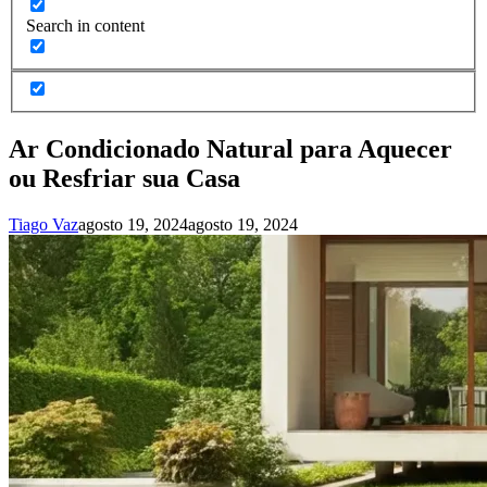
Search in content
Ar Condicionado Natural para Aquecer
ou Resfriar sua Casa
Tiago Vaz
agosto 19, 2024
agosto 19, 2024