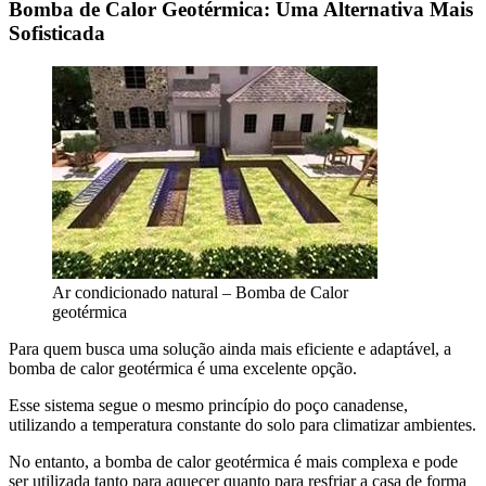
Bomba de Calor Geotérmica: Uma Alternativa Mais
Sofisticada
Ar condicionado natural – Bomba de Calor
geotérmica
Para quem busca uma solução ainda mais eficiente e adaptável, a
bomba de calor geotérmica é uma excelente opção.
Esse sistema segue o mesmo princípio do poço canadense,
utilizando a temperatura constante do solo para climatizar ambientes.
No entanto, a bomba de calor geotérmica é mais complexa e pode
ser utilizada tanto para aquecer quanto para resfriar a casa de forma