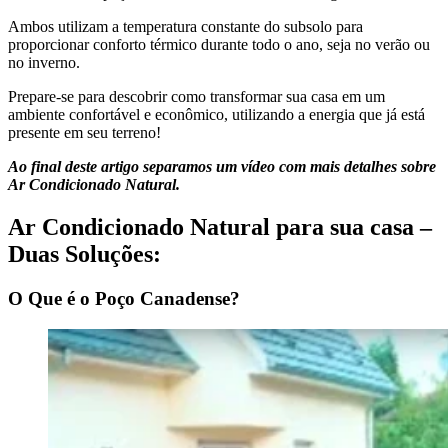
Ambos utilizam a temperatura constante do subsolo para
proporcionar conforto térmico durante todo o ano, seja no verão ou
no inverno.
Prepare-se para descobrir como transformar sua casa em um
ambiente confortável e econômico, utilizando a energia que já está
presente em seu terreno!
Ao final deste artigo separamos um vídeo com mais detalhes sobre
Ar Condicionado Natural.
Ar Condicionado Natural para sua casa –
Duas Soluções:
O Que é o Poço Canadense?