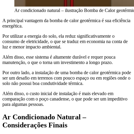
Ar condicionado natural – ilustração Bomba de Calor geotérmi
A principal vantagem da bomba de calor geotérmica é sua eficiência
energética.
Por utilizar a energia do solo, ela reduz significativamente o
consumo de eletricidade, o que se traduz em economia na conta de
luz e menor impacto ambiental.
Além disso, esse sistema é altamente durável e requer pouca
manutenção, o que o torna um investimento a longo prazo.
Por outro lado, a instalação de uma bomba de calor geotérmica pode
ser um desafio em terrenos com pouco espaço ou em regiões onde o
solo não possui boa condutividade térmica.
Além disso, o custo inicial de instalação é mais elevado em
comparação com o poço canadense, o que pode ser um impeditivo
para algumas pessoas.
Ar Condicionado Natural –
Considerações Finais