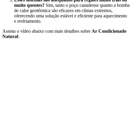
muito quentes?
Sim, tanto o poço canadense quanto a bomba
de calor geotérmica são eficazes em climas extremos,
oferecendo uma solução estável e eficiente para aquecimento
e resfriamento.
Assista o vídeo abaixo com mais detalhes sobre
Ar Condicionado
Natural
: