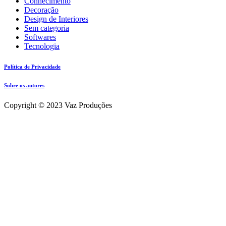
Conhecimento
Decoração
Design de Interiores
Sem categoria
Softwares
Tecnologia
Política de Privacidade
Sobre os autores
Copyright © 2023 Vaz Produções