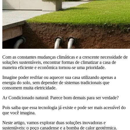
Com as constantes mudanças climáticas e a crescente necessidade de
soluções sustentáveis, encontrar formas de climatizar a casa de
maneira eficiente e econômica tornou-se uma prioridade.
Imagine poder resfriar ou aquecer sua casa utilizando apenas a
energia do solo, sem depender de sistemas tradicionais que
consomem muita eletricidade.
Ar Condicionado natural: Parece bom demais para ser verdade?
Pois saiba que essa tecnologia já existe e pode ser mais acessível do
que você imagina.
Neste artigo, vamos explorar duas soluções inovadoras e
sustentáveis: o poço canadense e a bomba de calor geotérmica.