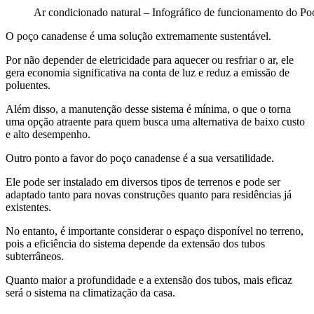
Ar condicionado natural – Infográfico de funcionamento do P
O poço canadense é uma solução extremamente sustentável.
Por não depender de eletricidade para aquecer ou resfriar o ar, ele
gera economia significativa na conta de luz e reduz a emissão de
poluentes.
Além disso, a manutenção desse sistema é mínima, o que o torna
uma opção atraente para quem busca uma alternativa de baixo custo
e alto desempenho.
Outro ponto a favor do poço canadense é a sua versatilidade.
Ele pode ser instalado em diversos tipos de terrenos e pode ser
adaptado tanto para novas construções quanto para residências já
existentes.
No entanto, é importante considerar o espaço disponível no terreno,
pois a eficiência do sistema depende da extensão dos tubos
subterrâneos.
Quanto maior a profundidade e a extensão dos tubos, mais eficaz
será o sistema na climatização da casa.