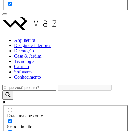
Arquitetura
Design de Interiores
Decoração
Casa & Jardim
Tecnologia
Carreira
Softwares
Conhecimento
Exact matches only
Search in title