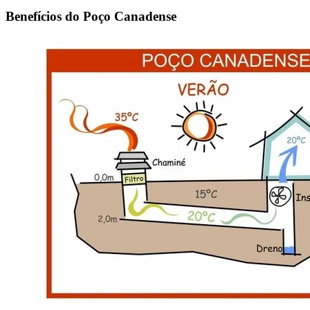
Benefícios do Poço Canadense