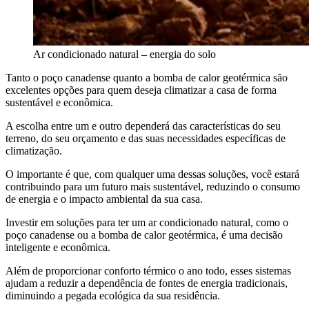
Ar condicionado natural – energia do solo
Tanto o poço canadense quanto a bomba de calor geotérmica são
excelentes opções para quem deseja climatizar a casa de forma
sustentável e econômica.
A escolha entre um e outro dependerá das características do seu
terreno, do seu orçamento e das suas necessidades específicas de
climatização.
O importante é que, com qualquer uma dessas soluções, você estará
contribuindo para um futuro mais sustentável, reduzindo o consumo
de energia e o impacto ambiental da sua casa.
Investir em soluções para ter um ar condicionado natural, como o
poço canadense ou a bomba de calor geotérmica, é uma decisão
inteligente e econômica.
Além de proporcionar conforto térmico o ano todo, esses sistemas
ajudam a reduzir a dependência de fontes de energia tradicionais,
diminuindo a pegada ecológica da sua residência.