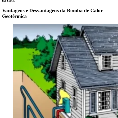
da casa.
Vantagens e Desvantagens da Bomba de Calor
Geotérmica