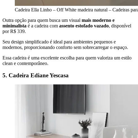
Cadeira Ella Linho – Off White madeira natural – Cadeiras para
Outra opção para quem busca um visual
mais moderno e
minimalista
é a cadeira com
assento estofado vazado
, disponível
por R$ 339.
Seu design simplificado é ideal para ambientes pequenos e
modernos, proporcionando conforto sem sobrecarregar o espaço.
Essa cadeira é uma excelente escolha para quem valoriza um estilo
clean e contemporâneo.
5. Cadeira Ediane Yescasa