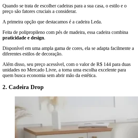
Quando se trata de escolher cadeiras para a sua casa, o estilo e o
preço são fatores cruciais a considerar.
A primeira opção que destacamos é a cadeira Leda.
Feita de polipropileno com pés de madeira, essa cadeira combina
praticidade e design
.
Disponível em uma ampla gama de cores, ela se adapta facilmente a
diferentes estilos de decoração.
Além disso, seu preço acessível, com o valor de R$ 144 para duas
unidades no Mercado Livre, a torna uma escolha excelente para
quem busca economia sem abrir mão da estética.
2. Cadeira Drop