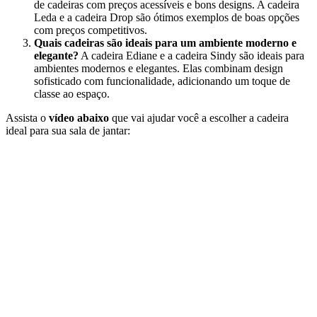
de cadeiras com preços acessíveis e bons designs. A cadeira
Leda e a cadeira Drop são ótimos exemplos de boas opções
com preços competitivos.
Quais cadeiras são ideais para um ambiente moderno e
elegante?
A cadeira Ediane e a cadeira Sindy são ideais para
ambientes modernos e elegantes. Elas combinam design
sofisticado com funcionalidade, adicionando um toque de
classe ao espaço.
Assista o
vídeo abaixo
que vai ajudar você a escolher a cadeira
ideal para sua sala de jantar: