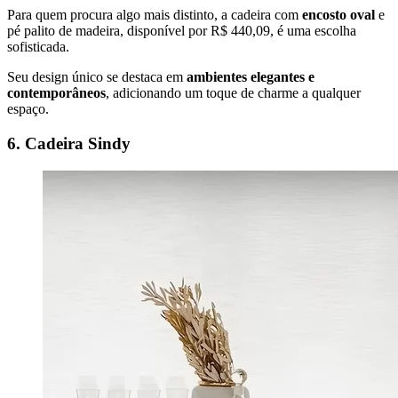
Para quem procura algo mais distinto, a cadeira com
encosto oval
e
pé palito de madeira, disponível por R$ 440,09, é uma escolha
sofisticada.
Seu design único se destaca em
ambientes elegantes e
contemporâneos
, adicionando um toque de charme a qualquer
espaço.
6. Cadeira Sindy