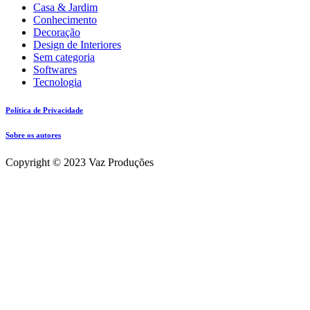
Casa & Jardim
Conhecimento
Decoração
Design de Interiores
Sem categoria
Softwares
Tecnologia
Política de Privacidade
Sobre os autores
Copyright © 2023 Vaz Produções