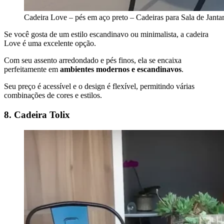
Cadeira Love – pés em aço preto – Cadeiras para Sala de Janta
Se você gosta de um estilo escandinavo ou minimalista, a cadeira
Love é uma excelente opção.
Com seu assento arredondado e pés finos, ela se encaixa
perfeitamente em
ambientes modernos e escandinavos
.
Seu preço é acessível e o design é flexível, permitindo várias
combinações de cores e estilos.
8. Cadeira Tolix