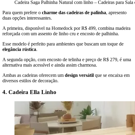
Cadeira Saga Palhinha Natural com linho – Cadeiras para Sala 
Para quem prefere o
charme das cadeiras de palinha
, apresento
duas opções interessantes.
A primeira, disponível na Homedock por R$ 499, combina madeira
reforçada com um assento de linho cru e encosto de palhinha.
Esse modelo é perfeito para ambientes que buscam um toque de
elegância rústica
.
A segunda opção, com encosto de telinha e preço de R$ 279, é uma
alternativa mais acessível e ainda assim charmosa.
Ambas as cadeiras oferecem um
design versátil
que se encaixa em
diversos estilos de decoração.
4. Cadeira Ella Linho