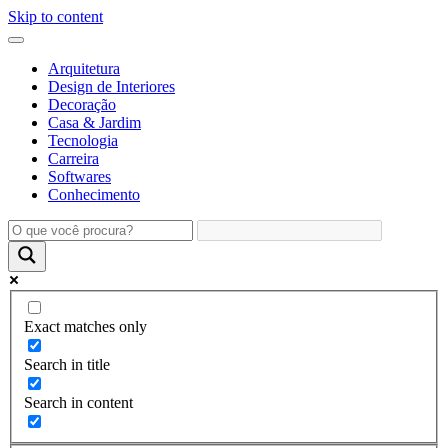
Skip to content
Arquitetura
Design de Interiores
Decoração
Casa & Jardim
Tecnologia
Carreira
Softwares
Conhecimento
Exact matches only
Search in title
Search in content