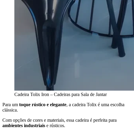
Cadeira Tolix Iron – Cadeiras para Sala de Jantar
Para um
toque rústico e elegante
, a cadeira Tolix é uma escolha
clássica.
Com opções de cores e materiais, essa cadeira é perfeita para
ambientes industriais
e rústicos.