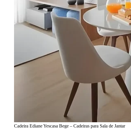
Cadeira Ediane Yescasa Bege – Cadeiras para Sala de Jantar