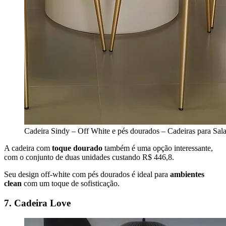
Cadeira Sindy – Off White e pés dourados – Cadeiras para Sala
A cadeira com
toque dourado
também é uma opção interessante,
com o conjunto de duas unidades custando R$ 446,8.
Seu design off-white com pés dourados é ideal para
ambientes
clean
com um toque de sofisticação.
7. Cadeira Love