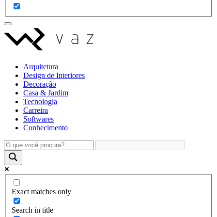
Arquitetura
Design de Interiores
Decoração
Casa & Jardim
Tecnologia
Carreira
Softwares
Conhecimento
Exact matches only
Search in title