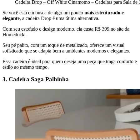
Cadeira Drop – Off White Cinamomo – Cadeiras para Sala de J
Se você está em busca de algo um pouco
mais estruturado e
elegante
, a cadeira Drop é uma ótima alternativa.
Com seu estofado e design moderno, ela custa R$ 399 no site da
Homedock.
Seu pé palito, com um toque de metalizado, oferece um visual
sofisticado que se adapta bem a ambientes modernos e elegantes.
Essa cadeira é ideal para quem deseja uma peça que traga conforto e
estilo ao mesmo tempo.
3. Cadeira Saga Palhinha