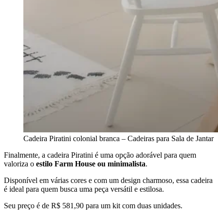
Cadeira Piratini colonial branca – Cadeiras para Sala de Jantar
Finalmente, a cadeira Piratini é uma opção adorável para quem
valoriza o
estilo Farm House ou minimalista
.
Disponível em várias cores e com um design charmoso, essa cadeira
é ideal para quem busca uma peça versátil e estilosa.
Seu preço é de R$ 581,90 para um kit com duas unidades.