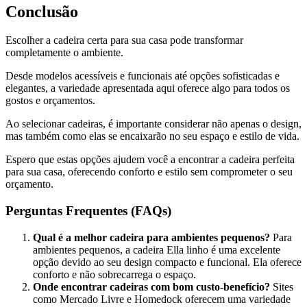
Conclusão
Escolher a cadeira certa para sua casa pode transformar
completamente o ambiente.
Desde modelos acessíveis e funcionais até opções sofisticadas e
elegantes, a variedade apresentada aqui oferece algo para todos os
gostos e orçamentos.
Ao selecionar cadeiras, é importante considerar não apenas o design,
mas também como elas se encaixarão no seu espaço e estilo de vida.
Espero que estas opções ajudem você a encontrar a cadeira perfeita
para sua casa, oferecendo conforto e estilo sem comprometer o seu
orçamento.
Perguntas Frequentes (FAQs)
Qual é a melhor cadeira para ambientes pequenos?
Para
ambientes pequenos, a cadeira Ella linho é uma excelente
opção devido ao seu design compacto e funcional. Ela oferece
conforto e não sobrecarrega o espaço.
Onde encontrar cadeiras com bom custo-benefício?
Sites
como Mercado Livre e Homedock oferecem uma variedade