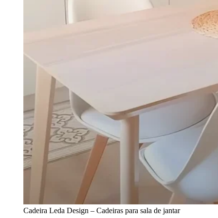
Cadeira Leda Design – Cadeiras para sala de jantar