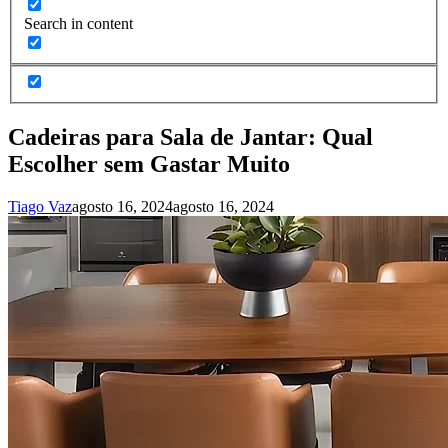
Search in content
Cadeiras para Sala de Jantar: Qual
Escolher sem Gastar Muito
Tiago Vaz
agosto 16, 2024
agosto 16, 2024