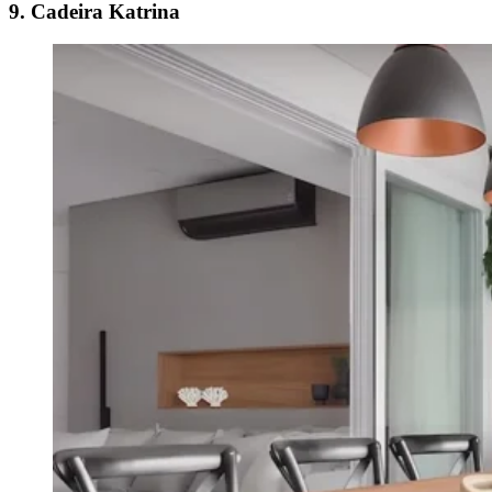
9. Cadeira Katrina