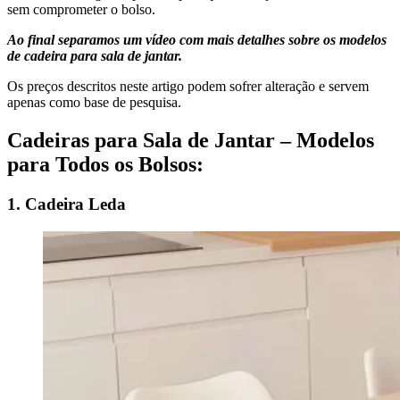
sem comprometer o bolso.
Ao final separamos um vídeo com mais detalhes sobre os modelos
de cadeira para sala de jantar.
Os preços descritos neste artigo podem sofrer alteração e servem
apenas como base de pesquisa.
Cadeiras para Sala de Jantar – Modelos
para Todos os Bolsos:
1. Cadeira Leda