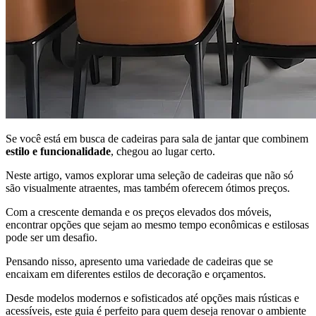
Se você está em busca de cadeiras para sala de jantar que combinem
estilo e funcionalidade
, chegou ao lugar certo.
Neste artigo, vamos explorar uma seleção de cadeiras que não só
são visualmente atraentes, mas também oferecem ótimos preços.
Com a crescente demanda e os preços elevados dos móveis,
encontrar opções que sejam ao mesmo tempo econômicas e estilosas
pode ser um desafio.
Pensando nisso, apresento uma variedade de cadeiras que se
encaixam em diferentes estilos de decoração e orçamentos.
Desde modelos modernos e sofisticados até opções mais rústicas e
acessíveis, este guia é perfeito para quem deseja renovar o ambiente