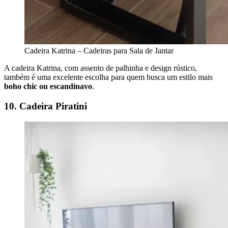
Cadeira Katrina – Cadeiras para Sala de Jantar
A cadeira Katrina, com assento de palhinha e design rústico,
também é uma excelente escolha para quem busca um estilo mais
boho chic
ou escandinavo
.
10. Cadeira Piratini