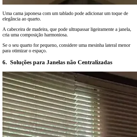
Uma cama japonesa com um tablado pode adicionar um toque de
elegância ao quarto.
A cabeceira de madeira, que pode ultrapassar ligeiramente a janela,
cria uma composição harmoniosa.
Se o seu quarto for pequeno, considere uma mesinha lateral menor
para otimizar o espaço.
6. Soluções para Janelas não Centralizadas