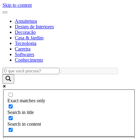
Skip to content
Arquitetura
Design de Interiores
Decoração
Casa & Jardim
Tecnologia
Carreira
Softwares
Conhecimento
Exact matches only
Search in title
Search in content