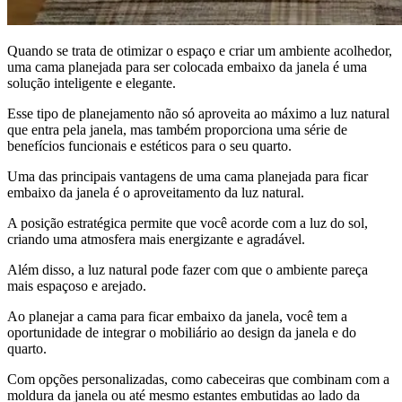
Quando se trata de otimizar o espaço e criar um ambiente acolhedor,
uma cama planejada para ser colocada embaixo da janela é uma
solução inteligente e elegante.
Esse tipo de planejamento não só aproveita ao máximo a luz natural
que entra pela janela, mas também proporciona uma série de
benefícios funcionais e estéticos para o seu quarto.
Uma das principais vantagens de uma cama planejada para ficar
embaixo da janela é o aproveitamento da luz natural.
A posição estratégica permite que você acorde com a luz do sol,
criando uma atmosfera mais energizante e agradável.
Além disso, a luz natural pode fazer com que o ambiente pareça
mais espaçoso e arejado.
Ao planejar a cama para ficar embaixo da janela, você tem a
oportunidade de integrar o mobiliário ao design da janela e do
quarto.
Com opções personalizadas, como cabeceiras que combinam com a
moldura da janela ou até mesmo estantes embutidas ao lado da