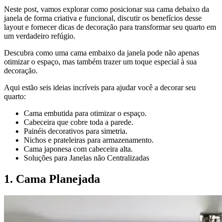
Neste post, vamos explorar como posicionar sua cama debaixo da
janela de forma criativa e funcional, discutir os benefícios desse
layout e fornecer dicas de decoração para transformar seu quarto em
um verdadeiro refúgio.
Descubra como uma cama embaixo da janela pode não apenas
otimizar o espaço, mas também trazer um toque especial à sua
decoração.
Aqui estão seis ideias incríveis para ajudar você a decorar seu
quarto:
Cama embutida para otimizar o espaço.
Cabeceira que cobre toda a parede.
Painéis decorativos para simetria.
Nichos e prateleiras para armazenamento.
Cama japonesa com cabeceira alta.
Soluções para Janelas não Centralizadas
1. Cama Planejada