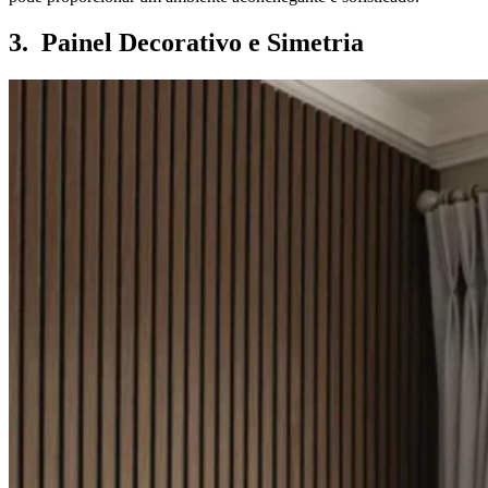
3. Painel Decorativo e Simetria