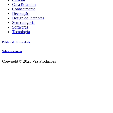
Casa & Jardim
Conhecimento
Decoração
Design de Interiores
Sem categoria
Softwares
Tecnologia
Política de Privacidade
Sobre os autores
Copyright © 2023 Vaz Produções