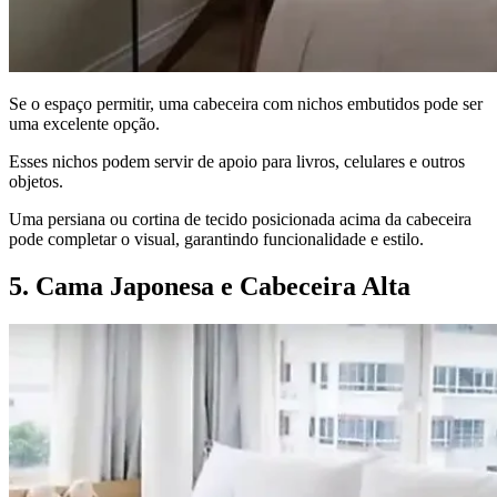
Se o espaço permitir, uma cabeceira com nichos embutidos pode ser
uma excelente opção.
Esses nichos podem servir de apoio para livros, celulares e outros
objetos.
Uma persiana ou cortina de tecido posicionada acima da cabeceira
pode completar o visual, garantindo funcionalidade e estilo.
5. Cama Japonesa e Cabeceira Alta