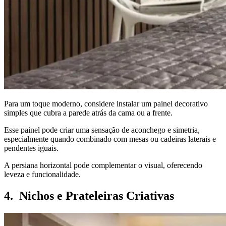
Para um toque moderno, considere instalar um painel decorativo
simples que cubra a parede atrás da cama ou a frente.
Esse painel pode criar uma sensação de aconchego e simetria,
especialmente quando combinado com mesas ou cadeiras laterais e
pendentes iguais.
A persiana horizontal pode complementar o visual, oferecendo
leveza e funcionalidade.
4. Nichos e Prateleiras Criativas