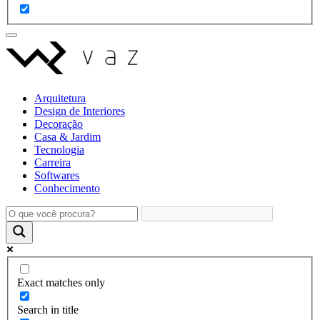
Arquitetura
Design de Interiores
Decoração
Casa & Jardim
Tecnologia
Carreira
Softwares
Conhecimento
Exact matches only
Search in title