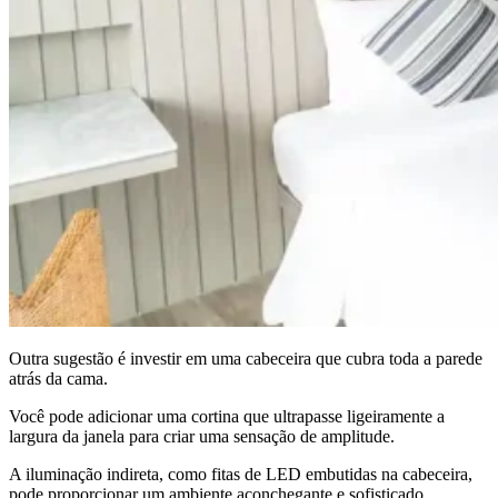
Outra sugestão é investir em uma cabeceira que cubra toda a parede
atrás da cama.
Você pode adicionar uma cortina que ultrapasse ligeiramente a
largura da janela para criar uma sensação de amplitude.
A iluminação indireta, como fitas de LED embutidas na cabeceira,
pode proporcionar um ambiente aconchegante e sofisticado.