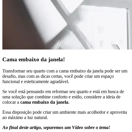
Cama embaixo da janela!
Transformar seu quarto com a cama embaixo da janela pode ser um
desafio, mas com as dicas certas, você pode criar um espaço
funcional e esteticamente agradável.
Se você está pensando em reformar seu quarto e está em busca de
uma solução que combine conforto e estilo, considere a ideia de
colocar a
cama embaixo da janela
.
Essa disposição pode criar um ambiente mais acolhedor e aproveita
ao máximo a luz natural.
Ao final deste artigo, separemos um Vídeo sobre o tema!