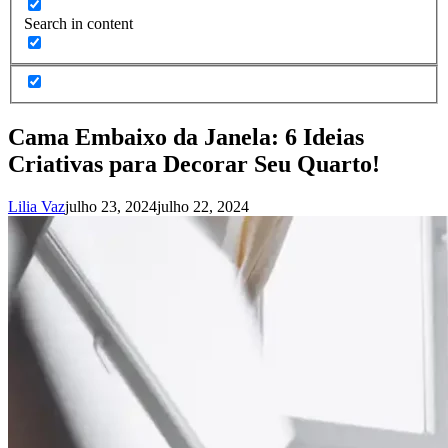
Search in content
Cama Embaixo da Janela: 6 Ideias
Criativas para Decorar Seu Quarto!
Lilia Vaz
julho 23, 2024
julho 22, 2024