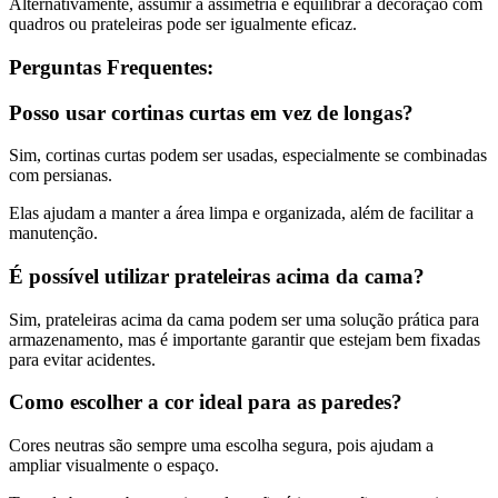
Alternativamente, assumir a assimetria e equilibrar a decoração com
quadros ou prateleiras pode ser igualmente eficaz.
Perguntas Frequentes:
Posso usar cortinas curtas em vez de longas?
Sim, cortinas curtas podem ser usadas, especialmente se combinadas
com persianas.
Elas ajudam a manter a área limpa e organizada, além de facilitar a
manutenção.
É possível utilizar prateleiras acima da cama?
Sim, prateleiras acima da cama podem ser uma solução prática para
armazenamento, mas é importante garantir que estejam bem fixadas
para evitar acidentes.
Como escolher a cor ideal para as paredes?
Cores neutras são sempre uma escolha segura, pois ajudam a
ampliar visualmente o espaço.