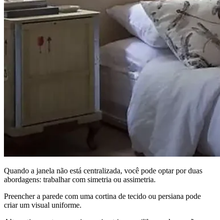
Quando a janela não está centralizada, você pode optar por duas
abordagens: trabalhar com simetria ou assimetria.
Preencher a parede com uma cortina de tecido ou persiana pode
criar um visual uniforme.