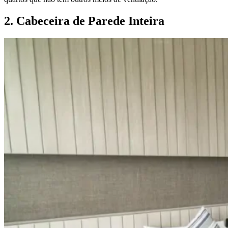
2. Cabeceira de Parede Inteira