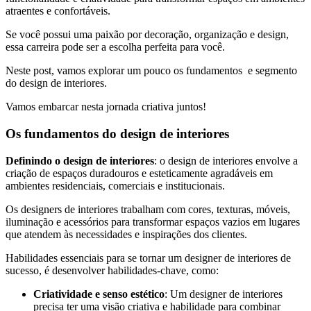
atraentes e confortáveis.
Se você possui uma paixão por decoração, organização e design,
essa carreira pode ser a escolha perfeita para você.
Neste post, vamos explorar um pouco os fundamentos e segmento
do design de interiores.
Vamos embarcar nesta jornada criativa juntos!
Os fundamentos do design de interiores
Definindo o design de interiores
: o design de interiores envolve a
criação de espaços duradouros e esteticamente agradáveis ​​em
ambientes residenciais, comerciais e institucionais.
Os designers de interiores trabalham com cores, texturas, móveis,
iluminação e acessórios para transformar espaços vazios em lugares
que atendem às necessidades e inspirações dos clientes.
Habilidades essenciais para se tornar um designer de interiores de
sucesso, é desenvolver habilidades-chave, como:
Criatividade e senso estético
: Um designer de interiores
precisa ter uma visão criativa e habilidade para combinar