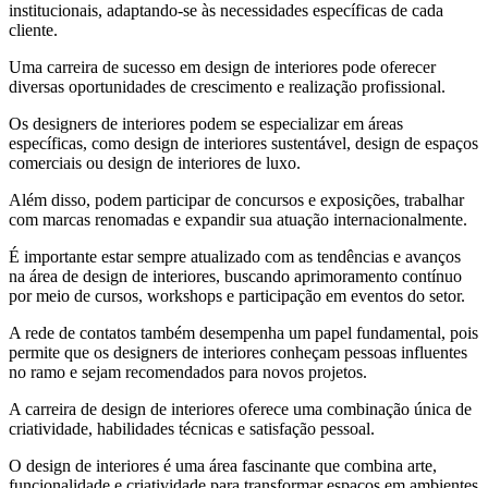
institucionais, adaptando-se às necessidades específicas de cada
cliente.
Uma carreira de sucesso em design de interiores pode oferecer
diversas oportunidades de crescimento e realização profissional.
Os designers de interiores podem se especializar em áreas
específicas, como design de interiores sustentável, design de espaços
comerciais ou design de interiores de luxo.
Além disso, podem participar de concursos e exposições, trabalhar
com marcas renomadas e expandir sua atuação internacionalmente.
É importante estar sempre atualizado com as tendências e avanços
na área de design de interiores, buscando aprimoramento contínuo
por meio de cursos, workshops e participação em eventos do setor.
A rede de contatos também desempenha um papel fundamental, pois
permite que os designers de interiores conheçam pessoas influentes
no ramo e sejam recomendados para novos projetos.
A carreira de design de interiores oferece uma combinação única de
criatividade, habilidades técnicas e satisfação pessoal.
O design de interiores é uma área fascinante que combina arte,
funcionalidade e criatividade para transformar espaços em ambientes