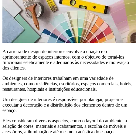
A carreira de design de interiores envolve a criação e o
aprimoramento de espaços internos, com o objetivo de torná-los
funcionais esteticamente e adequados às necessidades e motivação
dos clientes.
Os designers de interiores trabalham em uma variedade de
ambientes, como residências, escritórios, espaços comerciais, hotéis,
restaurantes, hospitais e instituições educacionais.
Um designer de interiores é responsável por planejar, projetar e
executar a decoração e a distribuição dos elementos dentro de um
espaço.
Eles consideram diversos aspectos, como o layout do ambiente, a
seleção de cores, materiais e acabamentos, a escolha de móveis e
acessórios, a iluminação e até mesmo a acústica do espaço.