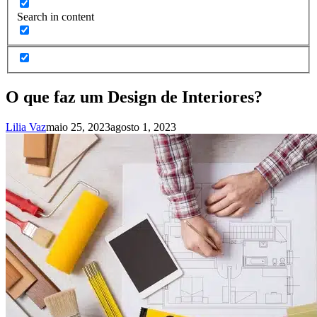
Search in content
O que faz um Design de Interiores?
Lilia Vaz
maio 25, 2023
agosto 1, 2023