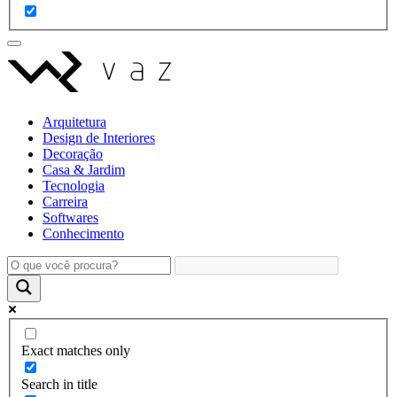
Arquitetura
Design de Interiores
Decoração
Casa & Jardim
Tecnologia
Carreira
Softwares
Conhecimento
Exact matches only
Search in title