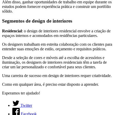
Além disso, ganhar oportunidades de trabalho em equipe durante os
estudos podem fornecer experiência prática e construir um portfólio
sólido.
Segmentos de design de interiores
Residencial
: o design de interiores residencial envolve a criação de
espaços internos e acomodados em residências particulares.
Os designers trabalham em estreita colaboração com os clientes para
entender suas emoções de estilo, orçamento e requisitos práticos.
Desde a seleção de cores e móveis até a escolha de acessórios e
iluminação, os designers de interiores residenciais têm a tarefa de
criar um lar personalizado e confortável para seus clientes.
Uma carreira de sucesso em design de interiores requer criatividade.
Como em qualquer área, é preciso estar disposto a aprender.
Esperamos ter ajudado!
Twitter
Facebook