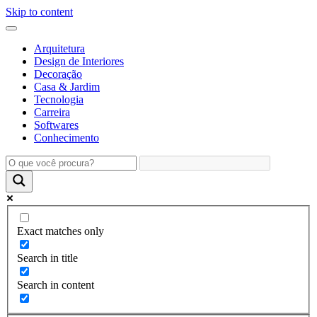
Skip to content
Arquitetura
Design de Interiores
Decoração
Casa & Jardim
Tecnologia
Carreira
Softwares
Conhecimento
Exact matches only
Search in title
Search in content