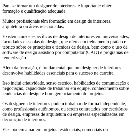
Para se tornar um designer de interiores, é importante obter
formação e qualificação adequada.
Muitos profissionais têm formação em design de interiores,
arquitetura ou áreas relacionadas.
Existem cursos específicos de design de interiores em universidades,
faculdades e escolas de design, que oferecem treinamento prático e
teórico sobre os princípios e técnicas de design, bem como o uso de
software de design assistido por computador (CAD) e programas de
renderização.
Além da formação, é fundamental que um designer de interiores
desenvolva habilidades essenciais para o sucesso na carreira.
Isso inclui criatividade, senso estético, habilidades de comunicação e
negociação, capacidade de trabalhar em equipe, conhecimento sobre
tendências de design e bom gerenciamento de projetos.
Os designers de interiores podem trabalhar de forma independente,
como profissionais autônomos, ou serem contratados por escritórios
de design, empresas de arquitetura ou empresas especializadas em
decoração de interiores.
Eles podem atuar em projetos residenciais, comerciais ou