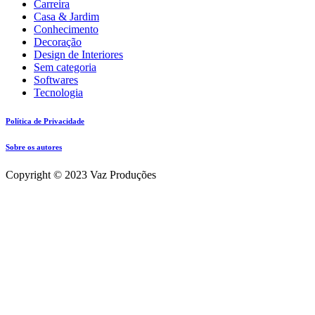
Carreira
Casa & Jardim
Conhecimento
Decoração
Design de Interiores
Sem categoria
Softwares
Tecnologia
Política de Privacidade
Sobre os autores
Copyright © 2023 Vaz Produções