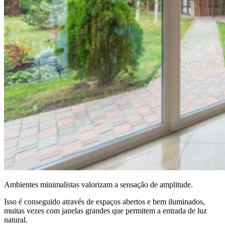
Ambientes minimalistas valorizam a sensação de amplitude.
Isso é conseguido através de espaços abertos e bem iluminados,
muitas vezes com janelas grandes que permitem a entrada de luz
natural.