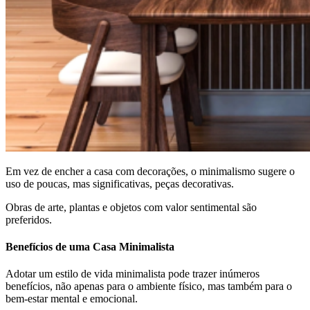
Em vez de encher a casa com decorações, o minimalismo sugere o
uso de poucas, mas significativas, peças decorativas.
Obras de arte, plantas e objetos com valor sentimental são
preferidos.
Benefícios de uma Casa Minimalista
Adotar um estilo de vida minimalista pode trazer inúmeros
benefícios, não apenas para o ambiente físico, mas também para o
bem-estar mental e emocional.