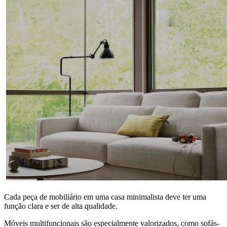
Cada peça de mobiliário em uma casa minimalista deve ter uma
função clara e ser de alta qualidade.
Móveis multifuncionais são especialmente valorizados, como sofás-