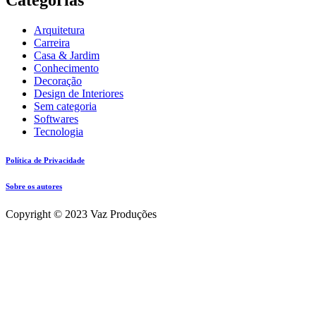
Categorias
Arquitetura
Carreira
Casa & Jardim
Conhecimento
Decoração
Design de Interiores
Sem categoria
Softwares
Tecnologia
Política de Privacidade
Sobre os autores
Copyright © 2023 Vaz Produções