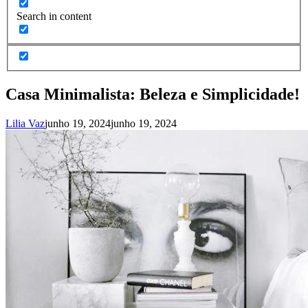
Search in content
Casa Minimalista: Beleza e Simplicidade!
Lilia Vaz
junho 19, 2024
junho 19, 2024