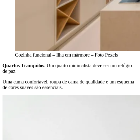
Cozinha funcional – Ilha em mármore – Foto Pexels
Quartos Tranquilos
: Um quarto minimalista deve ser um refúgio
de paz.
Uma cama confortável, roupa de cama de qualidade e um esquema
de cores suaves são essenciais.