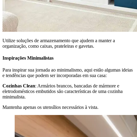
Utilize soluções de armazenamento que ajudem a manter a
organização, como caixas, prateleiras e gavetas.
Inspirações Minimalistas
Para inspirar sua jornada ao minimalismo, aqui estão algumas ideias
e tendências que podem ser incorporadas em sua casa:
Cozinhas Clean
: Armários brancos, bancadas de mármore e
eletrodomésticos embutidos são características de uma cozinha
minimalista.
Mantenha apenas os utensílios necessários à vista.