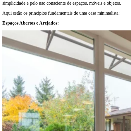
simplicidade e pelo uso consciente de espaços, móveis e objetos.
Aqui estão os princípios fundamentais de uma casa minimalista:
Espaços Abertos e Arejados: