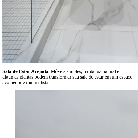
Sala de Estar Arejada
: Móveis simples, muita luz natural e
algumas plantas podem transformar sua sala de estar em um espaço
acolhedor e minimalista.