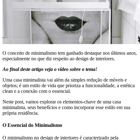
O conceito de minimalismo tem ganhado destaque nos últimos anos,
especialmente no que diz respeito ao design de interiores.
Ao final deste artigo veja o vídeo sobre o tema!
Uma casa minimalista vai além da simples redução de móveis e
objetos; é um estilo de vida que prioriza a funcionalidade, a estética
clean e a conexão com o essencial.
Neste post, vamos explorar os elementos-chave de uma casa
minimalista, seus benefícios e como incorporar esse estilo em sua
própria residência.
O Essencial do Minimalismo
O minimalismo no design de interiores é caracterizado pela