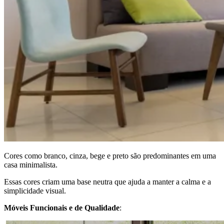
Cores como branco, cinza, bege e preto são predominantes em uma
casa minimalista.
Essas cores criam uma base neutra que ajuda a manter a calma e a
simplicidade visual.
Móveis Funcionais e de Qualidade
: