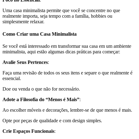
Uma casa minimalista permite que você se concentre no que
realmente importa, seja tempo com a família, hobbies ou
simplesmente relaxar.
Como Criar uma Casa Minimalista
Se você está interessado em transformar sua casa em um ambiente
minimalista, aqui estão algumas dicas práticas para começar:
Avalie Seus Pertences
:
Faça uma revisão de todos os seus itens e separe o que realmente é
essencial.
Doe ou venda o que não for necessário.
Adote a Filosofia do “Menos é Mais”
:
Ao escolher móveis e decorações, lembre-se de que menos é mais.
Opte por peças de qualidade e com design simples.
Crie Espaços Funcionais
: