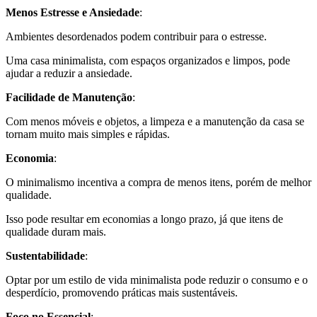
Menos Estresse e Ansiedade
:
Ambientes desordenados podem contribuir para o estresse.
Uma casa minimalista, com espaços organizados e limpos, pode
ajudar a reduzir a ansiedade.
Facilidade de Manutenção
:
Com menos móveis e objetos, a limpeza e a manutenção da casa se
tornam muito mais simples e rápidas.
Economia
:
O minimalismo incentiva a compra de menos itens, porém de melhor
qualidade.
Isso pode resultar em economias a longo prazo, já que itens de
qualidade duram mais.
Sustentabilidade
:
Optar por um estilo de vida minimalista pode reduzir o consumo e o
desperdício, promovendo práticas mais sustentáveis.
Foco no Essencial
: