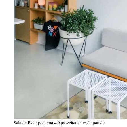
Sala de Estar pequena – Aproveitamento da parede