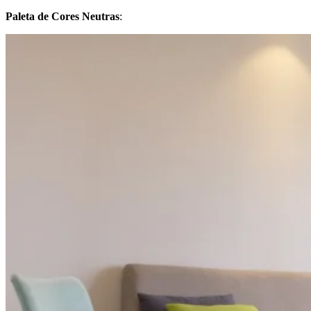
Paleta de Cores Neutras
: