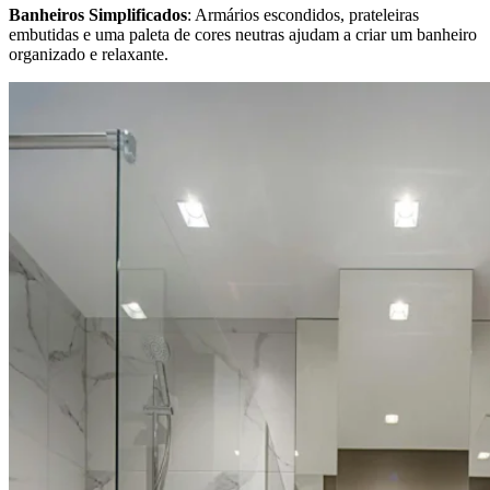
Banheiros Simplificados
: Armários escondidos, prateleiras
embutidas e uma paleta de cores neutras ajudam a criar um banheiro
organizado e relaxante.