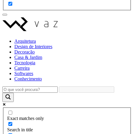
Arquitetura
Design de Interiores
Decoração
Casa & Jardim
Tecnologia
Carreira
Softwares
Conhecimento
Exact matches only
Search in title