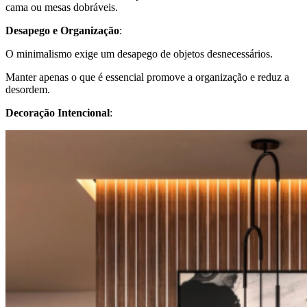
cama ou mesas dobráveis.
Desapego e Organização
:
O minimalismo exige um desapego de objetos desnecessários.
Manter apenas o que é essencial promove a organização e reduz a
desordem.
Decoração Intencional
: