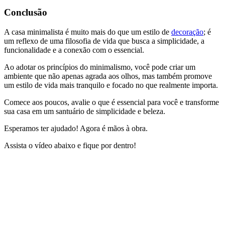
Conclusão
A casa minimalista é muito mais do que um estilo de
decoração
; é
um reflexo de uma filosofia de vida que busca a simplicidade, a
funcionalidade e a conexão com o essencial.
Ao adotar os princípios do minimalismo, você pode criar um
ambiente que não apenas agrada aos olhos, mas também promove
um estilo de vida mais tranquilo e focado no que realmente importa.
Comece aos poucos, avalie o que é essencial para você e transforme
sua casa em um santuário de simplicidade e beleza.
Esperamos ter ajudado! Agora é mãos à obra.
Assista o vídeo abaixo e fique por dentro!