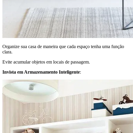
Organize sua casa de maneira que cada espaço tenha uma função
clara.
Evite acumular objetos em locais de passagem.
Invista em Armazenamento Inteligente
: