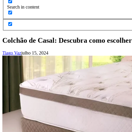
Search in content
Colchão de Casal: Descubra como escolher
Tiago Vaz
julho 15, 2024