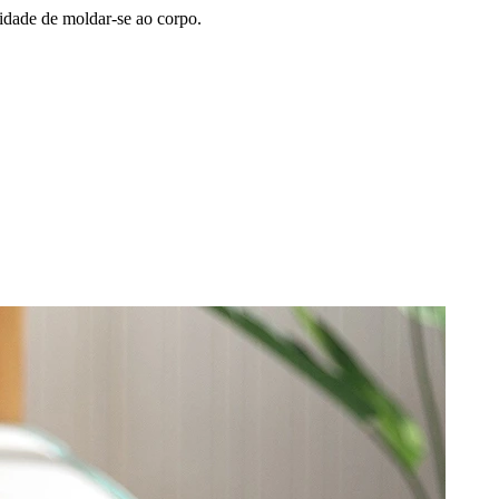
cidade de moldar-se ao corpo.