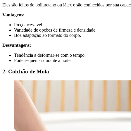
Eles são feitos de poliuretano ou látex e são conhecidos por sua capa
Vantagens:
Preço acessível.
Variedade de opções de firmeza e densidade.
Boa adaptação ao formato do corpo.
Desvantagens:
Tendência a deformar-se com o tempo.
Pode esquentar durante a noite.
2. Colchão de Mola