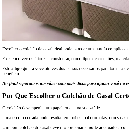
Escolher o colchão de casal ideal pode parecer uma tarefa complicada
Existem diversos fatores a considerar, como tipos de colchões, material
Este artigo guiará você através dos passos necessários para tomar a 
benefício.
Ao final separamos um vídeo com mais dicas para ajudar você na e
Por Que Escolher o Colchão de Casal Cert
O colchão desempenha um papel crucial na sua saúde.
Uma escolha errada pode resultar em noites mal dormidas, dores nas 
Um bom colchão de casal deve proporcionar suporte adequado à coluna