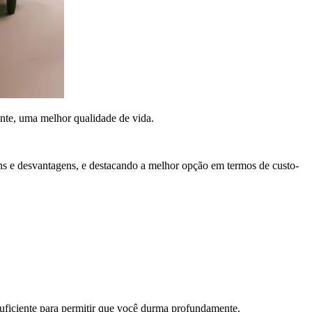
ente, uma melhor qualidade de vida.
ens e desvantagens, e destacando a melhor opção em termos de custo-
suficiente para permitir que você durma profundamente.