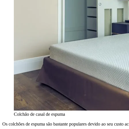
Colchão de casal de espuma
Os colchões de espuma são bastante populares devido ao seu custo ace