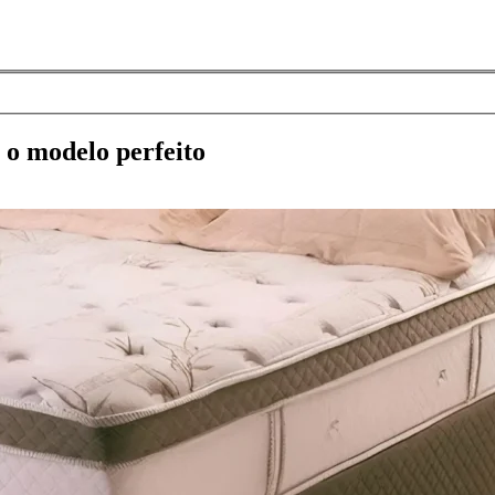
 o modelo perfeito