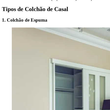
Tipos de Colchão de Casal
1. Colchão de Espuma