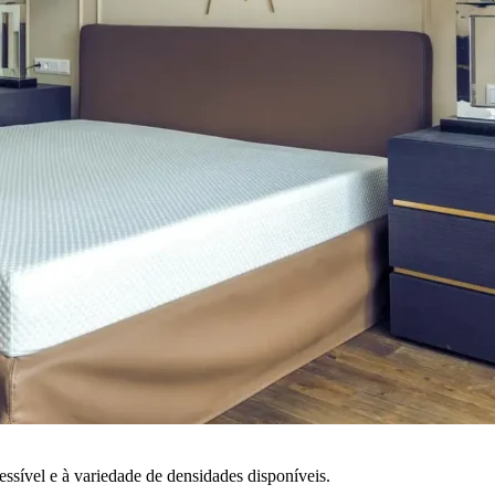
ssível e à variedade de densidades disponíveis.