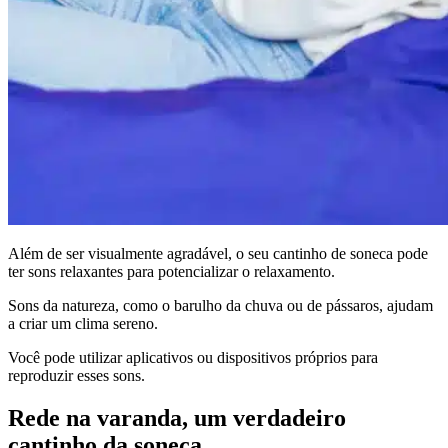
Além de ser visualmente agradável, o seu cantinho de soneca pode
ter sons relaxantes para potencializar o relaxamento.
Sons da natureza, como o barulho da chuva ou de pássaros, ajudam
a criar um clima sereno.
Você pode utilizar aplicativos ou dispositivos próprios para
reproduzir esses sons.
Rede na varanda, um verdadeiro
cantinho da soneca