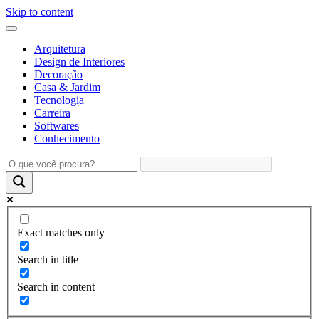
Skip to content
Arquitetura
Design de Interiores
Decoração
Casa & Jardim
Tecnologia
Carreira
Softwares
Conhecimento
Exact matches only
Search in title
Search in content