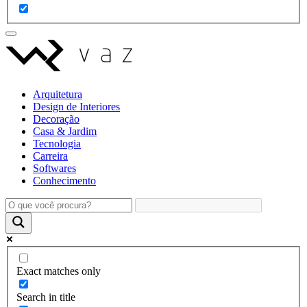
Arquitetura
Design de Interiores
Decoração
Casa & Jardim
Tecnologia
Carreira
Softwares
Conhecimento
Exact matches only
Search in title