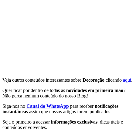
Veja outros conteúdos interessantes sobre
Decoração
clicando
aqui
.
Quer ficar por dentro de todas as
novidades em primeira mão
?
Não perca nenhum conteúdo do nosso Blog!
Siga-nos no
Canal do WhatsApp
para receber
notificações
instantâneas
assim que nossos artigos forem publicados.
Seja o primeiro a acessar
informações exclusivas
, dicas úteis e
conteúdos envolventes.