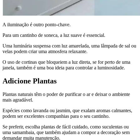
A iluminação é outro ponto-chave.
Para um cantinho de soneca, a luz suave é essencial.
Uma luminária suspensa com luz amarelada, uma lâmpada de sal ou
velas podem criar uma atmosfera relaxante.
O uso de cortinas que bloqueiem a luz direta, se for perto de uma
janela, também é uma boa ideia para controlar a luminosidade.
Adicione Plantas
Plantas naturais têm o poder de purificar o ar e deixar o ambiente
mais agradável.
Espécies como lavanda ou jasmim, que exalam aromas calmantes,
podem ser excelentes companhias para o seu cantinho.
Se preferir, escolha plantas de fácil cuidado, como suculentas ou
uma samambaia, que também ajudam a compor a decoração sem
demandar muita manutenção.