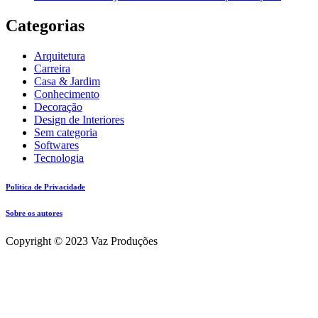
Categorias
Arquitetura
Carreira
Casa & Jardim
Conhecimento
Decoração
Design de Interiores
Sem categoria
Softwares
Tecnologia
Política de Privacidade
Sobre os autores
Copyright © 2023 Vaz Produções