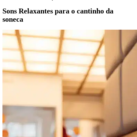
Sons Relaxantes para o cantinho da
soneca