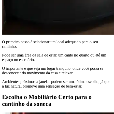
O primeiro passo é selecionar um local adequado para o seu
cantinho.
Pode ser uma área da sala de estar, um canto no quarto ou até um
espaço no escritório.
O importante é que seja um lugar tranquilo, onde você possa se
desconectar do movimento da casa e relaxar.
Ambientes próximos a janelas podem ser uma ótima escolha, já que
a luz natural promove uma sensação de bem-estar.
Escolha o Mobiliário Certo para o
cantinho da soneca