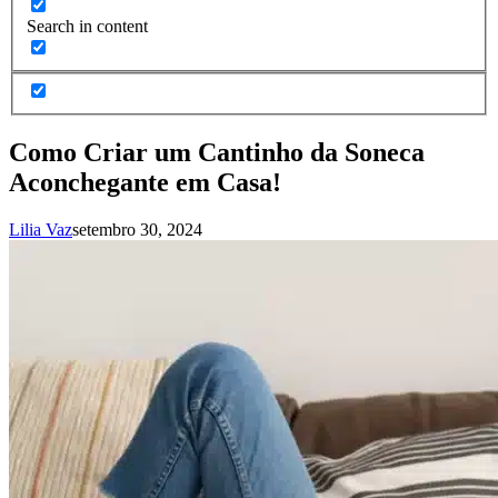
Search in content
Como Criar um Cantinho da Soneca
Aconchegante em Casa!
Lilia Vaz
setembro 30, 2024