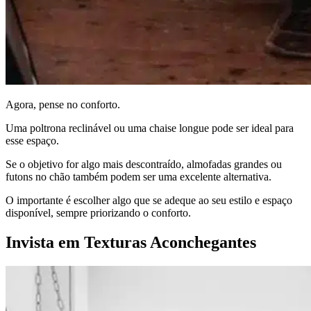
Agora, pense no conforto.
Uma poltrona reclinável ou uma chaise longue pode ser ideal para
esse espaço.
Se o objetivo for algo mais descontraído, almofadas grandes ou
futons no chão também podem ser uma excelente alternativa.
O importante é escolher algo que se adeque ao seu estilo e espaço
disponível, sempre priorizando o conforto.
Invista em Texturas Aconchegantes