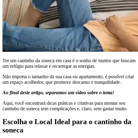
Ter um cantinho da soneca em casa é o sonho de muitos que buscam
um refúgio para relaxar e recarregar as energias.
Não importa o tamanho da sua casa ou apartamento, é possível criar
um espaço acolhedor, que promove descanso e tranquilidade.
Ao final deste artigo, separamos um vídeo sobre o tema!
Aqui, você encontrará dicas práticas e criativas para montar seu
cantinho de soneca sem complicações e, claro, sem gastar muito.
Escolha o Local Ideal para o cantinho da
soneca