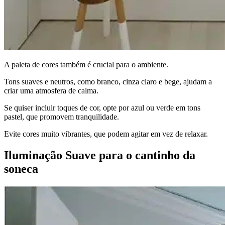
A paleta de cores também é crucial para o ambiente.
Tons suaves e neutros, como branco, cinza claro e bege, ajudam a
criar uma atmosfera de calma.
Se quiser incluir toques de cor, opte por azul ou verde em tons
pastel, que promovem tranquilidade.
Evite cores muito vibrantes, que podem agitar em vez de relaxar.
Iluminação Suave para o cantinho da
soneca