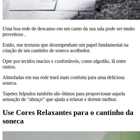
Uma boa rede de descanso em um canto da sua sala pode ser muito
proveitoso .
Então, use texturas que desempenham um papel fundamental na
criação de um cantinho de soneca acolhedor.
Opte por tecidos macios e confortáveis, como algodão, lã entre
outros.
Almofadas em sua rede trará mais conforta para uma deliciosa
soneca.
Tapetes felpudos também são ótimos para proporcionar aquela
sensação de “abraço” que ajuda a relaxar e dormir melhor.
Use Cores Relaxantes para o cantinho da
soneca