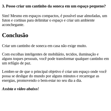
3. Posso criar um cantinho da soneca em um espaço pequeno?
Sim! Mesmo em espaços compactos, é possível usar almofadas, um
futon e cortinas para delimitar o espaço e criar um ambiente
aconchegante.
Conclusão
Criar um cantinho de soneca em casa não exige muito.
Com escolhas inteligentes de mobiliário, tecidos, iluminação e
alguns toques pessoais, você pode transformar qualquer cantinho em
um refúgio de paz.
Lembre-se de que o principal objetivo é criar um espaço onde você
possa se desligar do mundo por alguns minutos e recarregar as
energias, promovendo o bem-estar no seu dia a dia.
Assista o vídeo abaixo!