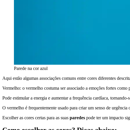
Parede na cor azul
Aqui estão algumas associações comuns entre cores diferentes descrita
Vermelho: o vermelho costuma ser associado a emoções fortes como p
Pode estimular a energia e aumentar a frequência cardíaca, tornando
O vermelho é frequentemente usado para criar um senso de urgência 
Escolher as cores certas para as suas
paredes
pode ter um impacto sig