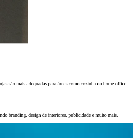
ranjas são mais adequadas para áreas como cozinha ou home office.
ndo branding, design de interiores, publicidade e muito mais.