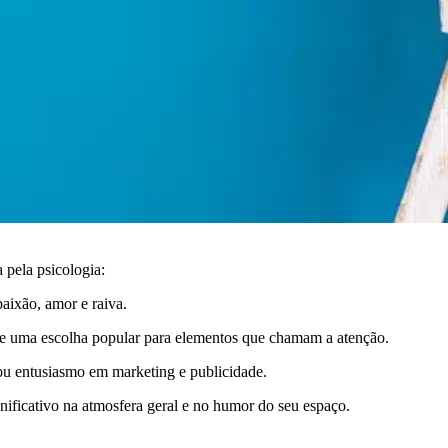
 pela psicologia:
aixão, amor e raiva.
-se uma escolha popular para elementos que chamam a atenção.
ou entusiasmo em marketing e publicidade.
nificativo na atmosfera geral e no humor do seu espaço.