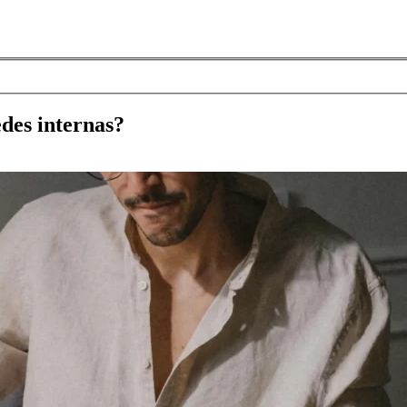
edes internas?