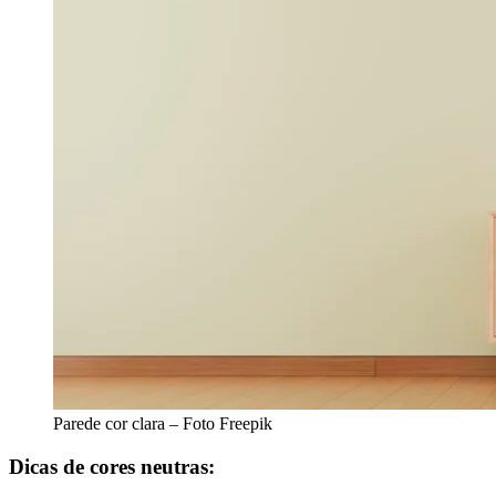
Parede cor clara – Foto Freepik
Dicas de cores neutras: