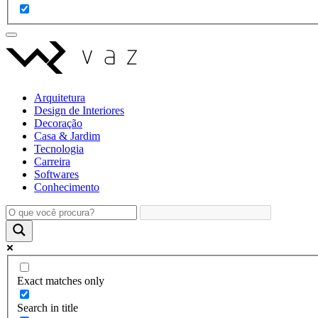
Arquitetura
Design de Interiores
Decoração
Casa & Jardim
Tecnologia
Carreira
Softwares
Conhecimento
Exact matches only
Search in title