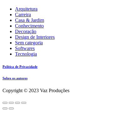
Arquitetura
Carreira
Casa & Jardim
Conhecimento
Decoração
Design de Interiores
Sem categoria
Softwares
Tecnologia
Política de Privacidade
Sobre os autores
Copyright © 2023 Vaz Produções