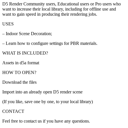
D5 Render Community users, Educational users or Pro users who
want to increase their local library, including for offline use and
want to gain speed in producing their rendering jobs.
USES
– Indoor Scene Decoration;
– Learn how to configure settings for PBR materials.
WHAT IS INCLUDED?
Assets in d5a format
HOW TO OPEN?
Download the files
Import into an already open D5 render scene
(If you like, save one by one, to your local library)
CONTACT
Feel free to contact us if you have any questions.