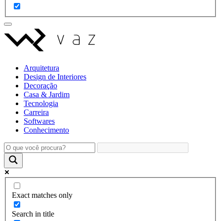
Arquitetura
Design de Interiores
Decoração
Casa & Jardim
Tecnologia
Carreira
Softwares
Conhecimento
Exact matches only
Search in title