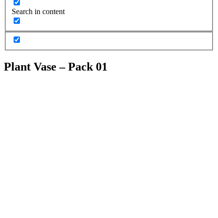
Search in content
Plant Vase – Pack 01