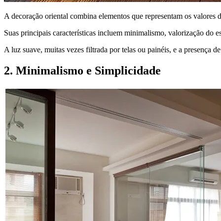
A decoração oriental combina elementos que representam os valores da
Suas principais características incluem minimalismo, valorização do e
A luz suave, muitas vezes filtrada por telas ou painéis, e a presença
2. Minimalismo e Simplicidade