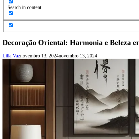
Search in content
Decoração Oriental: Harmonia e Beleza e
Lilia Vaz
novembro 13, 2024
novembro 13, 2024