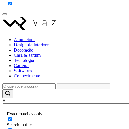
Arquitetura
Design de Interiores
Decoração
Casa & Jardim
Tecnologia
Carreira
Softwares
Conhecimento
Exact matches only
Search in title