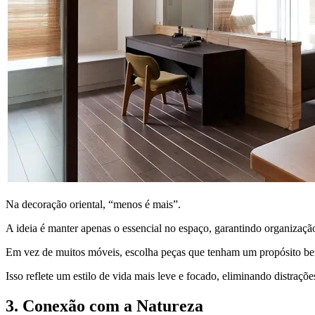
Na decoração oriental, “menos é mais”.
A ideia é manter apenas o essencial no espaço, garantindo organização
Em vez de muitos móveis, escolha peças que tenham um propósito be
Isso reflete um estilo de vida mais leve e focado, eliminando distraçõe
3. Conexão com a Natureza