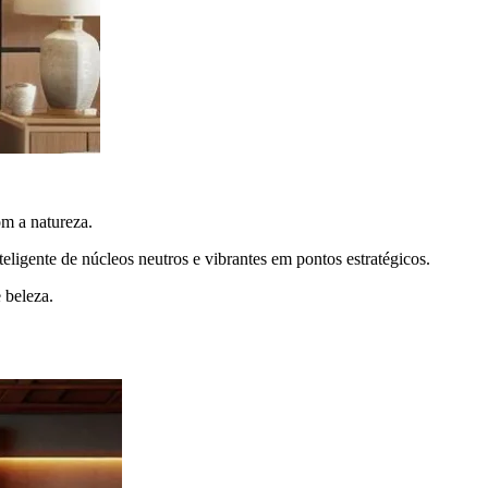
om a natureza.
eligente de núcleos neutros e vibrantes em pontos estratégicos.
 beleza.