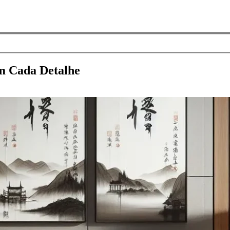
m Cada Detalhe