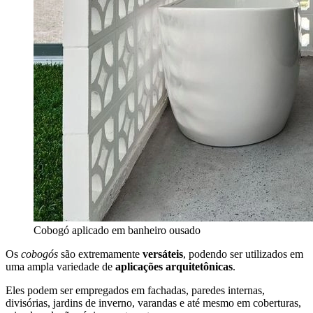
Cobogó aplicado em banheiro ousado
Os
cobogós
são extremamente
versáteis
, podendo ser utilizados em
uma ampla variedade de
aplicações arquitetônicas
.
Eles podem ser empregados em fachadas, paredes internas,
divisórias, jardins de inverno, varandas e até mesmo em coberturas,