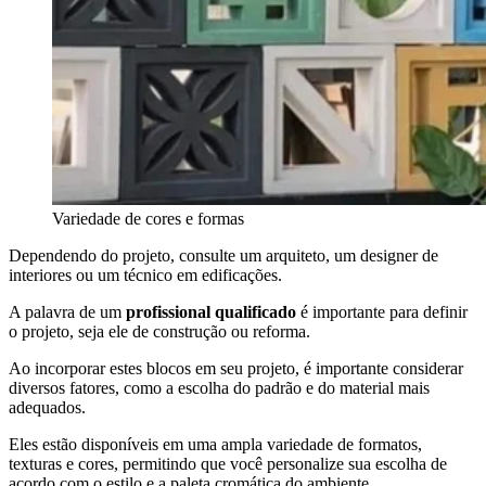
Variedade de cores e formas
Dependendo do projeto, consulte um arquiteto, um designer de
interiores ou um técnico em edificações.
A palavra de um
profissional qualificado
é importante para definir
o projeto, seja ele de construção ou reforma.
Ao incorporar estes blocos em seu projeto, é importante considerar
diversos fatores, como a escolha do padrão e do material mais
adequados.
Eles estão disponíveis em uma ampla variedade de formatos,
texturas e cores, permitindo que você personalize sua escolha de
acordo com o estilo e a paleta cromática do ambiente.