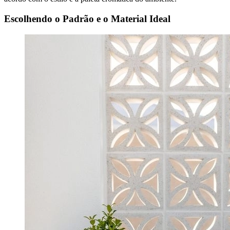
Escolhendo o Padrão e o Material Ideal