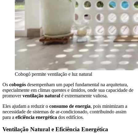
Cobogó permite ventilação e luz natural
Os
cobogós
desempenham um papel fundamental na arquitetura,
especialmente em climas quentes e úmidos, onde sua capacidade de
promover
ventilação natural
é extremamente valiosa.
Eles ajudam a reduzir o
consumo de energia
, pois minimizam a
necessidade de sistemas de ar-condicionado, contribuindo assim
para a
eficiência energética
dos edifícios.
Ventilação Natural e Eficiência Energética