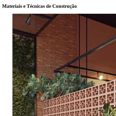
Materiais e Técnicas de Construção