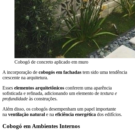
Cobogó de concreto aplicado em muro
A incorporação de
cobogós em fachadas
tem sido uma tendência
crescente na arquitetura.
Esses
elementos arquitetônicos
conferem uma aparência
sofisticada e refinada, adicionando um elemento de
textura e
profundidade
às construções.
Além disso, os cobogós desempenham um papel importante
na
ventilação natural
e na
eficiência energética
dos edifícios.
Cobogó em Ambientes Internos