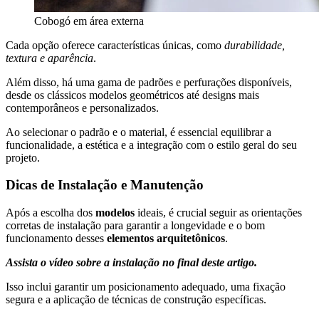
Cobogó em área externa
Cada opção oferece características únicas, como
durabilidade,
textura e aparência
.
Além disso, há uma gama de padrões e perfurações disponíveis,
desde os clássicos modelos geométricos até designs mais
contemporâneos e personalizados.
Ao selecionar o padrão e o material, é essencial equilibrar a
funcionalidade, a estética e a integração com o estilo geral do seu
projeto.
Dicas de Instalação e Manutenção
Após a escolha dos
modelos
ideais, é crucial seguir as orientações
corretas de instalação para garantir a longevidade e o bom
funcionamento desses
elementos arquitetônicos
.
Assista o vídeo sobre a instalação no final deste artigo.
Isso inclui garantir um posicionamento adequado, uma fixação
segura e a aplicação de técnicas de construção específicas.