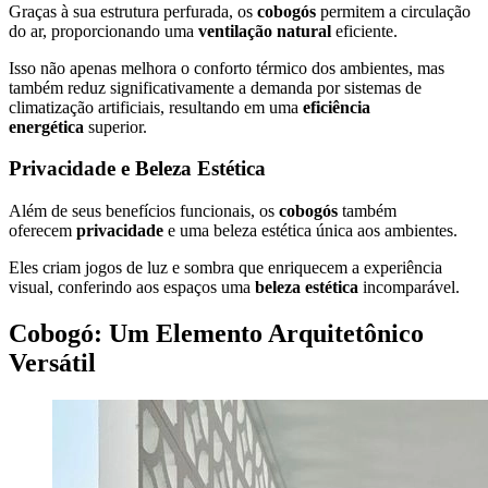
Graças à sua estrutura perfurada, os
cobogós
permitem a circulação
do ar, proporcionando uma
ventilação natural
eficiente.
Isso não apenas melhora o conforto térmico dos ambientes, mas
também reduz significativamente a demanda por sistemas de
climatização artificiais, resultando em uma
eficiência
energética
superior.
Privacidade e Beleza Estética
Além de seus benefícios funcionais, os
cobogós
também
oferecem
privacidade
e uma beleza estética única aos ambientes.
Eles criam jogos de luz e sombra que enriquecem a experiência
visual, conferindo aos espaços uma
beleza estética
incomparável.
Cobogó: Um Elemento Arquitetônico
Versátil