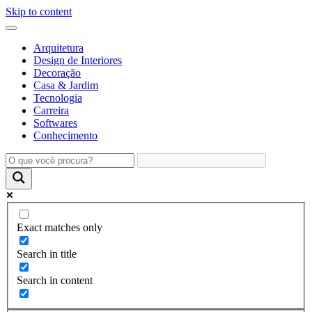
Skip to content
Arquitetura
Design de Interiores
Decoração
Casa & Jardim
Tecnologia
Carreira
Softwares
Conhecimento
Exact matches only
Search in title
Search in content