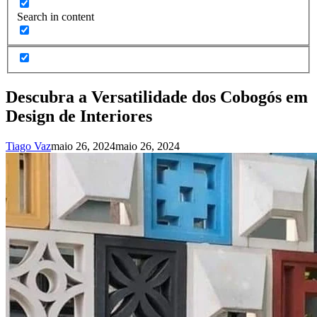
Search in content
Descubra a Versatilidade dos Cobogós em
Design de Interiores
Tiago Vaz
maio 26, 2024
maio 26, 2024