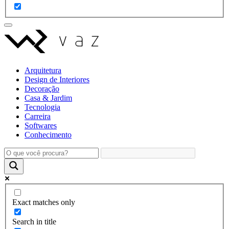
Arquitetura
Design de Interiores
Decoração
Casa & Jardim
Tecnologia
Carreira
Softwares
Conhecimento
Exact matches only
Search in title