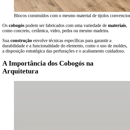
Blocos construídos com o mesmo material de tijolos convencio
Os
cobogós
podem ser fabricados com uma variedade de
materiais
,
como concreto, cerâmica, vidro, pedra ou mesmo madeira.
Sua
construção
envolve técnicas específicas para garantir a
durabilidade e a funcionalidade do elemento, como o uso de moldes,
a disposição estratégica das perfurações e o acabamento cuidadoso.
A Importância dos Cobogós na
Arquitetura