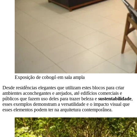
Exposição de cobogó em sala ampla
Desde residências elegantes que utilizam estes blocos para criar
ambientes aconchegantes e arejados, até edifícios comerciais e
públicos que fazem uso deles para trazer beleza e
sustentabilidade
,
esses exemplos demonstram a versatilidade e o impacto visual que
esses elementos podem ter na arquitetura contemporânea.