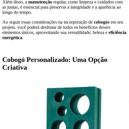
Além disso, a
manutenção
regular, como limpeza e cuidados com
as juntas, é essencial para preservar a integridade e a aparência ao
longo do tempo.
Ao seguir essas considerações na incorporação de
cobogós
em seu
projeto, você poderá desfrutar de todos os benefícios desses
elementos únicos, aproveitando sua versatilidade, beleza e
eficiência
energética
.
Cobogó Personalizado: Uma Opção
Criativa