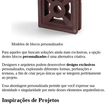
Modelos de blocos personalizados
Para aqueles que buscam soluções ainda mais exclusivas, a opção
destes blocos
personalizados
é uma alternativa criativa.
Designers e arquitetos podem desenvolver
designs exclusivos
personalizados, explorando diferentes formas, perfurações e
texturas, a fim de criar peças únicas que se integrem perfeitamente
ao projeto.
Essa abordagem personalizada permite que você expresse sua
identidade e singularidade por meio desses elementos arquitetônicos.
Inspirações de Projetos