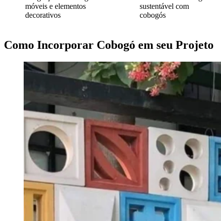
móveis e elementos
sustentável com
decorativos
cobogós
Como Incorporar Cobogó em seu Projeto