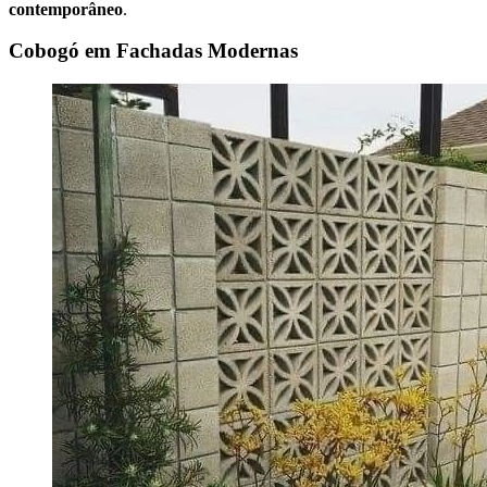
contemporâneo
.
Cobogó em Fachadas Modernas