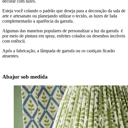
decorar com luzes.
Esteja você colando o padrão que deseja para a decoração da sala de
arte e artesanato ou planejando utilizar o tecido, as luzes de fada
complementarão a aparência da garrafa.
Algumas das maneiras populares de personalizar a luz da garrafa é
por meio de pintura em spray, enfeites colados ou desenhos incríveis
com estêncil.
Após a fabricação, a lâmpada de garrafa ou os castiçais ficarão
atraentes.
Abajur sob medida