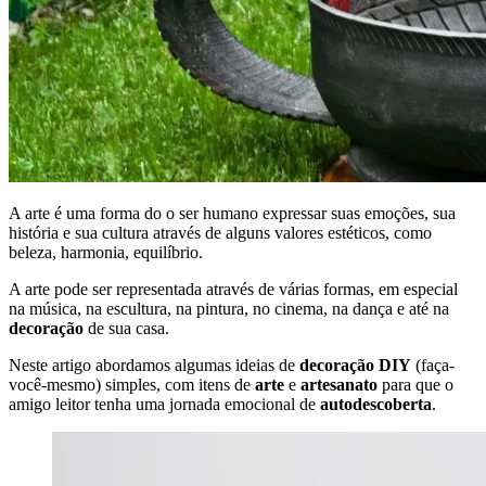
A arte é uma forma do o ser humano expressar suas emoções, sua
história e sua cultura através de alguns valores estéticos, como
beleza, harmonia, equilíbrio.
A arte pode ser representada através de várias formas, em especial
na música, na escultura, na pintura, no cinema, na dança e até na
decoração
de sua casa.
Neste artigo abordamos algumas ideias de
decoração DIY
(faça-
você-mesmo) simples, com itens de
arte
e
artesanato
para que o
amigo leitor tenha uma jornada emocional de
autodescoberta
.