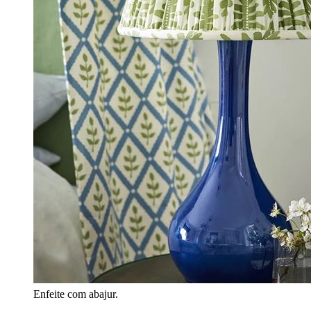
Enfeite com abajur.