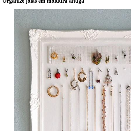
Organize joias em moldura antiga