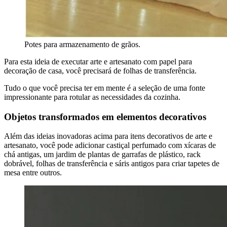
Potes para armazenamento de grãos.
Para esta ideia de executar arte e artesanato com papel para
decoração de casa, você precisará de folhas de transferência.
Tudo o que você precisa ter em mente é a seleção de uma fonte
impressionante para rotular as necessidades da cozinha.
Objetos transformados em elementos decorativos
Além das ideias inovadoras acima para itens decorativos de arte e
artesanato, você pode adicionar castiçal perfumado com xícaras de
chá antigas, um jardim de plantas de garrafas de plástico, rack
dobrável, folhas de transferência e sáris antigos para criar tapetes de
mesa entre outros.