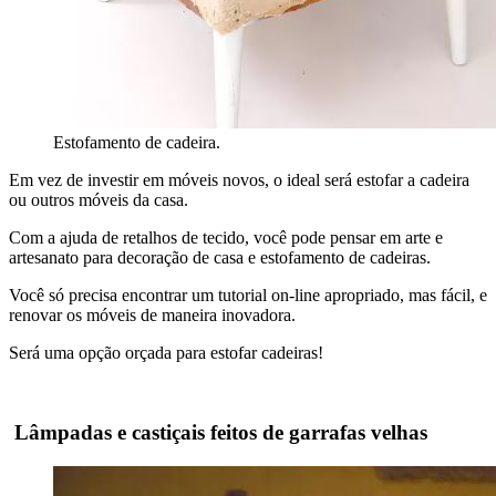
Estofamento de cadeira.
Em vez de investir em móveis novos, o ideal será estofar a cadeira
ou outros móveis da casa.
Com a ajuda de retalhos de tecido, você pode pensar em arte e
artesanato para decoração de casa e estofamento de cadeiras.
Você só precisa encontrar um tutorial on-line apropriado, mas fácil, e
renovar os móveis de maneira inovadora.
Será uma opção orçada para estofar cadeiras!
Lâmpadas e castiçais feitos de garrafas velhas