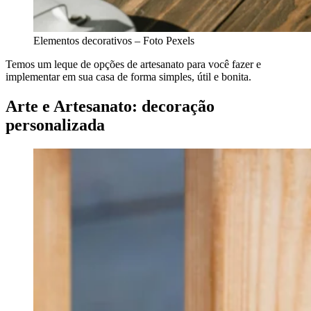
Elementos decorativos – Foto Pexels
Temos um leque de opções de artesanato para você fazer e
implementar em sua casa de forma simples, útil e bonita.
Arte e Artesanato: decoração
personalizada