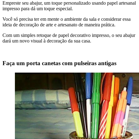
Empreste seu abajur, um toque personalizado usando papel artesanal
impresso para dá um toque especial.
Você só precisa ter em mente o ambiente da sala e considerar essa
ideia de decoração de arte e artesanato de maneira prática.
Com um simples retoque de papel decorativo impresso, o seu abajur
dará um novo visual à decoração da sua casa.
Faça um porta canetas com pulseiras antigas