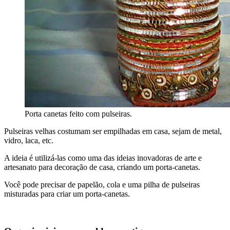
Porta canetas feito com pulseiras.
Pulseiras velhas costumam ser empilhadas em casa, sejam de metal,
vidro, laca, etc.
A ideia é utilizá-las como uma das ideias inovadoras de arte e
artesanato para decoração de casa, criando um porta-canetas.
Você pode precisar de papelão, cola e uma pilha de pulseiras
misturadas para criar um porta-canetas.