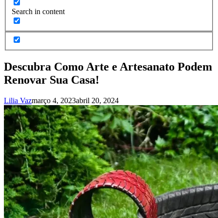
Search in content
Descubra Como Arte e Artesanato Podem
Renovar Sua Casa!
Lilia Vaz
março 4, 2023
abril 20, 2024