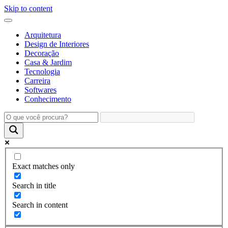
Skip to content
Arquitetura
Design de Interiores
Decoração
Casa & Jardim
Tecnologia
Carreira
Softwares
Conhecimento
Exact matches only
Search in title
Search in content