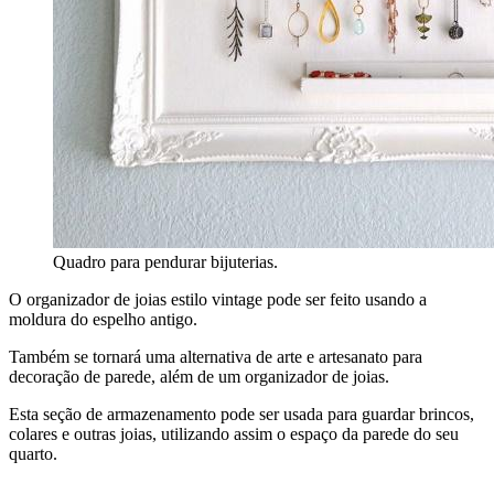
Quadro para pendurar bijuterias.
O organizador de joias estilo vintage pode ser feito usando a
moldura do espelho antigo.
Também se tornará uma alternativa de arte e artesanato para
decoração de parede, além de um organizador de joias.
Esta seção de armazenamento pode ser usada para guardar brincos,
colares e outras joias, utilizando assim o espaço da parede do seu
quarto.