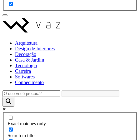
Arquitetura
Design de Interiores
Decoração
Casa & Jardim
Tecnologia
Carreira
Softwares
Conhecimento
Exact matches only
Search in title