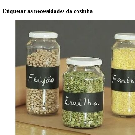
Etiquetar as necessidades da cozinha