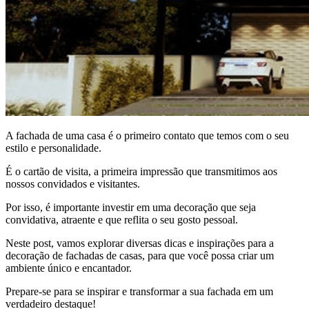
A fachada de uma casa é o primeiro contato que temos com o seu
estilo e personalidade.
É o cartão de visita, a primeira impressão que transmitimos aos
nossos convidados e visitantes.
Por isso, é importante investir em uma decoração que seja
convidativa, atraente e que reflita o seu gosto pessoal.
Neste post, vamos explorar diversas dicas e inspirações para a
decoração de fachadas de casas, para que você possa criar um
ambiente único e encantador.
Prepare-se para se inspirar e transformar a sua fachada em um
verdadeiro destaque!