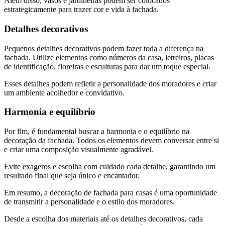
Além disso, vasos e jardineiras podem ser colocados
estrategicamente para trazer cor e vida à fachada.
Detalhes decorativos
Pequenos detalhes decorativos podem fazer toda a diferença na
fachada. Utilize elementos como números da casa, letreiros, placas
de identificação, floreiras e esculturas para dar um toque especial.
Esses detalhes podem refletir a personalidade dos moradores e criar
um ambiente acolhedor e convidativo.
Harmonia e equilíbrio
Por fim, é fundamental buscar a harmonia e o equilíbrio na
decoração da fachada. Todos os elementos devem conversar entre si
e criar uma composição visualmente agradável.
Evite exageros e escolha com cuidado cada detalhe, garantindo um
resultado final que seja único e encantador.
Em resumo, a decoração de fachada para casas é uma oportunidade
de transmitir a personalidade e o estilo dos moradores.
Desde a escolha dos materiais até os detalhes decorativos, cada