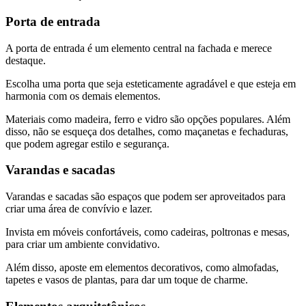
Porta de entrada
A porta de entrada é um elemento central na fachada e merece
destaque.
Escolha uma porta que seja esteticamente agradável e que esteja em
harmonia com os demais elementos.
Materiais como madeira, ferro e vidro são opções populares. Além
disso, não se esqueça dos detalhes, como maçanetas e fechaduras,
que podem agregar estilo e segurança.
Varandas e sacadas
Varandas e sacadas são espaços que podem ser aproveitados para
criar uma área de convívio e lazer.
Invista em móveis confortáveis, como cadeiras, poltronas e mesas,
para criar um ambiente convidativo.
Além disso, aposte em elementos decorativos, como almofadas,
tapetes e vasos de plantas, para dar um toque de charme.