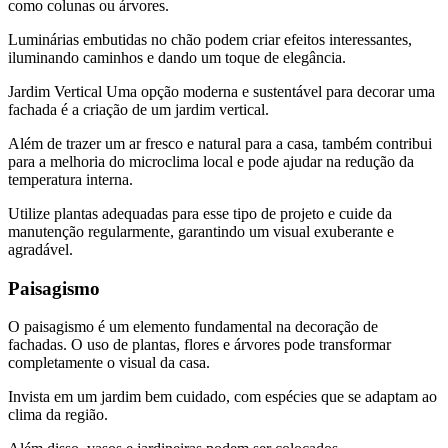
como colunas ou árvores.
Luminárias embutidas no chão podem criar efeitos interessantes,
iluminando caminhos e dando um toque de elegância.
Jardim Vertical Uma opção moderna e sustentável para decorar uma
fachada é a criação de um jardim vertical.
Além de trazer um ar fresco e natural para a casa, também contribui
para a melhoria do microclima local e pode ajudar na redução da
temperatura interna.
Utilize plantas adequadas para esse tipo de projeto e cuide da
manutenção regularmente, garantindo um visual exuberante e
agradável.
Paisagismo
O paisagismo é um elemento fundamental na decoração de
fachadas. O uso de plantas, flores e árvores pode transformar
completamente o visual da casa.
Invista em um jardim bem cuidado, com espécies que se adaptam ao
clima da região.