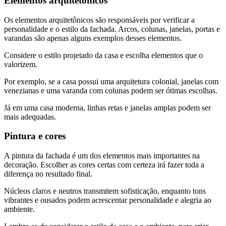
Elementos arquitetônicos
Os elementos arquitetônicos são responsáveis ​​por verificar a
personalidade e o estilo da fachada. Arcos, colunas, janelas, portas e
varandas são apenas alguns exemplos desses elementos.
Considere o estilo projetado da casa e escolha elementos que o
valorizem.
Por exemplo, se a casa possui uma arquitetura colonial, janelas com
venezianas e uma varanda com colunas podem ser ótimas escolhas.
Já em uma casa moderna, linhas retas e janelas amplas podem ser
mais adequadas.
Pintura e cores
A pintura da fachada é um dos elementos mais importantes na
decoração. Escolher as cores certas com certeza irá fazer toda a
diferença no resultado final.
Núcleos claros e neutros transmitem sofisticação, enquanto tons
vibrantes e ousados ​​podem acrescentar personalidade e alegria ao
ambiente.