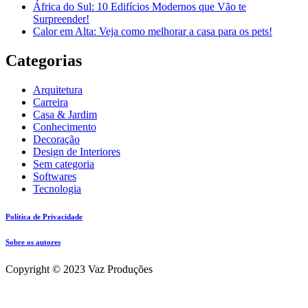
África do Sul: 10 Edifícios Modernos que Vão te
Surpreender!
Calor em Alta: Veja como melhorar a casa para os pets!
Categorias
Arquitetura
Carreira
Casa & Jardim
Conhecimento
Decoração
Design de Interiores
Sem categoria
Softwares
Tecnologia
Política de Privacidade
Sobre os autores
Copyright © 2023 Vaz Produções