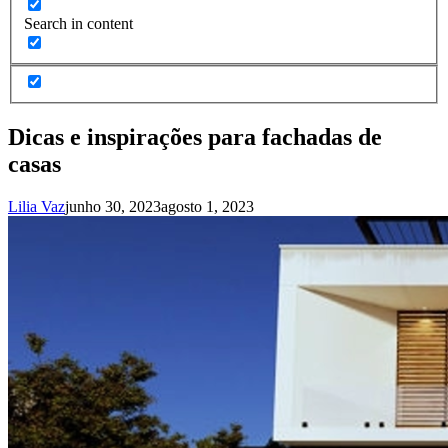
Search in content
Dicas e inspirações para fachadas de
casas
Lilia Vaz
junho 30, 2023
agosto 1, 2023