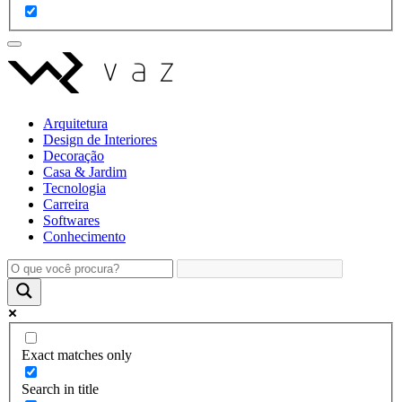
Arquitetura
Design de Interiores
Decoração
Casa & Jardim
Tecnologia
Carreira
Softwares
Conhecimento
Exact matches only
Search in title