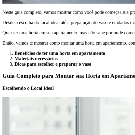
Neste guia completo, vamos mostrar como você pode começar sua próp
Desde a escolha do local ideal até a preparação do vaso e cuidados d
Quer ter uma horta em seu apartamento, mas não sabe por onde come
Então, vamos te mostrar como montar uma horta em apartamento, com 
Benefícios de ter uma horta em apartamento
Materiais necessários
Dicas para escolher e preparar o vaso
Guia Completo para Montar sua Horta em Apartame
Escolhendo o Local Ideal