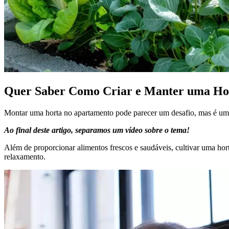
Quer Saber Como Criar e Manter uma Ho
Montar uma horta no apartamento pode parecer um desafio, mas é uma
Ao final deste artigo, separamos um vídeo sobre o tema!
Além de proporcionar alimentos frescos e saudáveis, cultivar uma hor
relaxamento.