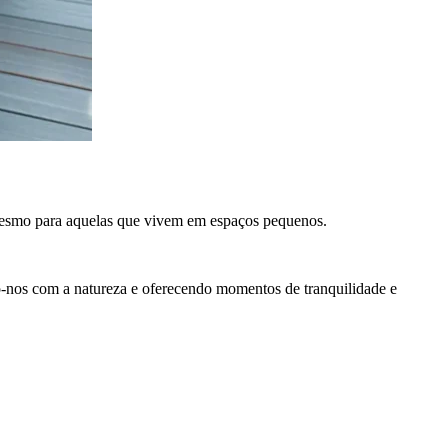
 mesmo para aquelas que vivem em espaços pequenos.
do-nos com a natureza e oferecendo momentos de tranquilidade e