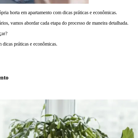
ria horta em apartamento com dicas práticas e econômicas.
iários, vamos abordar cada etapa do processo de maneira detalhada.
çar?
dicas práticas e econômicas.
nto