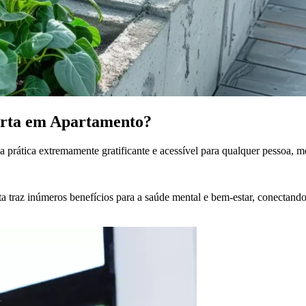
rta em Apartamento?
 prática extremamente gratificante e acessível para qualquer pessoa,
ta traz inúmeros benefícios para a saúde mental e bem-estar, conectan