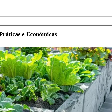
Práticas e Econômicas