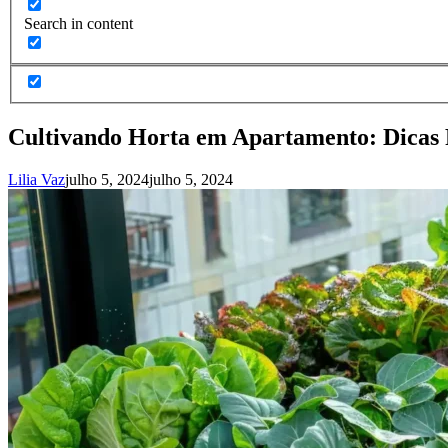
Search in content
Cultivando Horta em Apartamento: Dicas 
Lilia Vaz
julho 5, 2024
julho 5, 2024