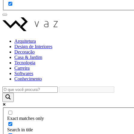
Arquitetura
Design de Interiores
Decoração
Casa & Jardim
Tecnologia
Carreira
Softwares
Conhecimento
Exact matches only
Search in title