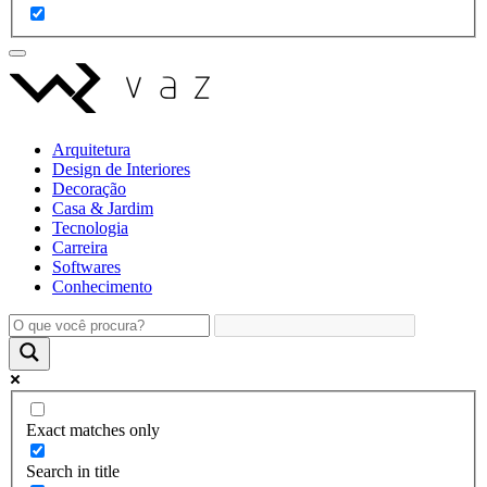
Arquitetura
Design de Interiores
Decoração
Casa & Jardim
Tecnologia
Carreira
Softwares
Conhecimento
Exact matches only
Search in title