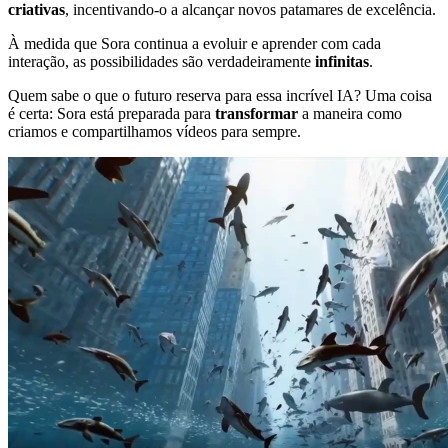
criativas
, incentivando-o a alcançar novos patamares de excelência.
À medida que Sora continua a evoluir e aprender com cada
interação, as possibilidades são verdadeiramente
infinitas
.
Quem sabe o que o futuro reserva para essa incrível IA? Uma coisa
é certa: Sora está preparada para
transformar
a maneira como
criamos e compartilhamos vídeos para sempre.