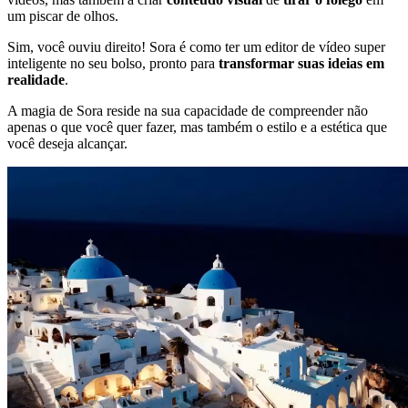
um piscar de olhos.
Sim, você ouviu direito! Sora é como ter um editor de vídeo super
inteligente no seu bolso, pronto para
transformar suas ideias em
realidade
.
A magia de Sora reside na sua capacidade de compreender não
apenas o que você quer fazer, mas também o estilo e a estética que
você deseja alcançar.