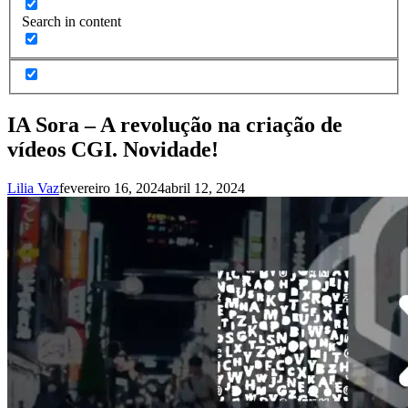
Search in content
IA Sora – A revolução na criação de
vídeos CGI. Novidade!
Lilia Vaz
fevereiro 16, 2024
abril 12, 2024