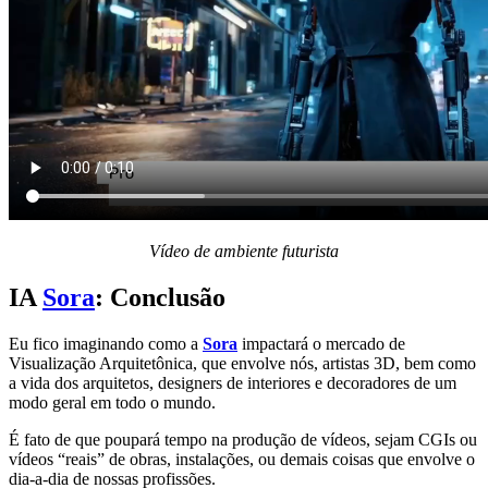
Vídeo de ambiente futurista
IA
Sora
: Conclusão
Eu fico imaginando como a
Sora
impactará o mercado de
Visualização Arquitetônica, que envolve nós, artistas 3D, bem como
a vida dos arquitetos, designers de interiores e decoradores de um
modo geral em todo o mundo.
É fato de que poupará tempo na produção de vídeos, sejam CGIs ou
vídeos “reais” de obras, instalações, ou demais coisas que envolve o
dia-a-dia de nossas profissões.