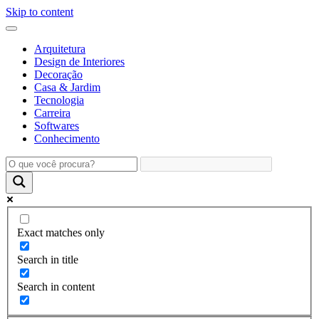
Skip to content
Arquitetura
Design de Interiores
Decoração
Casa & Jardim
Tecnologia
Carreira
Softwares
Conhecimento
Exact matches only
Search in title
Search in content