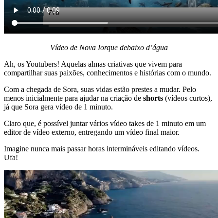
Vídeo de Nova Iorque debaixo d’água
Ah, os Youtubers! Aquelas almas criativas que vivem para
compartilhar suas paixões, conhecimentos e histórias com o mundo.
Com a chegada de Sora, suas vidas estão prestes a mudar. Pelo
menos inicialmente para ajudar na criação de
shorts
(vídeos curtos),
já que Sora gera vídeo de 1 minuto.
Claro que, é possível juntar vários vídeo takes de 1 minuto em um
editor de vídeo externo, entregando um vídeo final maior.
Imagine nunca mais passar horas intermináveis editando vídeos.
Ufa!