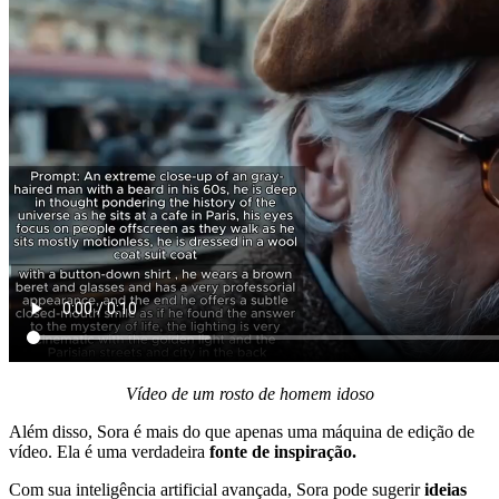
Vídeo de um rosto de homem idoso
Além disso, Sora é mais do que apenas uma máquina de edição de
vídeo. Ela é uma verdadeira
fonte de inspiração.
Com sua inteligência artificial avançada, Sora pode sugerir
ideias