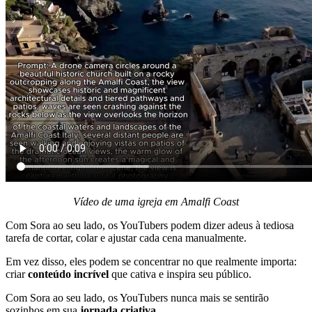
Vídeo de uma igreja em Amalfi Coast
Com Sora ao seu lado, os YouTubers podem dizer adeus à tediosa
tarefa de cortar, colar e ajustar cada cena manualmente.
Em vez disso, eles podem se concentrar no que realmente importa:
criar
conteúdo incrível
que cativa e inspira seu público.
Com Sora ao seu lado, os YouTubers nunca mais se sentirão
sozinhos em sua
jornada criativa.