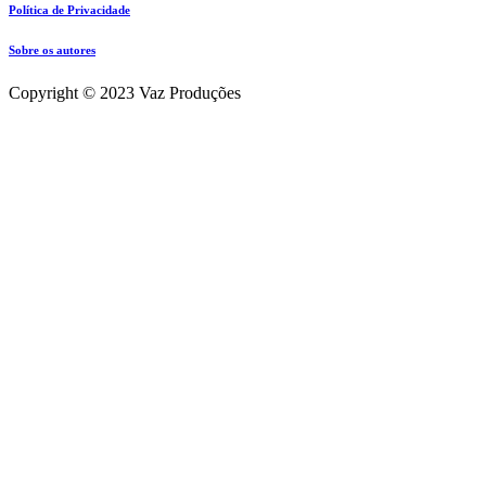
Política de Privacidade
Sobre os autores
Copyright © 2023 Vaz Produções