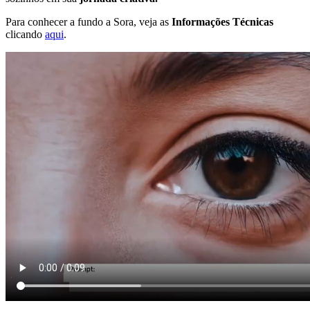
Para conhecer a fundo a Sora, veja as
Informações Técnicas
clicando
aqui
.