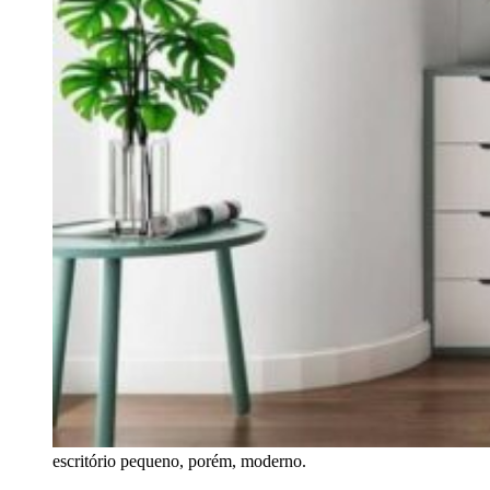
escritório pequeno, porém, moderno.