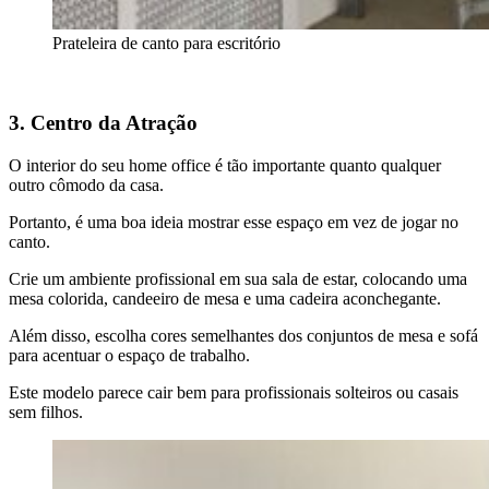
Prateleira de canto para escritório
3. Centro da Atração
O interior do seu home office é tão importante quanto qualquer
outro cômodo da casa.
Portanto, é uma boa ideia mostrar esse espaço em vez de jogar no
canto.
Crie um ambiente profissional em sua sala de estar, colocando uma
mesa colorida, candeeiro de mesa e uma cadeira aconchegante.
Além disso, escolha cores semelhantes dos conjuntos de mesa e sofá
para acentuar o espaço de trabalho.
Este modelo parece cair bem para profissionais solteiros ou casais
sem filhos.