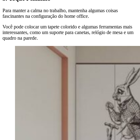
Para manter a calma no trabalho, mantenha algumas coisas
fascinantes na configuração do home office.
Você pode colocar um tapete colorido e algumas ferramentas mais
interessantes, como um suporte para canetas, relógio de mesa e um
quadro na parede.