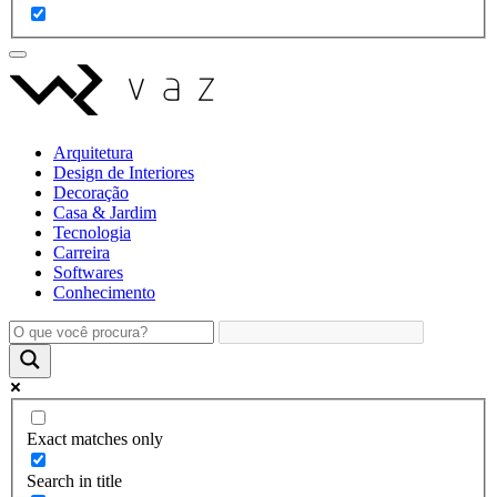
Arquitetura
Design de Interiores
Decoração
Casa & Jardim
Tecnologia
Carreira
Softwares
Conhecimento
Exact matches only
Search in title