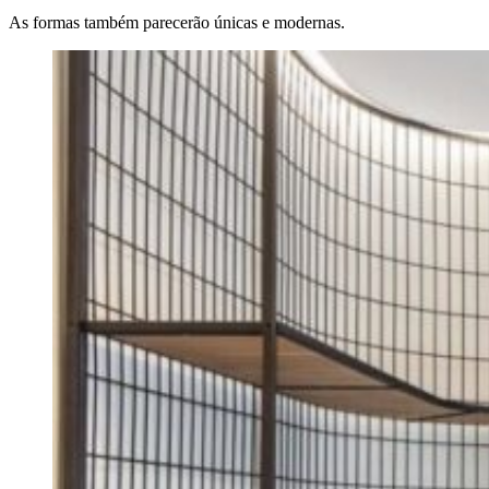
As formas também parecerão únicas e modernas.