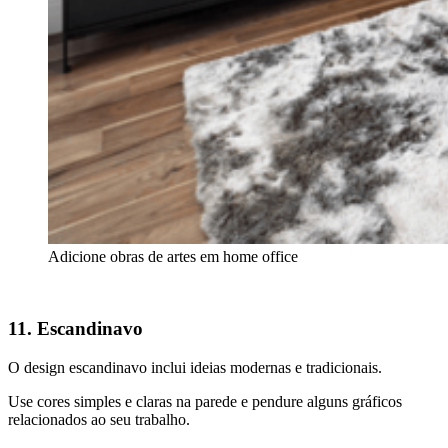
Adicione obras de artes em home office
11. Escandinavo
O design escandinavo inclui ideias modernas e tradicionais.
Use cores simples e claras na parede e pendure alguns gráficos
relacionados ao seu trabalho.