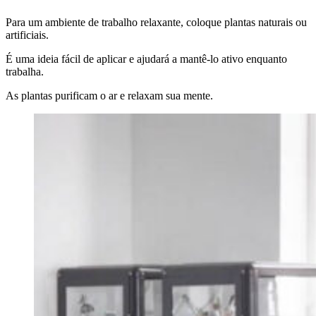
Para um ambiente de trabalho relaxante, coloque plantas naturais ou
artificiais.
É uma ideia fácil de aplicar e ajudará a mantê-lo ativo enquanto
trabalha.
As plantas purificam o ar e relaxam sua mente.