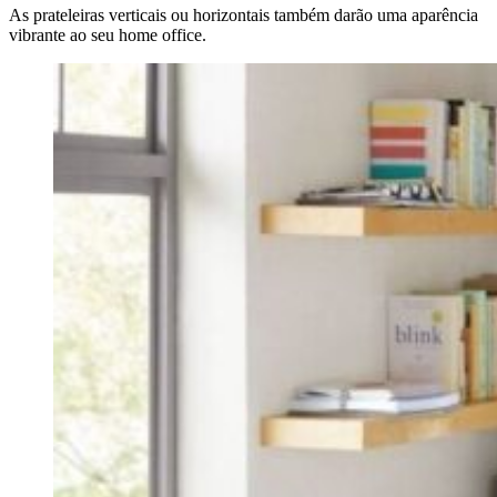
As prateleiras verticais ou horizontais também darão uma aparência
vibrante ao seu home office.