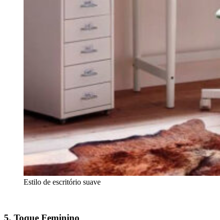
Estilo de escritório suave
5. Toque Feminino