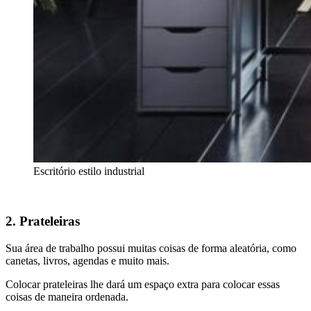
Escritório estilo industrial
2. Prateleiras
Sua área de trabalho possui muitas coisas de forma aleatória, como
canetas, livros, agendas e muito mais.
Colocar prateleiras lhe dará um espaço extra para colocar essas
coisas de maneira ordenada.