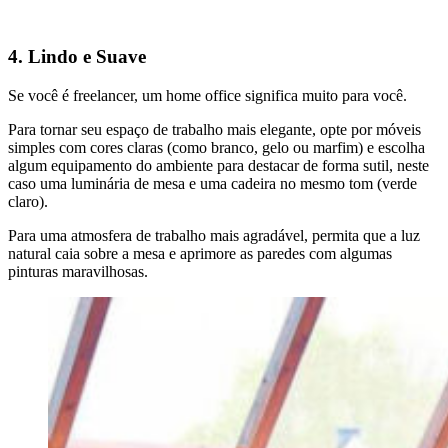
4. Lindo e Suave
Se você é freelancer, um home office significa muito para você.
Para tornar seu espaço de trabalho mais elegante, opte por móveis
simples com cores claras (como branco, gelo ou marfim) e escolha
algum equipamento do ambiente para destacar de forma sutil, neste
caso uma luminária de mesa e uma cadeira no mesmo tom (verde
claro).
Para uma atmosfera de trabalho mais agradável, permita que a luz
natural caia sobre a mesa e aprimore as paredes com algumas
pinturas maravilhosas.