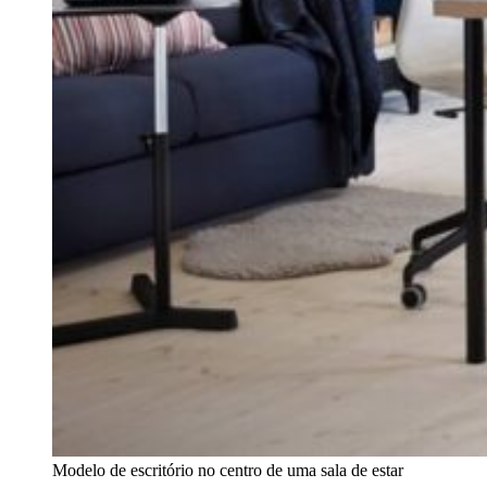
Modelo de escritório no centro de uma sala de estar