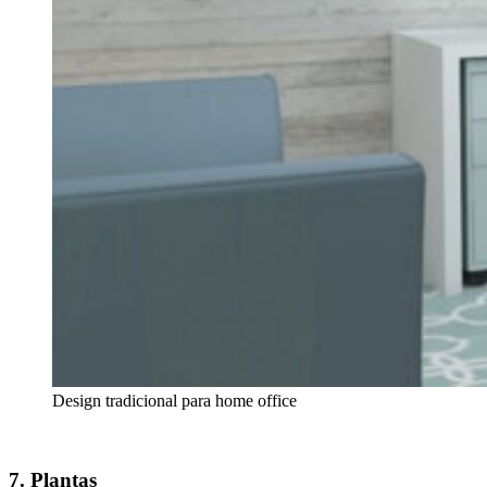
Design tradicional para home office
7. Plantas