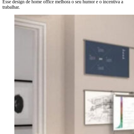
Esse design de home office melhora o seu humor e o incentiva a
trabalhar.