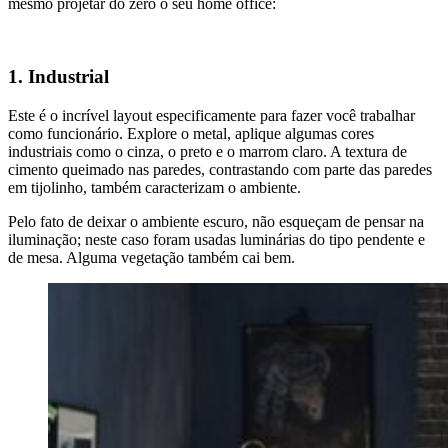
mesmo projetar do zero o seu home office:
1. Industrial
Este é o incrível layout especificamente para fazer você trabalhar
como funcionário. Explore o metal, aplique algumas cores
industriais como o cinza, o preto e o marrom claro. A textura de
cimento queimado nas paredes, contrastando com parte das paredes
em tijolinho, também caracterizam o ambiente.
Pelo fato de deixar o ambiente escuro, não esqueçam de pensar na
iluminação; neste caso foram usadas luminárias do tipo pendente e
de mesa. Alguma vegetação também cai bem.