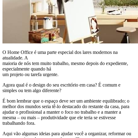
O Home Office é uma parte especial dos lares modernos na
atualidade. A
maioria de nós tem muito trabalho, mesmo depois do expediente,
especialmente quando há
um projeto ou tarefa urgente.
Agora qual é o design do seu escritório em casa? É comum e
simples ou tem algo diferente?
É bom lembrar que o espaço deve ser um ambiente equilibrado; o
melhor dos mundos seria tê-lo destacado do restante da casa, para
ajudar o profissional a manter o foco no trabalho e a manter a
mesma – ou mais – produtividade que ele teria se estivesse
trabalhando fora.
Aqui vão algumas ideias para ajudar você a organizar, reformar ou