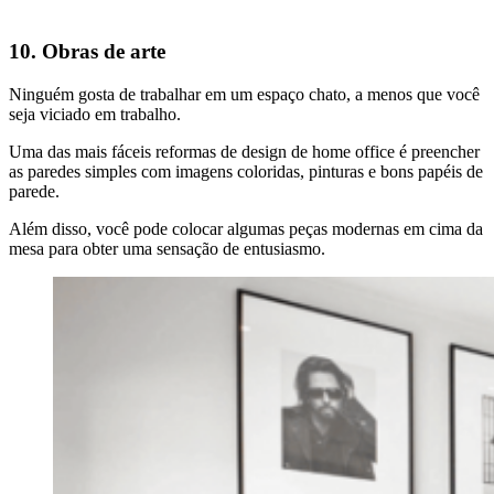
10. Obras de arte
Ninguém gosta de trabalhar em um espaço chato, a menos que você
seja viciado em trabalho.
Uma das mais fáceis reformas de design de home office é preencher
as paredes simples com imagens coloridas, pinturas e bons papéis de
parede.
Além disso, você pode colocar algumas peças modernas em cima da
mesa para obter uma sensação de entusiasmo.