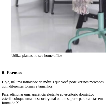
Utilize plantas no seu home office
8. Formas
Hoje, há uma infinidade de móveis que você pode ver nos mercados
com diferentes formas e tamanhos.
Para adicionar uma aparência elegante ao escritório doméstico
estéril, coloque uma mesa octogonal ou um suporte para canetas em
forma de X.