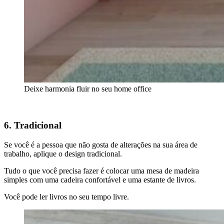
Deixe harmonia fluir no seu home office
6. Tradicional
Se você é a pessoa que não gosta de alterações na sua área de
trabalho, aplique o design tradicional.
Tudo o que você precisa fazer é colocar uma mesa de madeira
simples com uma cadeira confortável e uma estante de livros.
Você pode ler livros no seu tempo livre.