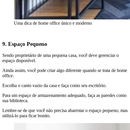
Uma dica de home office único e moderno
9. Espaço Pequeno
Sendo proprietário de uma pequena casa, você deve gerenciar o
espaço disponível.
Ainda assim, você pode criar algo diferente quando se trata de home
office.
Escolha o canto vazio da casa e faça como seu escritório.
Para um espaço de armazenamento adequado, faça as paredes como
sua biblioteca.
Lembre-se de que você não precisa abarrotar o espaço pequeno, mas
utilizá-lo para ficar bonito.