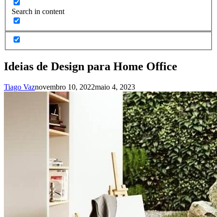
Search in content
Ideias de Design para Home Office
Tiago Vaz
novembro 10, 2022
maio 4, 2023