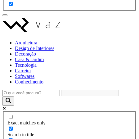
Arquitetura
Design de Interiores
Decoração
Casa & Jardim
Tecnologia
Carreira
Softwares
Conhecimento
Exact matches only
Search in title