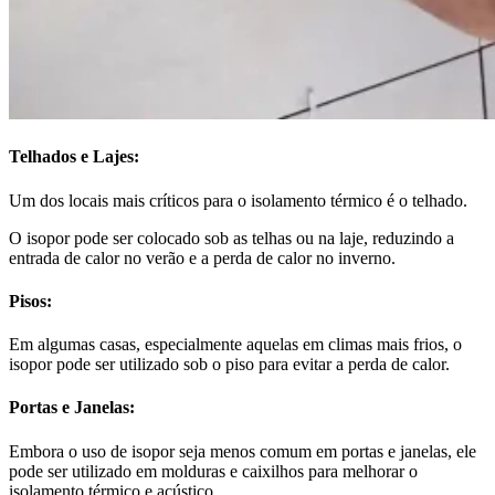
Telhados e Lajes:
Um dos locais mais críticos para o isolamento térmico é o telhado.
O isopor pode ser colocado sob as telhas ou na laje, reduzindo a
entrada de calor no verão e a perda de calor no inverno.
Pisos:
Em algumas casas, especialmente aquelas em climas mais frios, o
isopor pode ser utilizado sob o piso para evitar a perda de calor.
Portas e Janelas:
Embora o uso de isopor seja menos comum em portas e janelas, ele
pode ser utilizado em molduras e caixilhos para melhorar o
isolamento térmico e acústico.