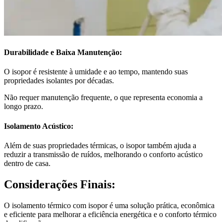
Durabilidade e Baixa Manutenção:
O isopor é resistente à umidade e ao tempo, mantendo suas
propriedades isolantes por décadas.
Não requer manutenção frequente, o que representa economia a
longo prazo.
Isolamento Acústico:
Além de suas propriedades térmicas, o isopor também ajuda a
reduzir a transmissão de ruídos, melhorando o conforto acústico
dentro de casa.
Considerações Finais:
O isolamento térmico com isopor é uma solução prática, econômica
e eficiente para melhorar a eficiência energética e o conforto térmico