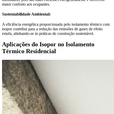
maior conforto aos ocupantes.
Sustentabilidade Ambiental:
A eficiência energética proporcionada pelo isolamento térmico com
isopor contribui para a redução das emissões de gases de efeito
estufa, alinhando-se às práticas de construção sustentável.
Aplicações do Isopor no Isolamento
Térmico Residencial