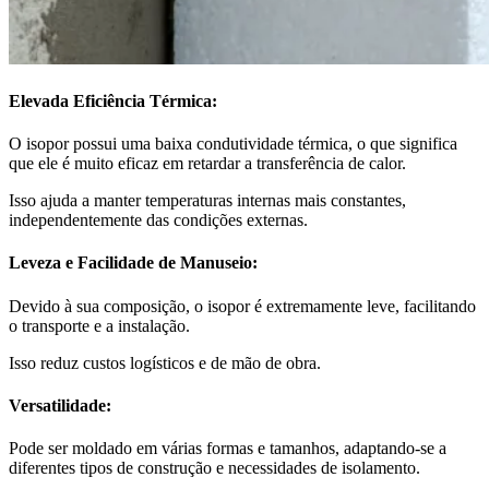
Elevada Eficiência Térmica:
O isopor possui uma baixa condutividade térmica, o que significa
que ele é muito eficaz em retardar a transferência de calor.
Isso ajuda a manter temperaturas internas mais constantes,
independentemente das condições externas.
Leveza e Facilidade de Manuseio:
Devido à sua composição, o isopor é extremamente leve, facilitando
o transporte e a instalação.
Isso reduz custos logísticos e de mão de obra.
Versatilidade:
Pode ser moldado em várias formas e tamanhos, adaptando-se a
diferentes tipos de construção e necessidades de isolamento.