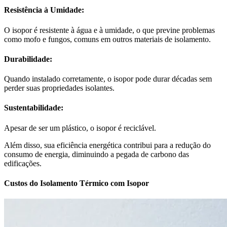
Resistência à Umidade:
O isopor é resistente à água e à umidade, o que previne problemas
como mofo e fungos, comuns em outros materiais de isolamento.
Durabilidade:
Quando instalado corretamente, o isopor pode durar décadas sem
perder suas propriedades isolantes.
Sustentabilidade:
Apesar de ser um plástico, o isopor é reciclável.
Além disso, sua eficiência energética contribui para a redução do
consumo de energia, diminuindo a pegada de carbono das
edificações.
Custos do Isolamento Térmico com Isopor