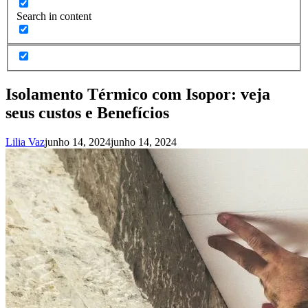
Search in content
Isolamento Térmico com Isopor: veja
seus custos e Benefícios
Lilia Vaz
junho 14, 2024
junho 14, 2024