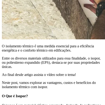
O isolamento térmico é uma medida essencial para a eficiência
energética e o conforto térmico em edificações.
Entre os diversos materiais utilizados para essa finalidade, o isopor,
ou poliestireno expandido (EPS), destaca-se por suas propriedades
únicas.
Ao final desde artigo assista o vídeo sobre o tema!
Neste post, vamos explorar as vantagens, custos e benefícios do
isolamento térmico com isopor.
O Que é Isopor?