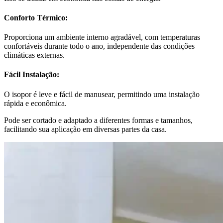
Conforto Térmico:
Proporciona um ambiente interno agradável, com temperaturas
confortáveis durante todo o ano, independente das condições
climáticas externas.
Fácil Instalação:
O isopor é leve e fácil de manusear, permitindo uma instalação
rápida e econômica.
Pode ser cortado e adaptado a diferentes formas e tamanhos,
facilitando sua aplicação em diversas partes da casa.