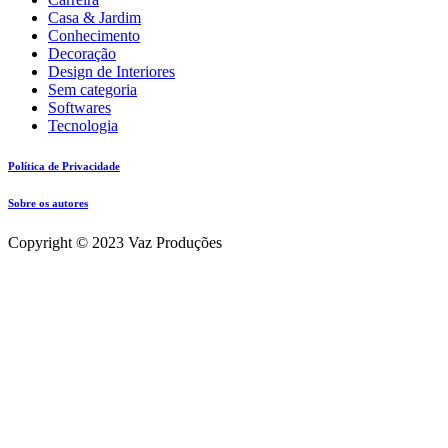
Casa & Jardim
Conhecimento
Decoração
Design de Interiores
Sem categoria
Softwares
Tecnologia
Política de Privacidade
Sobre os autores
Copyright © 2023 Vaz Produções