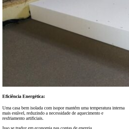
Eficiência Energética:
Uma casa bem isolada com isopor mantém uma temperatura interna
mais estável, reduzindo a necessidade de aquecimento e
resfriamento artificiais.
Isso se traduz em economia nas contas de energia.