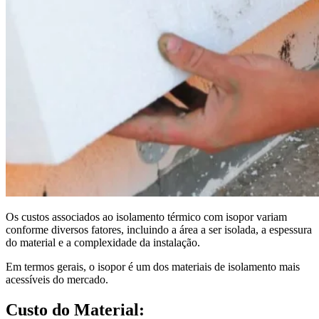
Os custos associados ao isolamento térmico com isopor variam
conforme diversos fatores, incluindo a área a ser isolada, a espessura
do material e a complexidade da instalação.
Em termos gerais, o isopor é um dos materiais de isolamento mais
acessíveis do mercado.
Custo do Material: