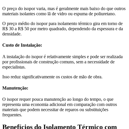
O preço do isopor varia, mas é geralmente mais baixo do que outros
materiais isolantes como lã de vidro ou espuma de poliuretano.
O preço médio do isopor para isolamento térmico gira em torno de
R$ 30 a R$ 50 por metro quadrado, dependendo da espessura e da
densidade.
Custo de Instalação:
A instalação do isopor é relativamente simples e pode ser realizada
por profissionais de construção comuns, sem a necessidade de
especialistas.
Isso reduz significativamente os custos de mão de obra.
Manutenção:
O isopor requer pouca manutenção ao longo do tempo, o que
representa uma economia adicional em comparação com outros
materiais que podem necessitar de reparos ou substituições
frequentes.
Benefícios do Isolamento Térmico com