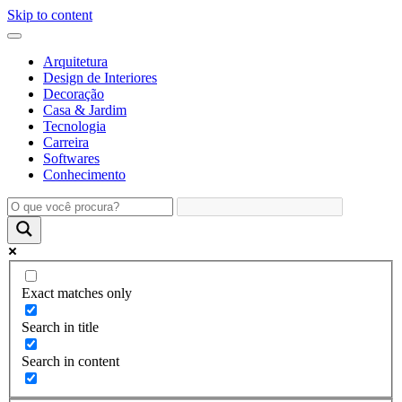
Skip to content
Arquitetura
Design de Interiores
Decoração
Casa & Jardim
Tecnologia
Carreira
Softwares
Conhecimento
Exact matches only
Search in title
Search in content