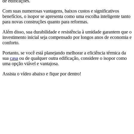
de edificações.
Com suas numerosas vantagens, baixos custos e significativos
benefícios, o isopor se apresenta como uma escolha inteligente tanto
para novas construções quanto para reformas.
Além disso, sua durabilidade e resistência à umidade garantem que o
investimento inicial seja compensado por longos anos de economia e
conforto.
Portanto, se você está planejando melhorar a eficiência térmica da
sua
casa
ou de qualquer outra edificação, considere o isopor como
uma opção viável e vantajosa.
Assista o vídeo abaixo e fique por dentro!