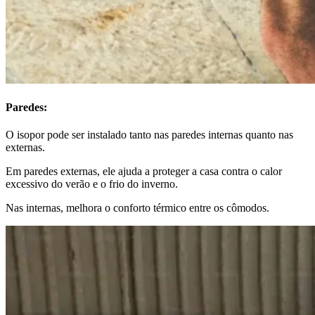
Paredes:
O isopor pode ser instalado tanto nas paredes internas quanto nas
externas.
Em paredes externas, ele ajuda a proteger a casa contra o calor
excessivo do verão e o frio do inverno.
Nas internas, melhora o conforto térmico entre os cômodos.