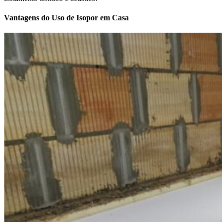
Vantagens do Uso de Isopor em Casa