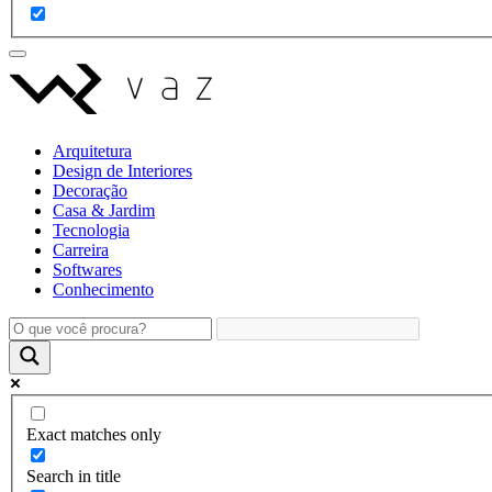
Arquitetura
Design de Interiores
Decoração
Casa & Jardim
Tecnologia
Carreira
Softwares
Conhecimento
Exact matches only
Search in title