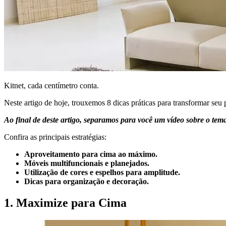
Kitnet, cada centímetro conta.
Neste artigo de hoje, trouxemos 8 dicas práticas para transformar se
Ao final de deste artigo, separamos para você um vídeo sobre o tem
Confira as principais estratégias:
Aproveitamento para cima ao máximo.
Móveis multifuncionais e planejados.
Utilização de cores e espelhos para amplitude.
Dicas para organização e decoração.
1. Maximize para Cima