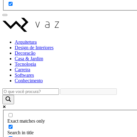
Arquitetura
Design de Interiores
Decoração
Casa & Jardim
Tecnologia
Carreira
Softwares
Conhecimento
Exact matches only
Search in title