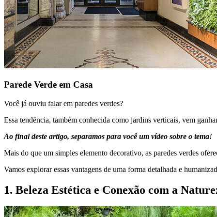
Parede Verde em Casa
Você já ouviu falar em paredes verdes?
Essa tendência, também conhecida como jardins verticais, vem ganha
Ao final deste artigo, separamos para você um vídeo sobre o tema!
Mais do que um simples elemento decorativo, as paredes verdes ofer
Vamos explorar essas vantagens de uma forma detalhada e humanizad
1. Beleza Estética e Conexão com a Nature