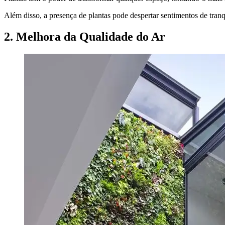
Além disso, a presença de plantas pode despertar sentimentos de tranq
2. Melhora da Qualidade do Ar