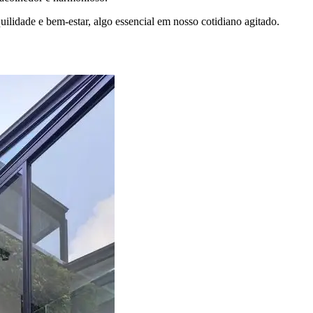
uilidade e bem-estar, algo essencial em nosso cotidiano agitado.