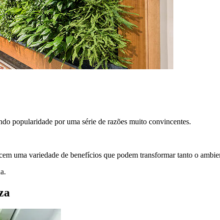
ndo popularidade por uma série de razões muito convincentes.
ecem uma variedade de benefícios que podem transformar tanto o ambie
a.
za