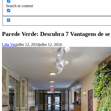
Search in content
Parede Verde: Descubra 7 Vantagens de se
Lilia Vaz
julho 12, 2024
julho 12, 2024