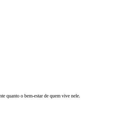
nte quanto o bem-estar de quem vive nele.