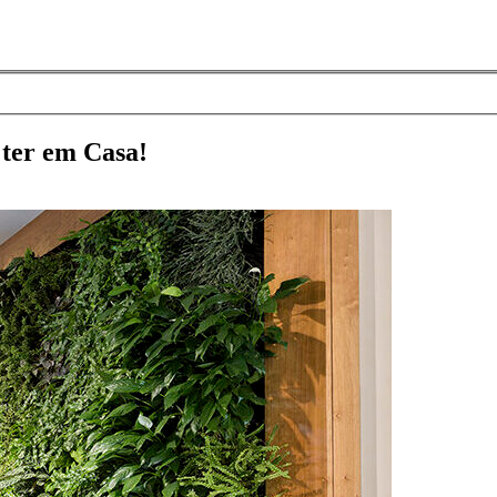
 ter em Casa!