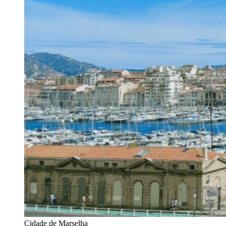
Cidade de Marselha