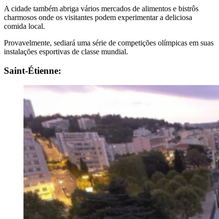
A cidade também abriga vários mercados de alimentos e bistrôs
charmosos onde os visitantes podem experimentar a deliciosa
comida local.
Provavelmente, sediará uma série de competições olímpicas em suas
instalações esportivas de classe mundial.
Saint-Étienne: