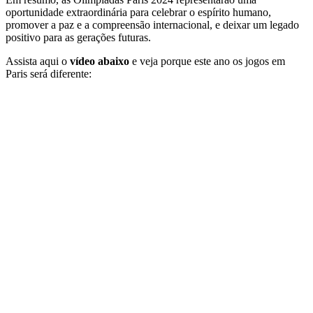
oportunidade extraordinária para celebrar o espírito humano,
promover a paz e a compreensão internacional, e deixar um legado
positivo para as gerações futuras.
Assista aqui o
vídeo abaixo
e veja porque este ano os jogos em
Paris será diferente: