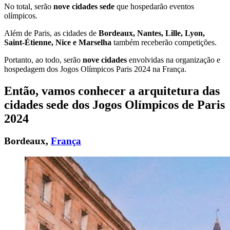
No total, serão
nove cidades sede
que hospedarão eventos
olímpicos.
Além de Paris, as cidades de
Bordeaux, Nantes, Lille, Lyon,
Saint-Étienne, Nice e Marselha
também receberão competições.
Portanto, ao todo, serão
nove cidades
envolvidas na organização e
hospedagem dos Jogos Olímpicos Paris 2024 na França.
Então, vamos conhecer a arquitetura das
cidades sede
dos Jogos Olímpicos de Paris
2024
Bordeaux,
França