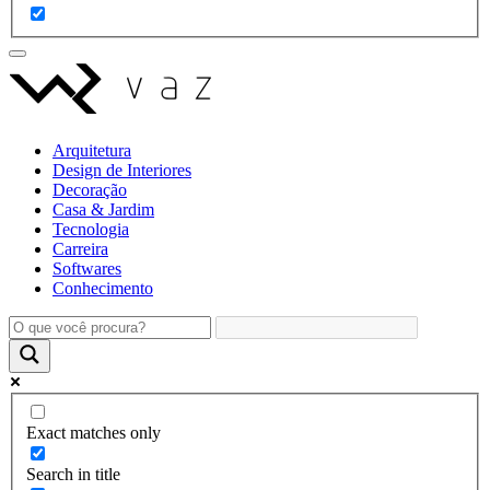
Arquitetura
Design de Interiores
Decoração
Casa & Jardim
Tecnologia
Carreira
Softwares
Conhecimento
Exact matches only
Search in title