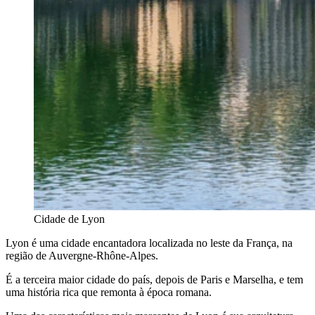
Cidade de Lyon
Lyon é uma cidade encantadora localizada no leste da França, na
região de Auvergne-Rhône-Alpes.
É a terceira maior cidade do país, depois de Paris e Marselha, e tem
uma história rica que remonta à época romana.