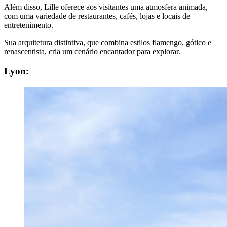
Além disso, Lille oferece aos visitantes uma atmosfera animada,
com uma variedade de restaurantes, cafés, lojas e locais de
entretenimento.
Sua arquitetura distintiva, que combina estilos flamengo, gótico e
renascentista, cria um cenário encantador para explorar.
Lyon: