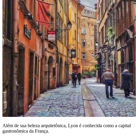
Além de sua beleza arquitetônica, Lyon é conhecida como a capital
gastronômica da França.