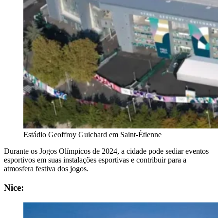
Estádio Geoffroy Guichard em Saint-Étienne
Durante os Jogos Olímpicos de 2024, a cidade pode sediar eventos
esportivos em suas instalações esportivas e contribuir para a
atmosfera festiva dos jogos.
Nice: