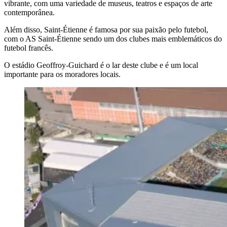
vibrante, com uma variedade de museus, teatros e espaços de arte
contemporânea.
Além disso, Saint-Étienne é famosa por sua paixão pelo futebol,
com o AS Saint-Étienne sendo um dos clubes mais emblemáticos do
futebol francês.
O estádio Geoffroy-Guichard é o lar deste clube e é um local
importante para os moradores locais.