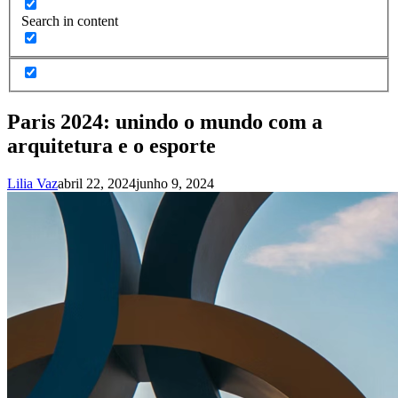
Search in content
Paris 2024: unindo o mundo com a
arquitetura e o esporte
Lilia Vaz
abril 22, 2024
junho 9, 2024