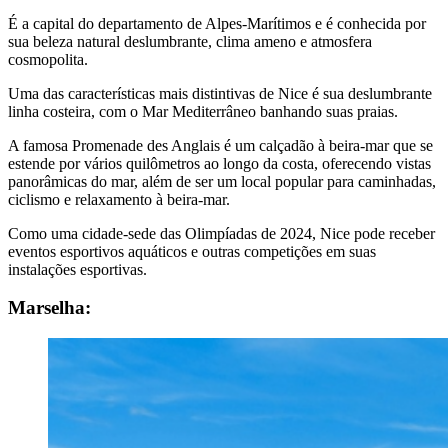
É a capital do departamento de Alpes-Marítimos e é conhecida por
sua beleza natural deslumbrante, clima ameno e atmosfera
cosmopolita.
Uma das características mais distintivas de Nice é sua deslumbrante
linha costeira, com o Mar Mediterrâneo banhando suas praias.
A famosa Promenade des Anglais é um calçadão à beira-mar que se
estende por vários quilômetros ao longo da costa, oferecendo vistas
panorâmicas do mar, além de ser um local popular para caminhadas,
ciclismo e relaxamento à beira-mar.
Como uma cidade-sede das Olimpíadas de 2024, Nice pode receber
eventos esportivos aquáticos e outras competições em suas
instalações esportivas.
Marselha: