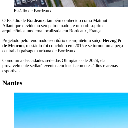
Estádio de Bordeaux
O Estádio de Bordeaux, também conhecido como Matmut
Atlantique devido ao seu patrocinador, é uma obra-prima
arquitetônica moderna localizada em Bordeaux, França.
Projetado pelo renomado escritório de arquitetura suíço
Herzog &
de Meuron
, o estádio foi concluído em 2015 e se tornou uma peça
central da paisagem urbana de Bordeaux.
Como uma das cidades-sede das Olimpíadas de 2024, ela
provavelmente sediará eventos em locais como estádios e arenas
esportivas.
Nantes