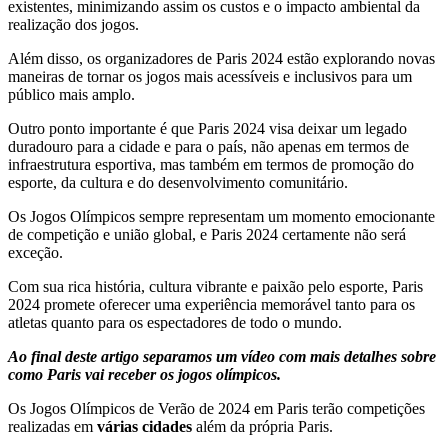
existentes, minimizando assim os custos e o impacto ambiental da
realização dos jogos.
Além disso, os organizadores de Paris 2024 estão explorando novas
maneiras de tornar os jogos mais acessíveis e inclusivos para um
público mais amplo.
Outro ponto importante é que Paris 2024 visa deixar um legado
duradouro para a cidade e para o país, não apenas em termos de
infraestrutura esportiva, mas também em termos de promoção do
esporte, da cultura e do desenvolvimento comunitário.
Os Jogos Olímpicos sempre representam um momento emocionante
de competição e união global, e Paris 2024 certamente não será
exceção.
Com sua rica história, cultura vibrante e paixão pelo esporte, Paris
2024 promete oferecer uma experiência memorável tanto para os
atletas quanto para os espectadores de todo o mundo.
Ao final deste artigo separamos um vídeo com mais detalhes sobre
como Paris vai receber os jogos olímpicos.
Os Jogos Olímpicos de Verão de 2024 em Paris terão competições
realizadas em
várias cidades
além da própria Paris.