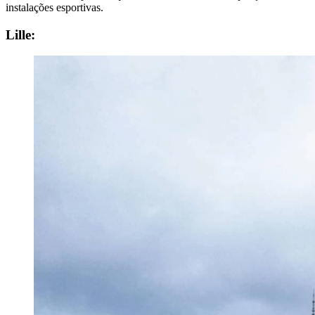
instalações esportivas.
Lille: