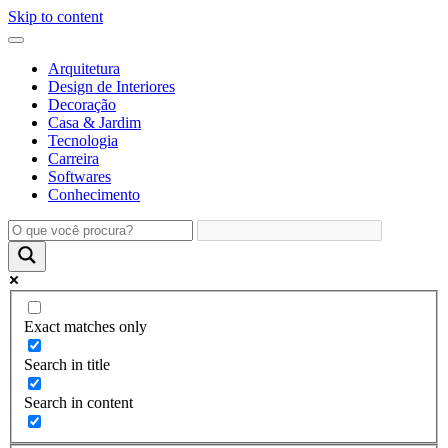
Skip to content
Arquitetura
Design de Interiores
Decoração
Casa & Jardim
Tecnologia
Carreira
Softwares
Conhecimento
Exact matches only
Search in title
Search in content