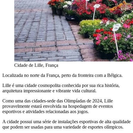
Cidade de Lille, França
Localizada no norte da França, perto da fronteira com a Bélgica.
Lille é uma cidade cosmopolita conhecida por sua rica história,
arquitetura impressionante e vibrante vida cultural.
Como uma das cidades-sede das Olimpíadas de 2024, Lille
provavelmente estará envolvida na hospedagem de eventos
esportivos e atividades relacionadas aos jogos.
A cidade possui uma série de instalações esportivas de alta qualidade
que podem ser usadas para uma variedade de esportes olímpicos.