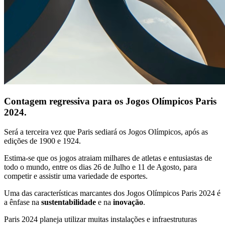
Contagem regressiva para os Jogos Olímpicos Paris
2024.
Será a terceira vez que Paris sediará os Jogos Olímpicos, após as
edições de 1900 e 1924.
Estima-se que os jogos atraiam milhares de atletas e entusiastas de
todo o mundo, entre os dias 26 de Julho e 11 de Agosto, para
competir e assistir uma variedade de esportes.
Uma das características marcantes dos Jogos Olímpicos Paris 2024 é
a ênfase na
sustentabilidade
e na
inovação
.
Paris 2024 planeja utilizar muitas instalações e infraestruturas