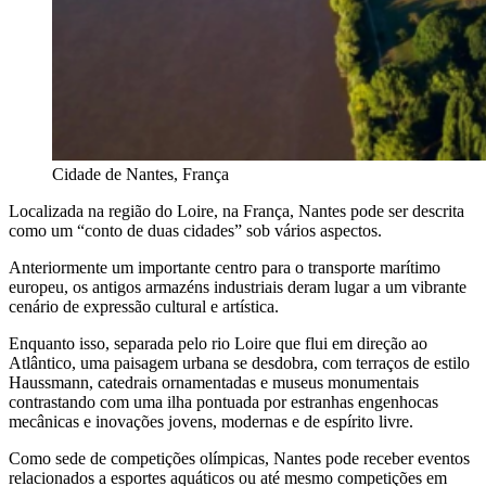
Cidade de Nantes, França
Localizada na região do Loire, na França, Nantes pode ser descrita
como um “conto de duas cidades” sob vários aspectos.
Anteriormente um importante centro para o transporte marítimo
europeu, os antigos armazéns industriais deram lugar a um vibrante
cenário de expressão cultural e artística.
Enquanto isso, separada pelo rio Loire que flui em direção ao
Atlântico, uma paisagem urbana se desdobra, com terraços de estilo
Haussmann, catedrais ornamentadas e museus monumentais
contrastando com uma ilha pontuada por estranhas engenhocas
mecânicas e inovações jovens, modernas e de espírito livre.
Como sede de competições olímpicas, Nantes pode receber eventos
relacionados a esportes aquáticos ou até mesmo competições em