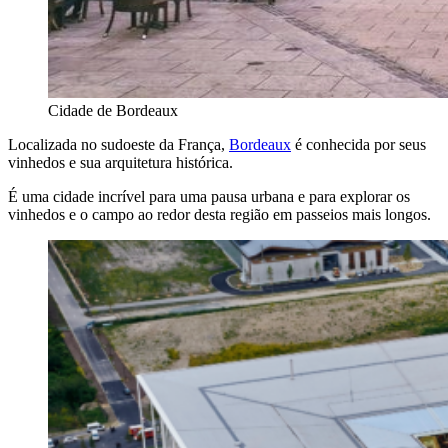
Cidade de Bordeaux
Localizada no sudoeste da França,
Bordeaux
é conhecida por seus
vinhedos e sua arquitetura histórica.
É uma cidade incrível para uma pausa urbana e para explorar os
vinhedos e o campo ao redor desta região em passeios mais longos.