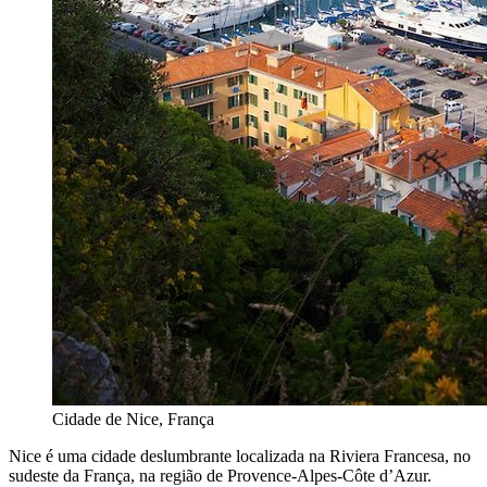
Cidade de Nice, França
Nice é uma cidade deslumbrante localizada na Riviera Francesa, no
sudeste da França, na região de Provence-Alpes-Côte d’Azur.