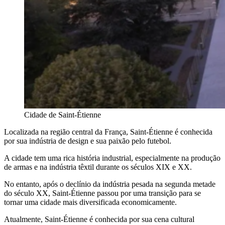
Cidade de Saint-Étienne
Localizada na região central da França, Saint-Étienne é conhecida
por sua indústria de design e sua paixão pelo futebol.
A cidade tem uma rica história industrial, especialmente na produção
de armas e na indústria têxtil durante os séculos XIX e XX.
No entanto, após o declínio da indústria pesada na segunda metade
do século XX, Saint-Étienne passou por uma transição para se
tornar uma cidade mais diversificada economicamente.
Atualmente, Saint-Étienne é conhecida por sua cena cultural