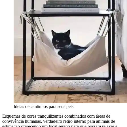
Ideias de cantinhos para seus pets
Esquemas de cores tranquilizantes combinados com áreas de
convivência humanas, verdadeiro retiro interno para animais de
estimação oferecendo um local sereno para que possam relaxar e