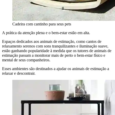
Cadeira com cantinho para seus pets
A prática da atenção plena e o bem-estar estão em alta.
Espaços dedicados aos animais de estimação, como cantos de
relaxamento serenos com sons tranquilizantes e iluminação suave,
estão ganhando popularidade à medida que os tutores de animais de
estimação passam a monitorar mais de perto o bem-estar físico e
mental de seus companheiros.
Esses ambientes são destinados a ajudar os animais de estimação a
relaxar e descontrair.