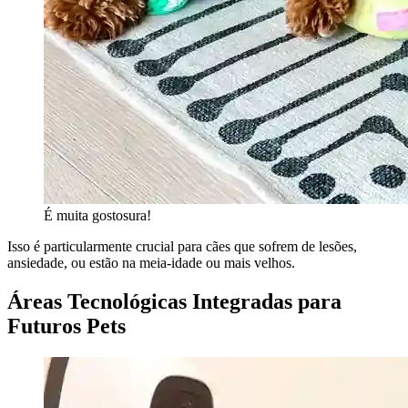
É muita gostosura!
Isso é particularmente crucial para cães que sofrem de lesões,
ansiedade, ou estão na meia-idade ou mais velhos.
Áreas Tecnológicas Integradas para
Futuros Pets