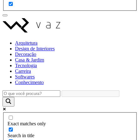
Arquitetura
Design de Interiores
Decoração
Casa & Jardim
Tecnologia
Carreira
Softwares
Conhecimento
Exact matches only
Search in title