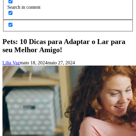
Search in content
Pets: 10 Dicas para Adaptar o Lar para
seu Melhor Amigo!
Lilia Vaz
maio 18, 2024
maio 27, 2024