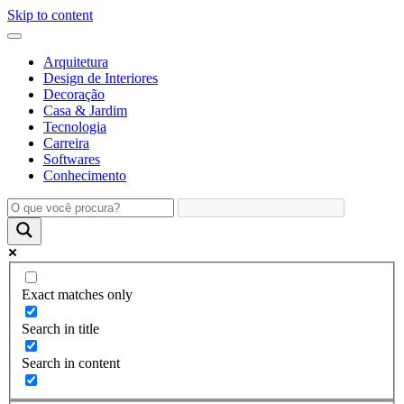
Skip to content
Arquitetura
Design de Interiores
Decoração
Casa & Jardim
Tecnologia
Carreira
Softwares
Conhecimento
Exact matches only
Search in title
Search in content