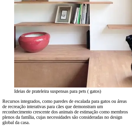
Ideias de prateleira suspensas para pets ( gatos)
Recursos integrados, como paredes de escalada para gatos ou áreas
de recreação interativas para cães que demonstram um
reconhecimento crescente dos animais de estimação como membros
plenos da família, cujas necessidades são consideradas no design
global da casa.