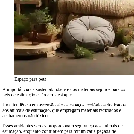
Espaço para pets
A importância da sustentabilidade e dos materiais seguros para os
pets de estimação estão em destaque.
Uma tendência em ascensão são os espaços ecológicos dedicados
aos animais de estimação, que empregam materiais reciclados e
acabamentos não tóxicos.
Esses ambientes verdes proporcionam segurança aos animais de
estimação, enquanto contribuem para minimizar a pegada de