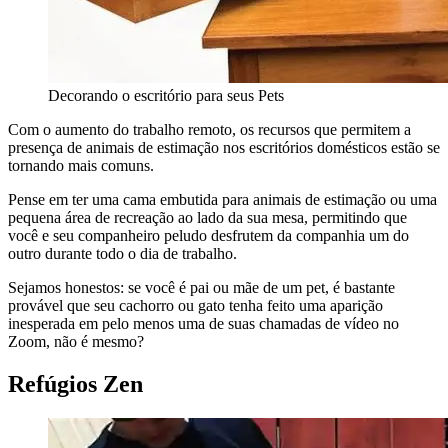
Decorando o escritório para seus Pets
Com o aumento do trabalho remoto, os recursos que permitem a
presença de animais de estimação nos escritórios domésticos estão se
tornando mais comuns.
Pense em ter uma cama embutida para animais de estimação ou uma
pequena área de recreação ao lado da sua mesa, permitindo que
você e seu companheiro peludo desfrutem da companhia um do
outro durante todo o dia de trabalho.
Sejamos honestos: se você é pai ou mãe de um pet, é bastante
provável que seu cachorro ou gato tenha feito uma aparição
inesperada em pelo menos uma de suas chamadas de vídeo no
Zoom, não é mesmo?
Refúgios Zen