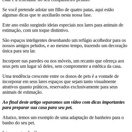
Se você pretende adotar um filho de quatro patas, aqui estão
algumas dicas que te auxiliarão nesta nossa fase.
Este ano estão surgindo ideias especiais nos lares para animais de
estimação, com um toque distintivo.
São espaços inteligentes desenhando um refúgio acolhedor para os
nossos amigos peludos, e ao mesmo tempo, trazendo um decoração
única para seu lar.
Incorpore nas paredes ou nos móveis, um recanto que ofereça aos
seus pets um lugar só deles, sem comprometer a estética da casa.
Uma tendência crescente entre os donos de pets é a vontade de
incorporar em seus lares espaços que sejam tanto visualmente
atrativos quanto práticos, reservados exclusivamente para seus
animais de estimação.
Ao final deste artigo separamos um vídeo com dicas importantes
para preparar sua casa para seu pet.
Abaixo, temos um exemplo de uma adaptação de banheiro para o
banho do seu pet.