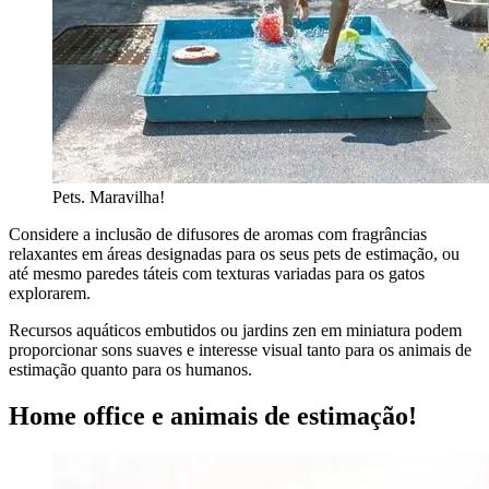
Pets. Maravilha!
Considere a inclusão de difusores de aromas com fragrâncias
relaxantes em áreas designadas para os seus pets de estimação, ou
até mesmo paredes táteis com texturas variadas para os gatos
explorarem.
Recursos aquáticos embutidos ou jardins zen em miniatura podem
proporcionar sons suaves e interesse visual tanto para os animais de
estimação quanto para os humanos.
Home office e animais de estimação!