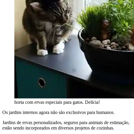
horta com ervas especiais para gatos. Delícia!
Os jardins internos agora não são exclusivos para humanos.
Jardins de ervas personalizados, seguros para animais de estimação,
estão sendo incorporados em diversos projetos de cozinhas.