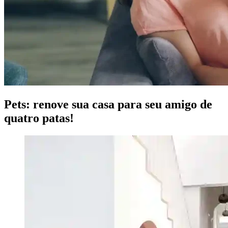
Pets: renove sua casa para seu amigo de
quatro patas!