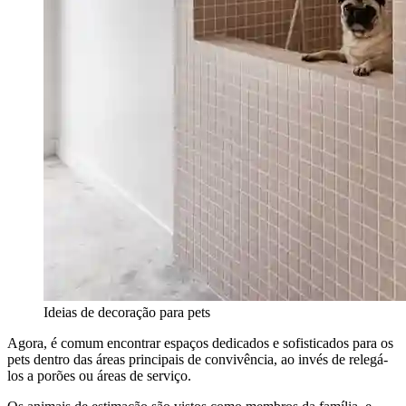
Ideias de decoração para pets
Agora, é comum encontrar espaços dedicados e sofisticados para os
pets dentro das áreas principais de convivência, ao invés de relegá-
los a porões ou áreas de serviço.