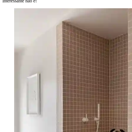
Interessante não é!