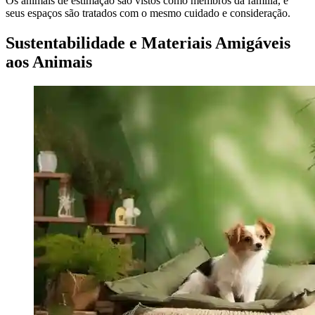
Os animais de estimação são vistos como membros da família, e
seus espaços são tratados com o mesmo cuidado e consideração.
Sustentabilidade e Materiais Amigáveis
aos Animais