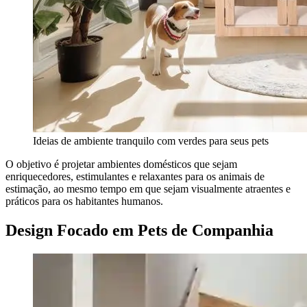
Ideias de ambiente tranquilo com verdes para seus pets
O objetivo é projetar ambientes domésticos que sejam
enriquecedores, estimulantes e relaxantes para os animais de
estimação, ao mesmo tempo em que sejam visualmente atraentes e
práticos para os habitantes humanos.
Design Focado em Pets de Companhia