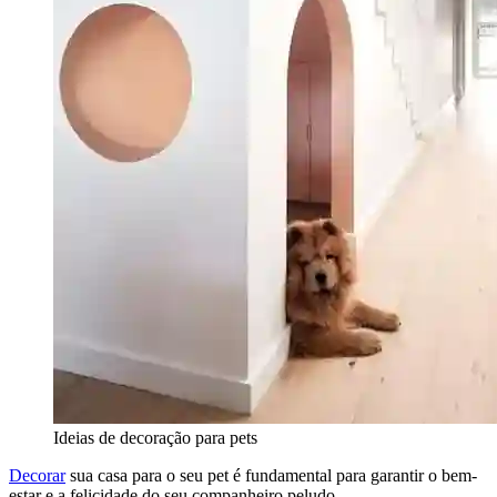
Ideias de decoração para pets
Decorar
sua casa para o seu pet é fundamental para garantir o bem-
estar e a felicidade do seu companheiro peludo.