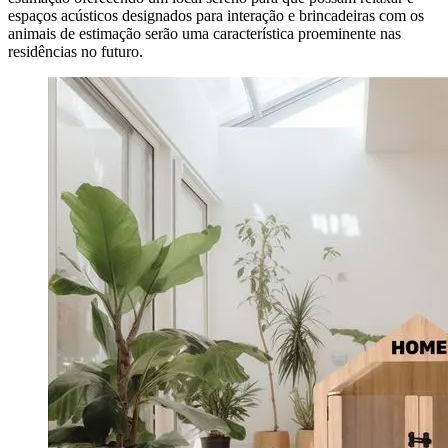
espaços acústicos designados para interação e brincadeiras com os
animais de estimação serão uma característica proeminente nas
residências no futuro.