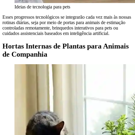
Ideias de tecnologia para pets
Esses progressos tecnológicos se integrarão cada vez mais às nossas
rotinas diárias, seja por meio de portas para animais de estimação
controladas remotamente, brinquedos interativos para pets ou
cuidados assistenciais baseados em inteligência artificial.
Hortas Internas de Plantas para Animais
de Companhia