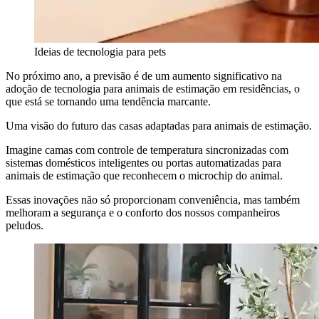
Ideias de tecnologia para pets
No próximo ano, a previsão é de um aumento significativo na
adoção de tecnologia para animais de estimação em residências, o
que está se tornando uma tendência marcante.
Uma visão do futuro das casas adaptadas para animais de estimação.
Imagine camas com controle de temperatura sincronizadas com
sistemas domésticos inteligentes ou portas automatizadas para
animais de estimação que reconhecem o microchip do animal.
Essas inovações não só proporcionam conveniência, mas também
melhoram a segurança e o conforto dos nossos companheiros
peludos.