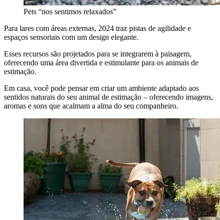
Pets “nos sentimos relaxados”
Para lares com áreas externas, 2024 traz pistas de agilidade e
espaços sensoriais com um design elegante.
Esses recursos são projetados para se integrarem à paisagem,
oferecendo uma área divertida e estimulante para os animais de
estimação.
Em casa, você pode pensar em criar um ambiente adaptado aos
sentidos naturais do seu animal de estimação – oferecendo imagens,
aromas e sons que acalmam a alma do seu companheiro.