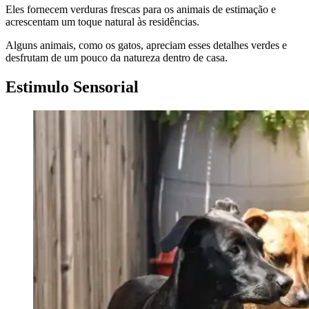
Eles fornecem verduras frescas para os animais de estimação e
acrescentam um toque natural às residências.
Alguns animais, como os gatos, apreciam esses detalhes verdes e
desfrutam de um pouco da natureza dentro de casa.
Estimulo Sensorial