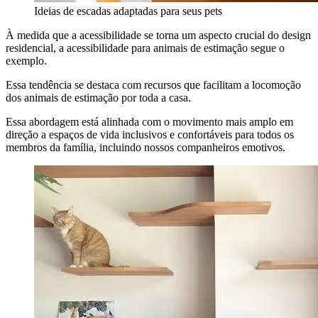
Ideias de escadas adaptadas para seus pets
À medida que a acessibilidade se torna um aspecto crucial do design
residencial, a acessibilidade para animais de estimação segue o
exemplo.
Essa tendência se destaca com recursos que facilitam a locomoção
dos animais de estimação por toda a casa.
Essa abordagem está alinhada com o movimento mais amplo em
direção a espaços de vida inclusivos e confortáveis para todos os
membros da família, incluindo nossos companheiros emotivos.