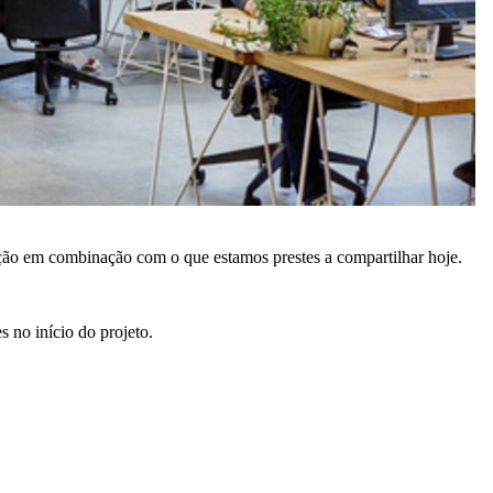
ação em combinação com o que estamos prestes a compartilhar hoje.
s no início do projeto.