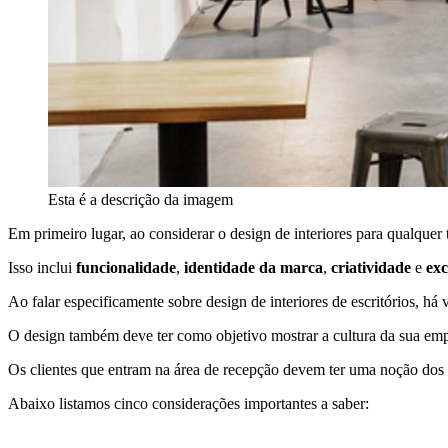
Esta é a descrição da imagem
Em primeiro lugar, ao considerar o design de interiores para qualqu
Isso inclui
funcionalidade
,
identidade da marca
,
criatividade
e
exc
Ao falar especificamente sobre design de interiores de escritórios, há
O design também deve ter como objetivo mostrar a cultura da sua em
Os clientes que entram na área de recepção devem ter uma noção dos v
Abaixo listamos cinco considerações importantes a saber: