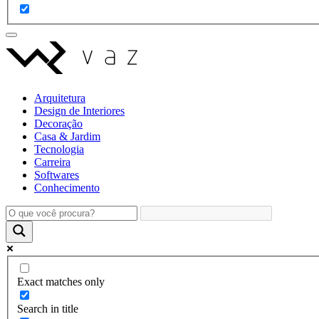
Arquitetura
Design de Interiores
Decoração
Casa & Jardim
Tecnologia
Carreira
Softwares
Conhecimento
Exact matches only
Search in title