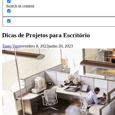
Search in content
Dicas de Projetos para Escritório
Tiago Vaz
novembro 8, 2022
junho 20, 2023