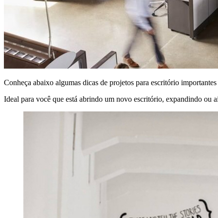
Conheça abaixo algumas dicas de projetos para escritório importantes
Ideal para você que está abrindo um novo escritório, expandindo ou a