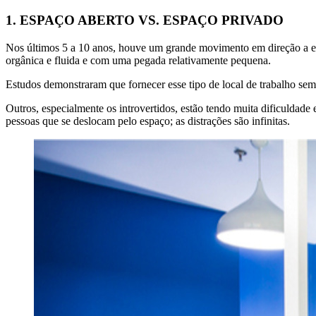
1. ESPAÇO ABERTO VS. ESPAÇO
PRIVADO
Nos últimos 5 a 10 anos, houve um grande movimento em direção a esp
orgânica e fluida e com uma pegada relativamente pequena.
Estudos demonstraram que fornecer esse tipo de local de trabalho s
Outros, especialmente os introvertidos, estão tendo muita dificuldade
pessoas que se deslocam pelo espaço; as distrações são infinitas.