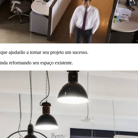
 que ajudarão a tornar seu projeto um sucesso.
inda reformando seu espaço existente.