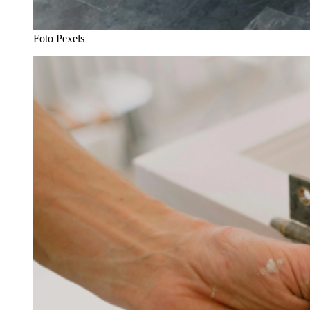
Foto Pexels