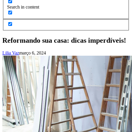
Search in content
Reformando sua casa: dicas imperdíveis!
Lilia Vaz
março 6, 2024