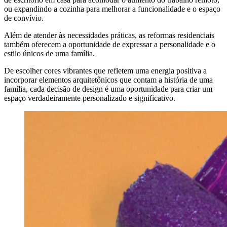
ou expandindo a cozinha para melhorar a funcionalidade e o espaço
de convívio.
Além de atender às necessidades práticas, as reformas residenciais
também oferecem a oportunidade de expressar a personalidade e o
estilo únicos de uma família.
De escolher cores vibrantes que refletem uma energia positiva a
incorporar elementos arquitetônicos que contam a história de uma
família, cada decisão de design é uma oportunidade para criar um
espaço verdadeiramente personalizado e significativo.