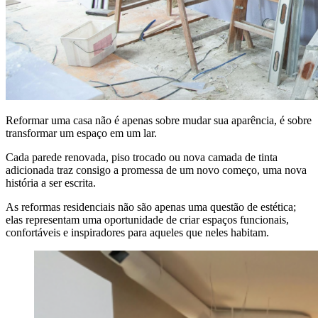
Reformar uma casa não é apenas sobre mudar sua aparência, é sobre
transformar um espaço em um lar.
Cada parede renovada, piso trocado ou nova camada de tinta
adicionada traz consigo a promessa de um novo começo, uma nova
história a ser escrita.
As reformas residenciais não são apenas uma questão de estética;
elas representam uma oportunidade de criar espaços funcionais,
confortáveis e inspiradores para aqueles que neles habitam.