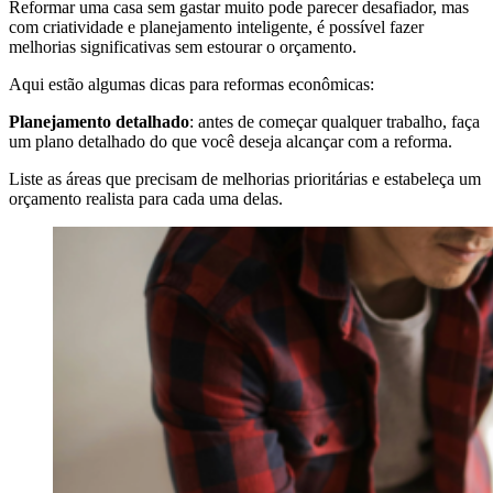
Reformar uma casa sem gastar muito pode parecer desafiador, mas
com criatividade e planejamento inteligente, é possível fazer
melhorias significativas sem estourar o orçamento.
Aqui estão algumas dicas para reformas econômicas:
Planejamento detalhado
: antes de começar qualquer trabalho, faça
um plano detalhado do que você deseja alcançar com a reforma.
Liste as áreas que precisam de melhorias prioritárias e estabeleça um
orçamento realista para cada uma delas.