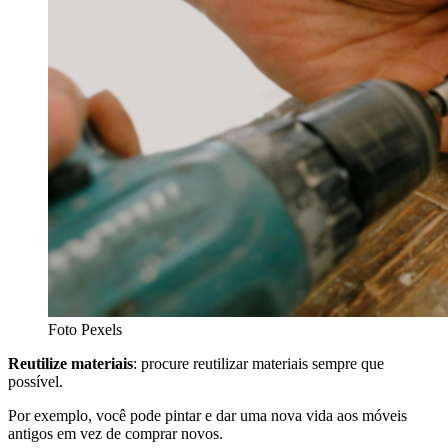
Foto Pexels
Reutilize materiais
: procure reutilizar materiais sempre que
possível.
Por exemplo, você pode pintar e dar uma nova vida aos móveis
antigos em vez de comprar novos.