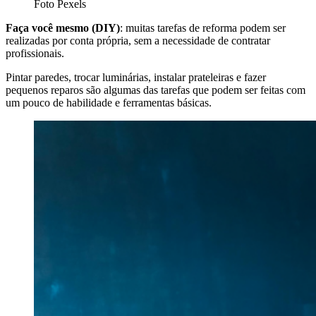
Foto Pexels
Faça você mesmo (DIY)
: muitas tarefas de reforma podem ser
realizadas por conta própria, sem a necessidade de contratar
profissionais.
Pintar paredes, trocar luminárias, instalar prateleiras e fazer
pequenos reparos são algumas das tarefas que podem ser feitas com
um pouco de habilidade e ferramentas básicas.