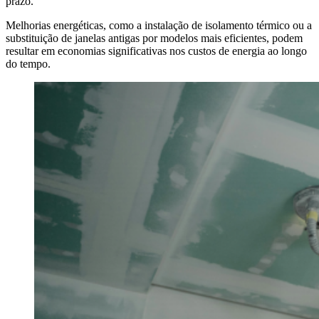
prazo.
Melhorias energéticas, como a instalação de isolamento térmico ou a
substituição de janelas antigas por modelos mais eficientes, podem
resultar em economias significativas nos custos de energia ao longo
do tempo.