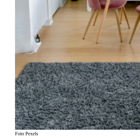
Foto Pexels