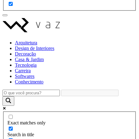
Arquitetura
Design de Interiores
Decoração
Casa & Jardim
Tecnologia
Carreira
Softwares
Conhecimento
Exact matches only
Search in title