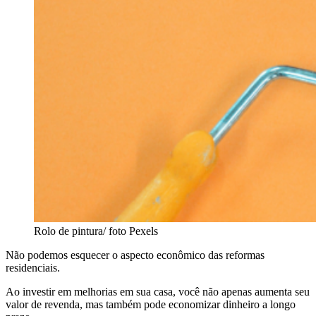
Rolo de pintura/ foto Pexels
Não podemos esquecer o aspecto econômico das reformas
residenciais.
Ao investir em melhorias em sua casa, você não apenas aumenta seu
valor de revenda, mas também pode economizar dinheiro a longo