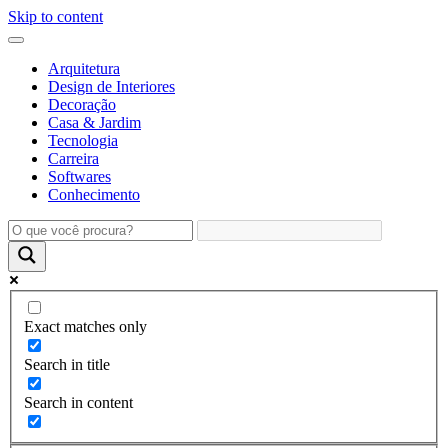
Skip to content
Arquitetura
Design de Interiores
Decoração
Casa & Jardim
Tecnologia
Carreira
Softwares
Conhecimento
Exact matches only
Search in title
Search in content