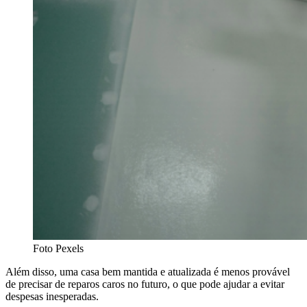
Foto Pexels
Além disso, uma casa bem mantida e atualizada é menos provável
de precisar de reparos caros no futuro, o que pode ajudar a evitar
despesas inesperadas.