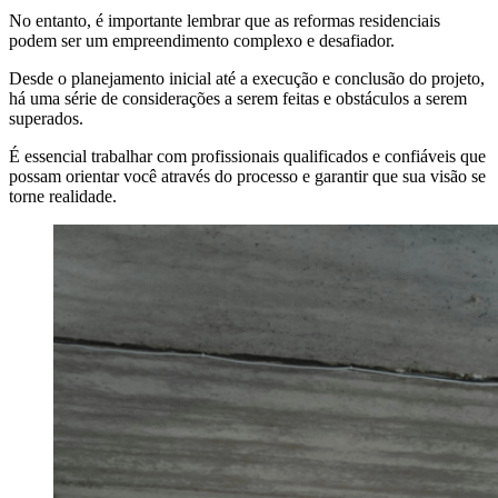
No entanto, é importante lembrar que as reformas residenciais
podem ser um empreendimento complexo e desafiador.
Desde o planejamento inicial até a execução e conclusão do projeto,
há uma série de considerações a serem feitas e obstáculos a serem
superados.
É essencial trabalhar com profissionais qualificados e confiáveis ​​que
possam orientar você através do processo e garantir que sua visão se
torne realidade.