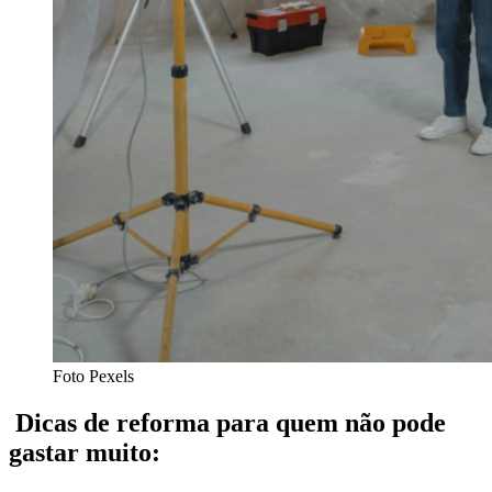
Foto Pexels
Dicas de reforma para quem não pode
gastar muito: