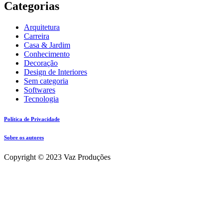
Categorias
Arquitetura
Carreira
Casa & Jardim
Conhecimento
Decoração
Design de Interiores
Sem categoria
Softwares
Tecnologia
Política de Privacidade
Sobre os autores
Copyright © 2023 Vaz Produções