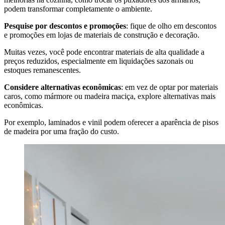
podem transformar completamente o ambiente.
Pesquise por descontos e promoções
: fique de olho em descontos
e promoções em lojas de materiais de construção e decoração.
Muitas vezes, você pode encontrar materiais de alta qualidade a
preços reduzidos, especialmente em liquidações sazonais ou
estoques remanescentes.
Considere alternativas econômicas
: em vez de optar por materiais
caros, como mármore ou madeira maciça, explore alternativas mais
econômicas.
Por exemplo, laminados e vinil podem oferecer a aparência de pisos
de madeira por uma fração do custo.