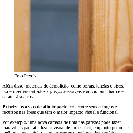
Foto Pexels
Além disso, materiais de demolição, como portas, janelas e pisos,
podem ser encontrados a preços acessíveis e adicionam charme e
caráter à sua casa.
Priorize as áreas de alto impacto
: concentre seus esforços e
recursos nas áreas que têm o maior impacto visual e funcional.
Por exemplo, uma nova camada de tinta nas paredes pode fazer
maravilhas para atualizar o visual de um espaço, enquanto pequenas
melhorias na cozinha, como trocar os puxadores dos armários,