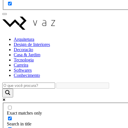
Arquitetura
Design de Interiores
Decoração
Casa & Jardim
Tecnologia
Carreira
Softwares
Conhecimento
Exact matches only
Search in title