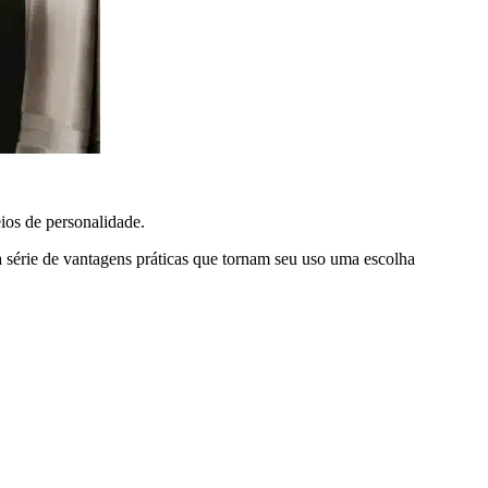
os de personalidade.
 série de vantagens práticas que tornam seu uso uma escolha