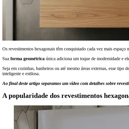
Os revestimentos hexagonais têm conquistado cada vez mais espaço n
Sua
forma geométrica
única adiciona um toque de modernidade e el
Seja em cozinhas, banheiros ou até mesmo áreas externas, esse tipo 
inteligente e estilosa.
Ao final deste artigo separamos um vídeo com detalhes sobre reves
A popularidade dos revestimentos hexagon