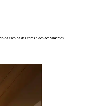
do da escolha das cores e dos acabamentos.