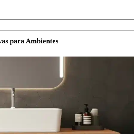
ivas para Ambientes