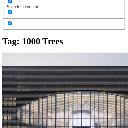
Search in content
Tag:
1000 Trees