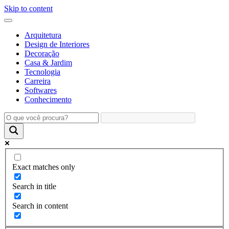
Skip to content
Arquitetura
Design de Interiores
Decoração
Casa & Jardim
Tecnologia
Carreira
Softwares
Conhecimento
Exact matches only
Search in title
Search in content