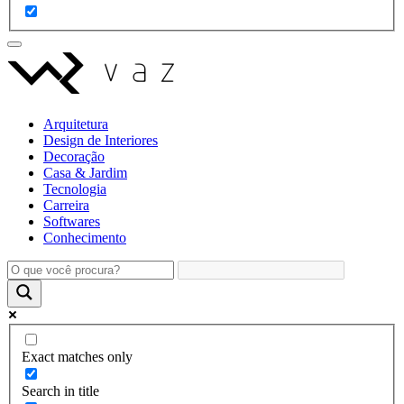
Arquitetura
Design de Interiores
Decoração
Casa & Jardim
Tecnologia
Carreira
Softwares
Conhecimento
Exact matches only
Search in title