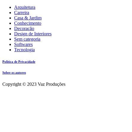
Arquitetura
Carreira
Casa & Jardim
Conhecimento
Decoração
Design de Interiores
Sem categoria
Softwares
Tecnologia
Política de Privacidade
Sobre os autores
Copyright © 2023 Vaz Produções