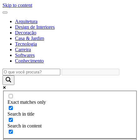
Skip to content
Arquitetura
Design de Interiores
Decoração
Casa & Jardim
Tecnologia
Carreira
Softwares
Conhecimento
Exact matches only
Search in title
Search in content