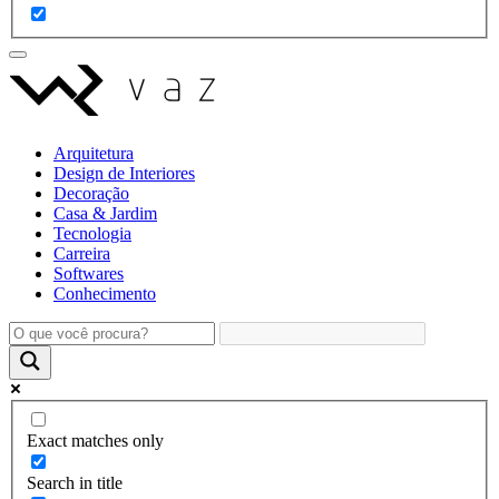
Arquitetura
Design de Interiores
Decoração
Casa & Jardim
Tecnologia
Carreira
Softwares
Conhecimento
Exact matches only
Search in title