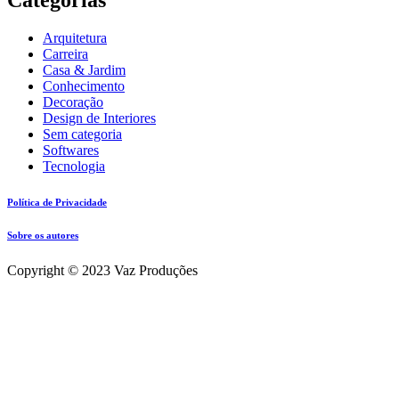
Arquitetura
Carreira
Casa & Jardim
Conhecimento
Decoração
Design de Interiores
Sem categoria
Softwares
Tecnologia
Política de Privacidade
Sobre os autores
Copyright © 2023 Vaz Produções