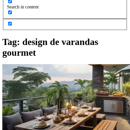
Search in content
Tag:
design de varandas
gourmet