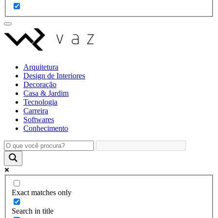
Arquitetura
Design de Interiores
Decoração
Casa & Jardim
Tecnologia
Carreira
Softwares
Conhecimento
Exact matches only
Search in title