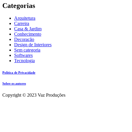
Categorias
Arquitetura
Carreira
Casa & Jardim
Conhecimento
Decoração
Design de Interiores
Sem categoria
Softwares
Tecnologia
Política de Privacidade
Sobre os autores
Copyright © 2023 Vaz Produções