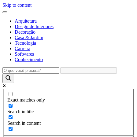
Skip to content
Arquitetura
Design de Interiores
Decoração
Casa & Jardim
Tecnologia
Carreira
Softwares
Conhecimento
Exact matches only
Search in title
Search in content