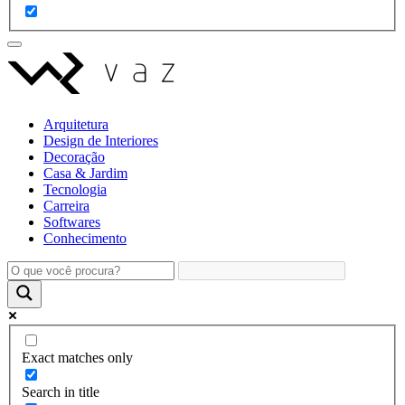
Arquitetura
Design de Interiores
Decoração
Casa & Jardim
Tecnologia
Carreira
Softwares
Conhecimento
Exact matches only
Search in title