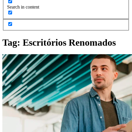
Search in content
Tag:
Escritórios Renomados