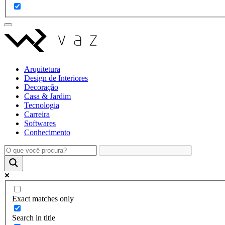
Arquitetura
Design de Interiores
Decoração
Casa & Jardim
Tecnologia
Carreira
Softwares
Conhecimento
Exact matches only
Search in title