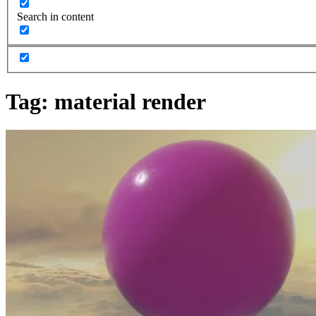
Search in content
Tag:
material render