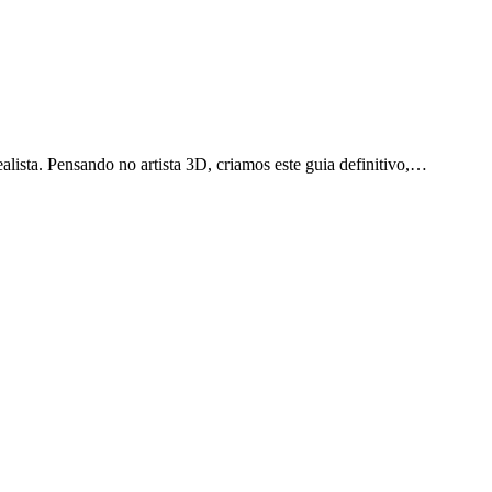
alista. Pensando no artista 3D, criamos este guia definitivo,…