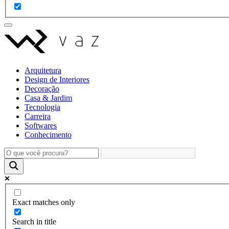
Arquitetura
Design de Interiores
Decoração
Casa & Jardim
Tecnologia
Carreira
Softwares
Conhecimento
Exact matches only
Search in title