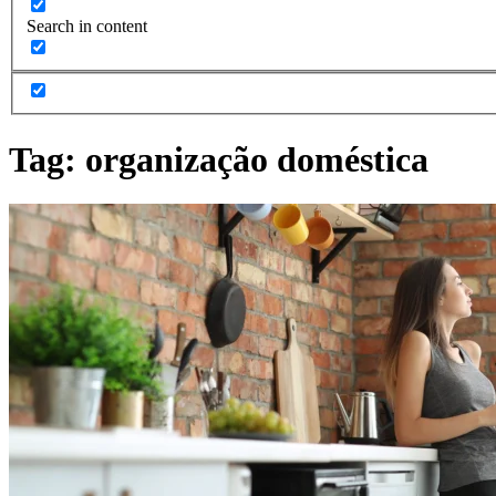
Search in content
Tag:
organização doméstica