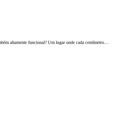
mbém altamente funcional? Um lugar onde cada centímetro…