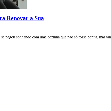
ara Renovar a Sua
se pegou sonhando com uma cozinha que não só fosse bonita, mas ta